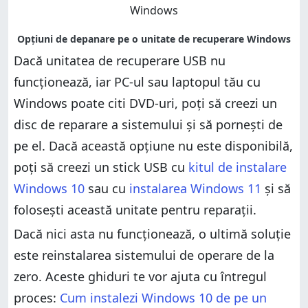
Dacă unitatea de recuperare USB nu
funcționează, iar PC-ul sau laptopul tău cu
Windows poate citi DVD-uri, poți să creezi un
disc de reparare a sistemului și să pornești de
pe el. Dacă această opțiune nu este disponibilă,
poți să creezi un stick USB cu
kitul de instalare
Windows 10
sau cu
instalarea Windows 11
și să
folosești această unitate pentru reparații.
Dacă nici asta nu funcționează, o ultimă soluție
este reinstalarea sistemului de operare de la
zero. Aceste ghiduri te vor ajuta cu întregul
proces:
Cum instalezi Windows 10 de pe un