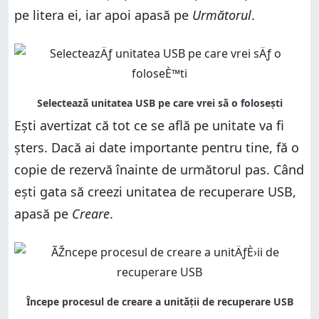
pe litera ei, iar apoi apasă pe
Următorul
.
Ești avertizat că tot ce se află pe unitate va fi
șters. Dacă ai date importante pentru tine, fă o
copie de rezervă înainte de următorul pas. Când
ești gata să creezi unitatea de recuperare USB,
apasă pe
Creare
.