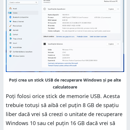
Poți folosi orice stick de memorie USB. Acesta
trebuie totuși să aibă cel puțin 8 GB de spațiu
liber dacă vrei să creezi o unitate de recuperare
Windows 10 sau cel puțin 16 GB dacă vrei să