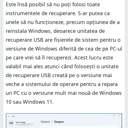
Este însă posibil să nu poți folosi toate
instrumentele de recuperare. S-ar putea ca
unele să nu funcționeze, precum opțiunea de a
reinstala Windows, deoarece unitatea de
recuperare USB are fișierele de sistem pentru o
versiune de Windows diferită de cea de pe PC-ul
pe care vrei să îl recuperezi. Acest lucru este
valabil mai ales atunci când folosești o unitate
de recuperare USB creată pe o versiune mai
veche a sistemului de operare pentru a repara
un PC cu o versiune mult mai nouă de Windows
10 sau Windows 11.