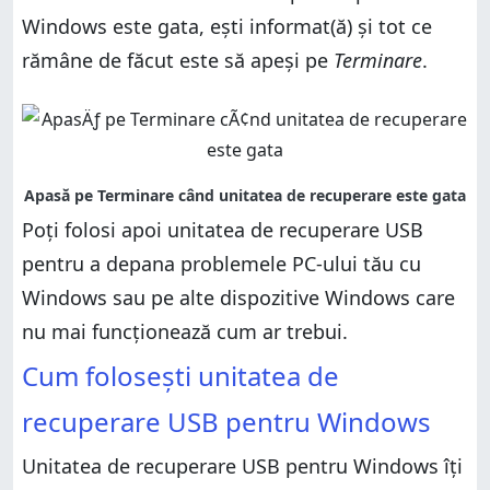
Windows este gata, ești informat(ă) și tot ce
rămâne de făcut este să apeși pe
Terminare
.
Poți folosi apoi unitatea de recuperare USB
pentru a depana problemele PC-ului tău cu
Windows sau pe alte dispozitive Windows care
nu mai funcționează cum ar trebui.
Cum folosești unitatea de
recuperare USB pentru Windows
Unitatea de recuperare USB pentru Windows îți