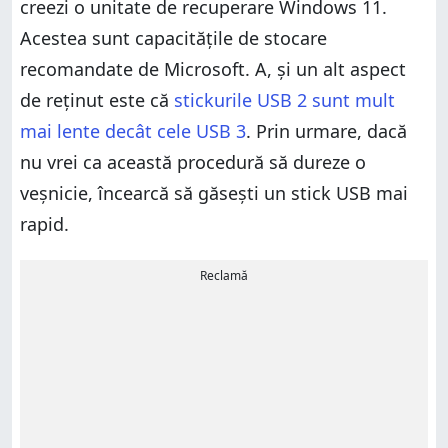
creezi o unitate de recuperare Windows 11.
Acestea sunt capacitățile de stocare
recomandate de Microsoft. A, și un alt aspect
de reținut este că
stickurile USB 2 sunt mult
mai lente decât cele USB 3
. Prin urmare, dacă
nu vrei ca această procedură să dureze o
veșnicie, încearcă să găsești un stick USB mai
rapid.
Reclamă