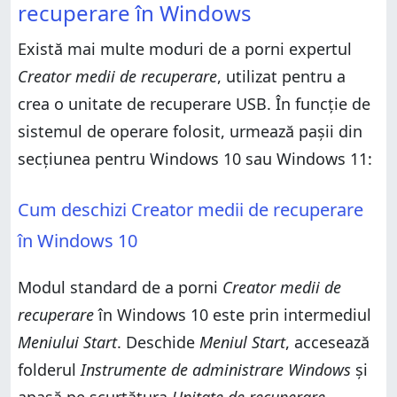
recuperare în Windows
Există mai multe moduri de a porni expertul
Creator medii de recuperare
, utilizat pentru a
crea o unitate de recuperare USB. În funcție de
sistemul de operare folosit, urmează pașii din
secțiunea pentru Windows 10 sau Windows 11:
Cum deschizi Creator medii de recuperare
în Windows 10
Modul standard de a porni
Creator medii de
recuperare
în Windows 10 este prin intermediul
Meniului Start
. Deschide
Meniul Start
, accesează
folderul
Instrumente de administrare Windows
și