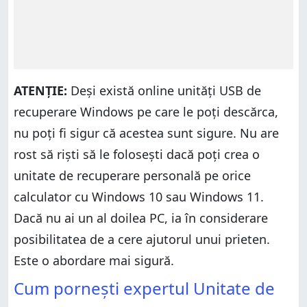
ATENȚIE:
Deși există online unități USB de
recuperare Windows pe care le poți descărca,
nu poți fi sigur că acestea sunt sigure. Nu are
rost să riști să le folosești dacă poți crea o
unitate de recuperare personală pe orice
calculator cu Windows 10 sau Windows 11.
Dacă nu ai un al doilea PC, ia în considerare
posibilitatea de a cere ajutorul unui prieten.
Este o abordare mai sigură.
Cum pornești expertul Unitate de