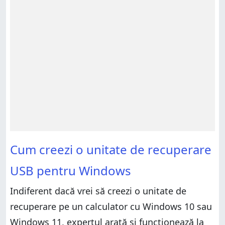
Cum creezi o unitate de recuperare
USB pentru Windows
Indiferent dacă vrei să creezi o unitate de
recuperare pe un calculator cu Windows 10 sau
Windows 11, expertul arată și funcționează la