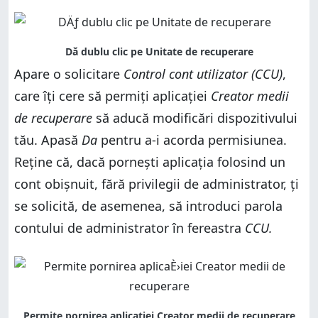
Apare o solicitare
Control cont utilizator (CCU)
,
care îți cere să permiți aplicației
Creator medii
de recuperare
să aducă modificări dispozitivului
tău. Apasă
Da
pentru a-i acorda permisiunea.
Reține că, dacă pornești aplicația folosind un
cont obișnuit, fără privilegii de administrator, ți
se solicită, de asemenea, să introduci parola
contului de administrator în fereastra
CCU.