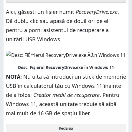
Aici, găsești un fișier numit
RecoveryDrive.exe
.
Dă dublu clic sau apasă de două ori pe el
pentru a porni asistentul de recuperare a
unității USB Windows.
NOTĂ:
Nu uita să introduci un stick de memorie
USB în calculatorul tău cu Windows 11 înainte
de a folosi
Creator medii de recuperare
. Pentru
Windows 11, această unitate trebuie să aibă
mai mult de 16 GB de spațiu liber.
Reclamă