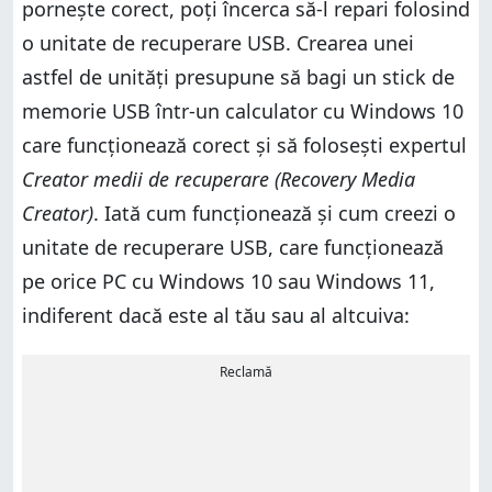
pornește corect, poți încerca să-l repari folosind
o unitate de recuperare USB. Crearea unei
astfel de unități presupune să bagi un stick de
memorie USB într-un calculator cu Windows 10
care funcționează corect și să folosești expertul
Creator medii de recuperare (Recovery Media
Creator)
. Iată cum funcționează și cum creezi o
unitate de recuperare USB, care funcționează
pe orice PC cu Windows 10 sau Windows 11,
indiferent dacă este al tău sau al altcuiva:
Reclamă