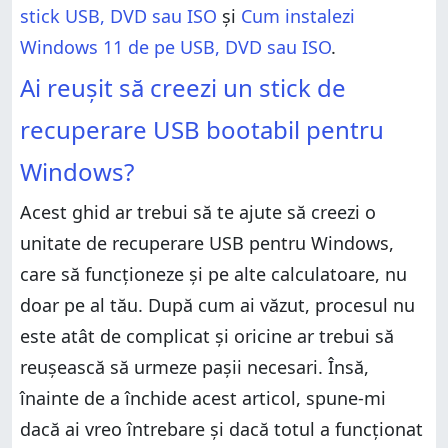
stick USB, DVD sau ISO
și
Cum instalezi
Windows 11 de pe USB, DVD sau ISO
.
Ai reușit să creezi un stick de
recuperare USB bootabil pentru
Windows?
Acest ghid ar trebui să te ajute să creezi o
unitate de recuperare USB pentru Windows,
care să funcționeze și pe alte calculatoare, nu
doar pe al tău. După cum ai văzut, procesul nu
este atât de complicat și oricine ar trebui să
reușească să urmeze pașii necesari. Însă,
înainte de a închide acest articol, spune-mi
dacă ai vreo întrebare și dacă totul a funcționat