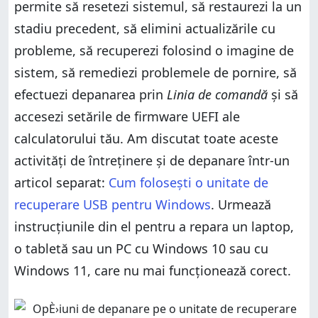
permite să resetezi sistemul, să restaurezi la un
stadiu precedent, să elimini actualizările cu
probleme, să recuperezi folosind o imagine de
sistem, să remediezi problemele de pornire, să
efectuezi depanarea prin
Linia de comandă
și să
accesezi setările de firmware UEFI ale
calculatorului tău. Am discutat toate aceste
activități de întreținere și de depanare într-un
articol separat:
Cum folosești o unitate de
recuperare USB pentru Windows
. Urmează
instrucțiunile din el pentru a repara un laptop,
o tabletă sau un PC cu Windows 10 sau cu
Windows 11, care nu mai funcționează corect.