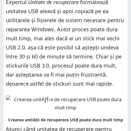
Expertul
Unitate de recuperare
formatează
unitatea USB aleasă și apoi copiază pe ea
utilitarele și fișierele de sistem necesare pentru
repararea Windows. Acest proces poate dura
mult timp, mai ales dacă ai un stick mai vechi
USB 2.0, așa că este posibil să aștepți undeva
între 30 și 60 de minute să termine. Chiar și pe
stickurile USB 3.0, procesul poate dura mult,
dar așteptarea va fi mai puțin frustrantă,
deoarece astfel de stickuri sunt mai rapide.
Atunci când unitatea de recuperare pentru