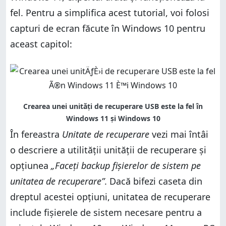
fel. Pentru a simplifica acest tutorial, voi folosi
capturi de ecran făcute în Windows 10 pentru
aceast capitol:
În fereastra
Unitate de recuperare
vezi mai întâi
o descriere a utilității unității de recuperare și
opțiunea
„Faceți backup fișierelor de sistem pe
unitatea de recuperare”
. Dacă bifezi caseta din
dreptul acestei opțiuni, unitatea de recuperare
include fișierele de sistem necesare pentru a