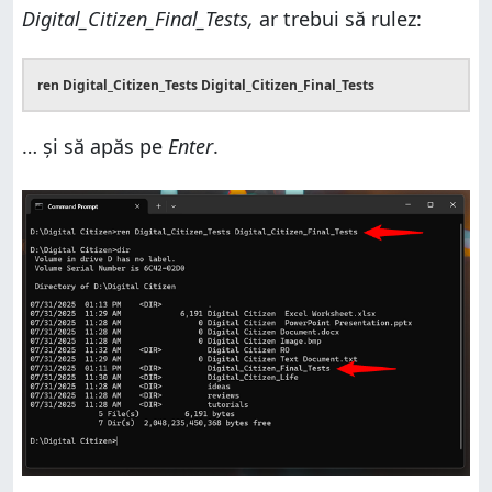
Digital_Citizen_Final_Tests,
ar trebui să rulez:
ren Digital_Citizen_Tests Digital_Citizen_Final_Tests
… și să apăs pe
Enter
.