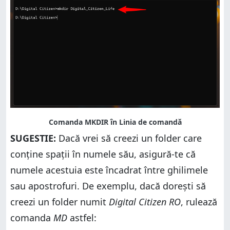
SUGESTIE:
Dacă vrei să creezi un folder care
conține spații în numele său, asigură-te că
numele acestuia este încadrat între ghilimele
sau apostrofuri. De exemplu, dacă dorești să
creezi un folder numit
Digital Citizen RO
, rulează
comanda
MD
astfel: