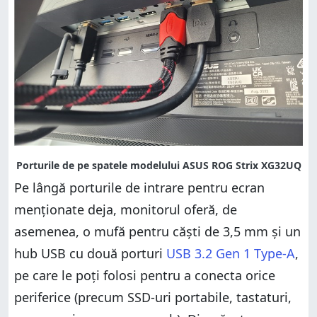
Pe lângă porturile de intrare pentru ecran
menționate deja, monitorul oferă, de
asemenea, o mufă pentru căști de 3,5 mm și un
hub USB cu două porturi
USB 3.2 Gen 1 Type-A
,
pe care le poți folosi pentru a conecta orice
periferice (precum SSD-uri portabile, tastaturi,