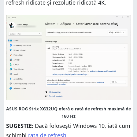
refresh ridicate și rezoluție ridicată 4K.
SUGESTIE:
Dacă folosești Windows 10, iată cum
schimbi
rata de refresh
.