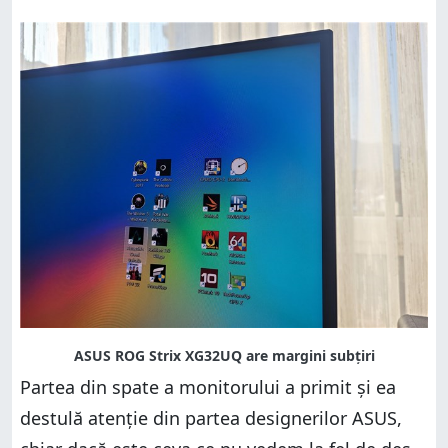
Partea din spate a monitorului a primit și ea
destulă atenție din partea designerilor ASUS,