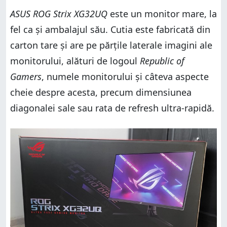
ASUS ROG Strix XG32UQ
este un monitor mare, la
fel ca și ambalajul său. Cutia este fabricată din
carton tare și are pe părțile laterale imagini ale
monitorului, alături de logoul
Republic of
Gamers
, numele monitorului și câteva aspecte
cheie despre acesta, precum dimensiunea
diagonalei sale sau rata de refresh ultra-rapidă.