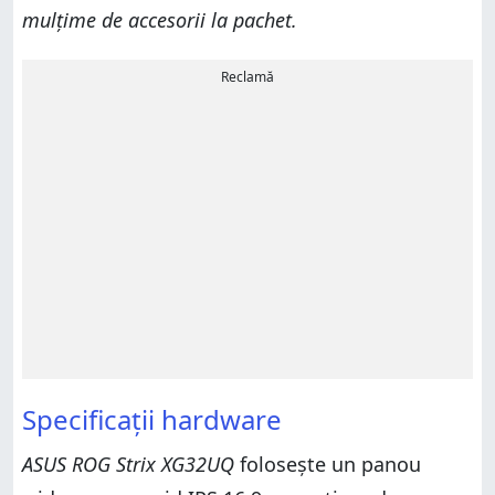
mulțime de accesorii la pachet.
Reclamă
Specificații hardware
ASUS ROG Strix XG32UQ
folosește un panou