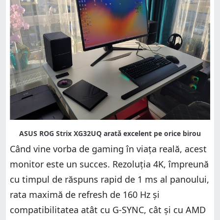
Când vine vorba de gaming în viața reală, acest
monitor este un succes. Rezoluția 4K, împreună
cu timpul de răspuns rapid de 1 ms al panoului,
rata maximă de refresh de 160 Hz și
compatibilitatea atât cu G-SYNC, cât și cu AMD