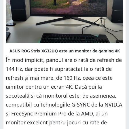
În mod implicit, panoul are o rată de refresh de
144 Hz, dar poate fi supratactat la o rată de
refresh și mai mare, de 160 Hz, ceea ce este
uimitor pentru un ecran 4K. Dacă pui la
socoteală și că monitorul este, de asemenea,
compatibil cu tehnologiile G-SYNC de la NVIDIA
și FreeSync Premium Pro de la AMD, ai un
monitor excelent pentru jocuri cu rate de