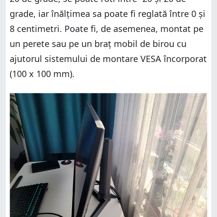
grade, iar înălțimea sa poate fi reglată între 0 și
8 centimetri. Poate fi, de asemenea, montat pe
un perete sau pe un braț mobil de birou cu
ajutorul sistemului de montare VESA încorporat
(100 x 100 mm).