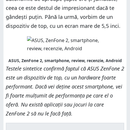
ceea ce este destul de impresionant dacă te
gândești puțin. Până la urmă, vorbim de un
dispozitiv de top, cu un ecran mare de 5,5 inci.
ASUS, ZenFone 2, smartphone, review, recenzie, Android
Testele sintetice confirmă faptul că ASUS ZenFone 2
este un dispozitiv de top, cu un hardware foarte
performant. Dacă vei deține acest smartphone, vei
fi foarte mulțumit de performanța pe care el o
oferă. Nu există aplicații sau jocuri la care
ZenFone 2 să nu le facă față.