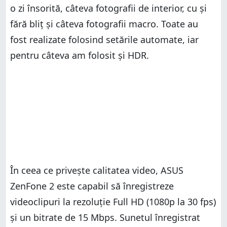
o zi însorită, câteva fotografii de interior, cu și
fără bliț și câteva fotografii macro. Toate au
fost realizate folosind setările automate, iar
pentru câteva am folosit și HDR.
În ceea ce privește calitatea video, ASUS
ZenFone 2 este capabil să înregistreze
videoclipuri la rezoluție Full HD (1080p la 30 fps)
și un bitrate de 15 Mbps. Sunetul înregistrat