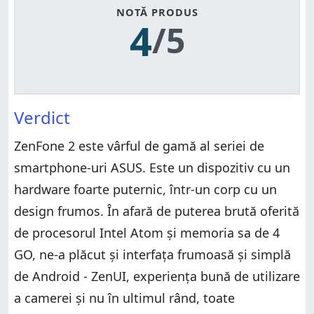
NOTĂ PRODUS
4
/5
Verdict
ZenFone 2 este vârful de gamă al seriei de
smartphone-uri ASUS. Este un dispozitiv cu un
hardware foarte puternic, într-un corp cu un
design frumos. În afară de puterea brută oferită
de procesorul Intel Atom și memoria sa de 4
GO, ne-a plăcut și interfața frumoasă și simplă
de Android - ZenUI, experiența bună de utilizare
a camerei și nu în ultimul rând, toate