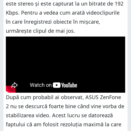
este stereo și este capturat la un bitrate de 192
Kbps. Pentru a vedea cum arată videoclipurile
în care înregistrezi obiecte în mișcare,
urmărește clipul de mai jos.
După cum probabil ai observat, ASUS ZenFone
2 nu se descurcă foarte bine când vine vorba de
stabilizarea video. Acest lucru se datorează
faptului că am folosit rezoluția maximă la care