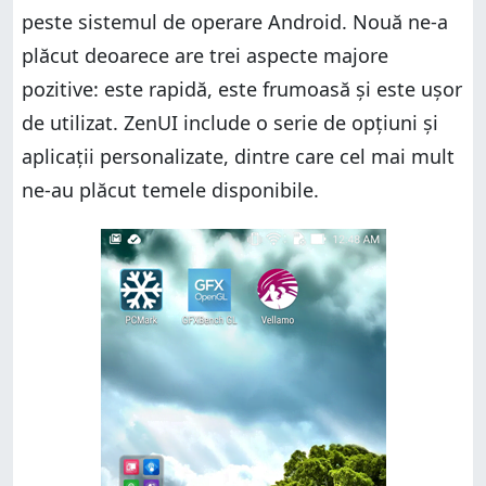
peste sistemul de operare Android. Nouă ne-a
plăcut deoarece are trei aspecte majore
pozitive: este rapidă, este frumoasă și este ușor
de utilizat. ZenUI include o serie de opțiuni și
aplicații personalizate, dintre care cel mai mult
ne-au plăcut temele disponibile.