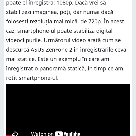
poate el înregistra: 1080p. Dacă vrei să
stabilizezi imaginea, poți, dar numai dacă
folosești rezoluția mai mică, de 720p. În acest
caz, smartphone-ul poate stabiliza digital
videoclipurile. Următorul video arată cum se
descurcă ASUS ZenFone 2 în înregistrările ceva
mai statice. Este un exemplu în care am
înregistrat o panoramă statică, în timp ce am
rotit smartphone-ul.