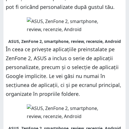
pot fi oricând personalizate după gustul tău.
ASUS, ZenFone 2, smartphone, review, recenzie, Android
În ceea ce privește aplicațiile preinstalate pe
ZenFone 2, ASUS a inclus o serie de aplicații
personalizate, precum și o selecție de aplicații
Google implicite. Le vei găsi nu numai în
secțiunea de aplicații, ci și pe ecranul principal,
organizate în propriile foldere.
ASUS, ZenFone 2, smartphone, review, recenzie, Android