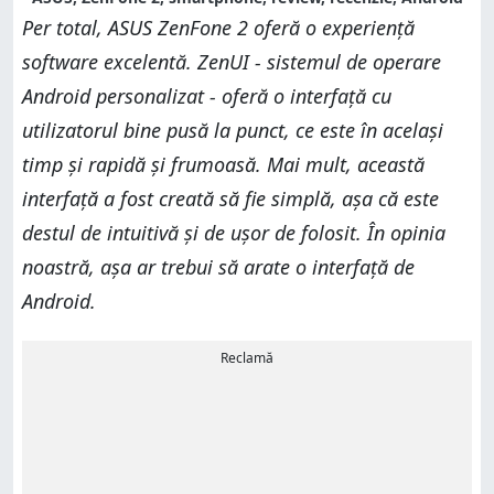
Per total, ASUS ZenFone 2 oferă o experiență
software excelentă. ZenUI - sistemul de operare
Android personalizat - oferă o interfață cu
utilizatorul bine pusă la punct, ce este în același
timp și rapidă și frumoasă. Mai mult, această
interfață a fost creată să fie simplă, așa că este
destul de intuitivă și de ușor de folosit. În opinia
noastră, așa ar trebui să arate o interfață de
Android.
Reclamă