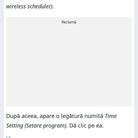
wireless scheduler)
.
Reclamă
După aceea, apare o legătură numită
Time
Setting (Setare program)
. Dă clic pe ea.