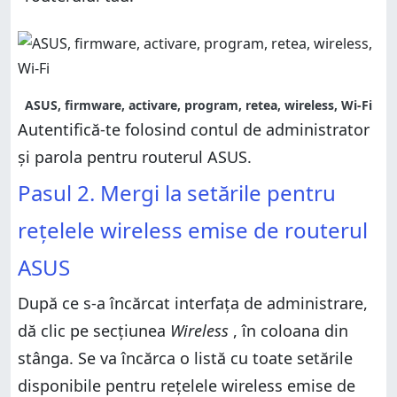
ASUS, firmware, activare, program, retea, wireless, Wi-Fi
Autentifică-te folosind contul de administrator
și parola pentru routerul ASUS.
Pasul 2. Mergi la setările pentru
rețelele wireless emise de routerul
ASUS
După ce s-a încărcat interfața de administrare,
dă clic pe secțiunea
Wireless
, în coloana din
stânga. Se va încărca o listă cu toate setările
disponibile pentru rețelele wireless emise de