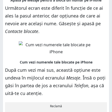
Următorul ecran este diferit în funcție de ce ai
ales la pasul anterior, dar opțiunea de care ai
nevoie are același nume. Găsește și apasă pe
Contacte blocate
.
După cum vezi mai sus, această opțiune este
undeva în mijlocul ecranului
Mesaje
. Însă o poți
găsi în partea de jos a ecranului
Telefon
, așa că
uită-te cu atenție.
Reclamă