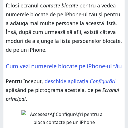
folosi ecranul
Contacte blocate
pentru a vedea
numerele blocate de pe iPhone-ul tău și pentru
a adăuga mai multe persoane la această listă.
Însă, după cum urmează să afli, există câteva
moduri de a ajunge la lista persoanelor blocate,
de pe un iPhone.
Cum vezi numerele blocate pe iPhone-ul tău
Pentru început,
deschide aplicația
Configurări
apăsând pe pictograma acesteia, de pe
Ecranul
principal
.