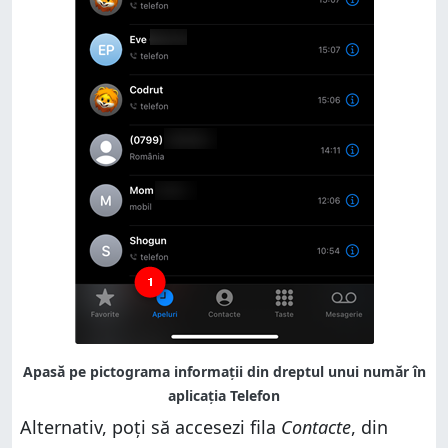
Alternativ, poți să accesezi fila
Contacte
, din