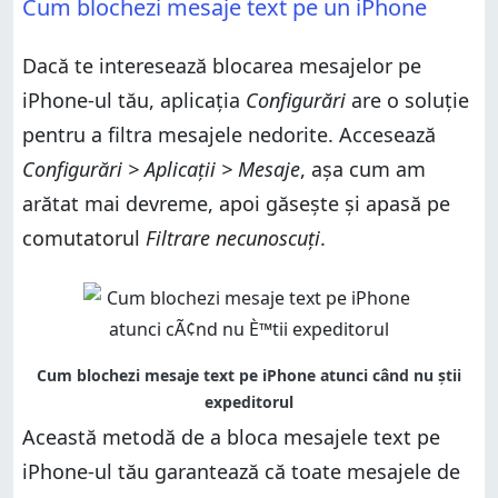
Cum blochezi mesaje text pe un iPhone
Dacă te interesează blocarea mesajelor pe
iPhone-ul tău, aplicația
Configurări
are o soluție
pentru a filtra mesajele nedorite. Accesează
Configurări > Aplicații > Mesaje
, așa cum am
arătat mai devreme, apoi găsește și apasă pe
comutatorul
Filtrare necunoscuți
.
Această metodă de a bloca mesajele text pe
iPhone-ul tău garantează că toate mesajele de