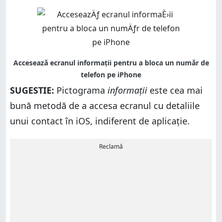
SUGESTIE:
Pictograma
informații
este cea mai
bună metodă de a accesa ecranul cu detaliile
unui contact în iOS, indiferent de aplicație.
Reclamă