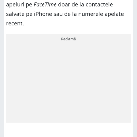
apeluri pe
FaceTime
doar de la contactele
salvate pe iPhone sau de la numerele apelate
recent.
Reclamă