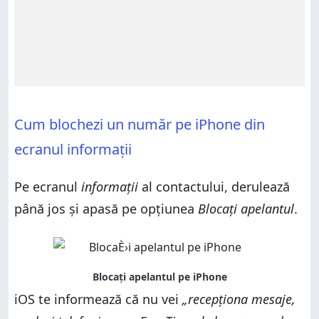
Cum blochezi un număr pe iPhone din
ecranul informații
Pe ecranul
informații
al contactului, derulează
până jos și apasă pe opțiunea
Blocați apelantul
.
iOS te informează că nu vei
„recepționa mesaje,