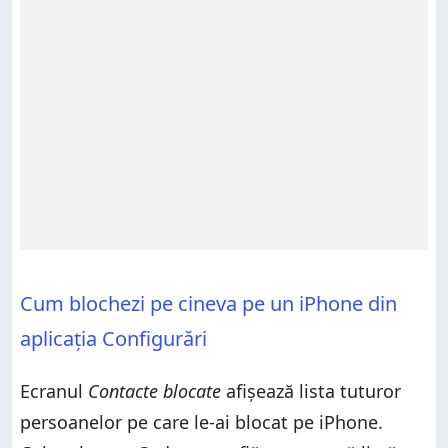
Cum blochezi pe cineva pe un iPhone din
aplicația Configurări
Ecranul
Contacte blocate
afișează lista tuturor
persoanelor pe care le-ai blocat pe iPhone.