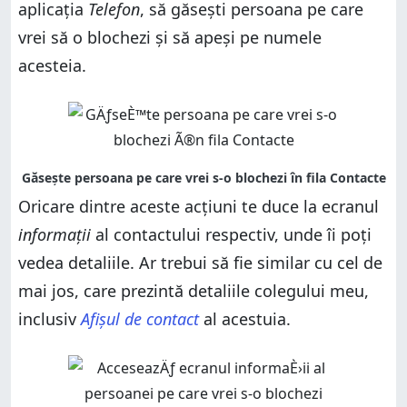
aplicația
Telefon
, să găsești persoana pe care
vrei să o blochezi și să apeși pe numele
acesteia.
Oricare dintre aceste acțiuni te duce la ecranul
informații
al contactului respectiv, unde îi poți
vedea detaliile. Ar trebui să fie similar cu cel de
mai jos, care prezintă detaliile colegului meu,
inclusiv
Afișul de contact
al acestuia.