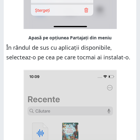
În rândul de sus cu aplicații disponibile,
selecteaz-o pe cea pe care tocmai ai instalat-o.