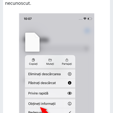
necunoscut.