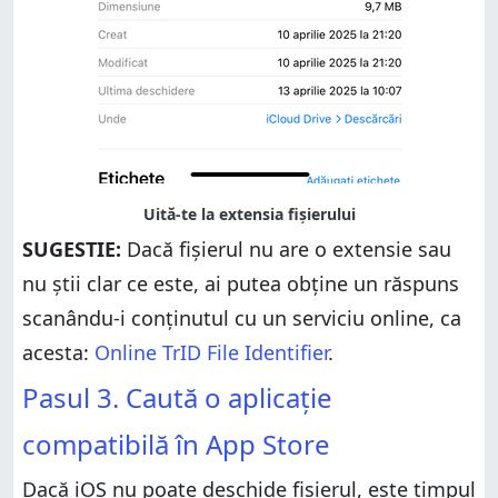
SUGESTIE:
Dacă fișierul nu are o extensie sau
nu știi clar ce este, ai putea obține un răspuns
scanându-i conținutul cu un serviciu online, ca
acesta:
Online TrID File Identifier
.
Pasul 3. Caută o aplicație
compatibilă în App Store
Dacă iOS nu poate deschide fișierul, este timpul