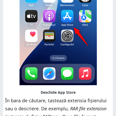
În bara de căutare, tastează extensia fișierului
sau o descriere. De exemplu,
RAR file extension