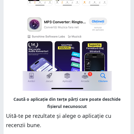
Uită-te pe rezultate și alege o aplicație cu
recenzii bune.