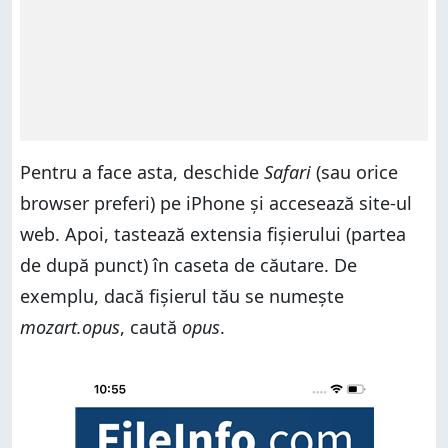
Pentru a face asta, deschide
Safari
(sau orice
browser preferi) pe iPhone și accesează site-ul
web. Apoi, tastează extensia fișierului (partea
de după punct) în caseta de căutare. De
exemplu, dacă fișierul tău se numește
mozart.opus
, caută
opus
.