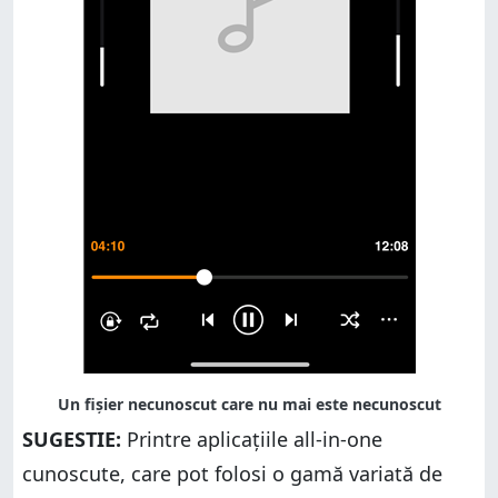
SUGESTIE:
Printre aplicațiile all-in-one
cunoscute, care pot folosi o gamă variată de