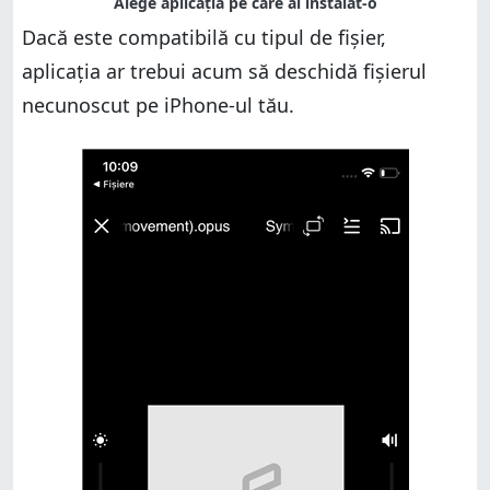
Dacă este compatibilă cu tipul de fișier,
aplicația ar trebui acum să deschidă fișierul
necunoscut pe iPhone-ul tău.