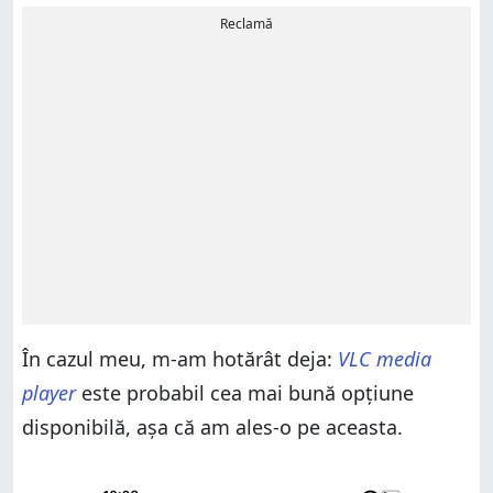
Reclamă
În cazul meu, m-am hotărât deja:
VLC media
player
este probabil cea mai bună opțiune
disponibilă, așa că am ales-o pe aceasta.