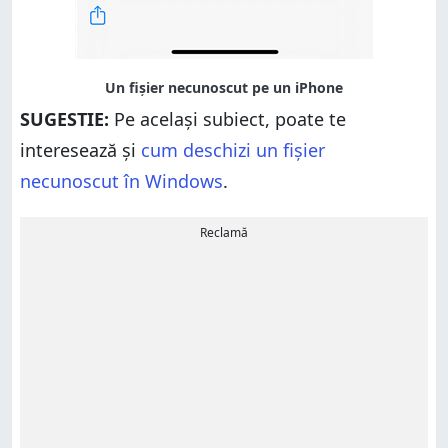
SUGESTIE:
Pe același subiect, poate te
interesează și
cum deschizi un fișier
necunoscut în Windows
.
Reclamă