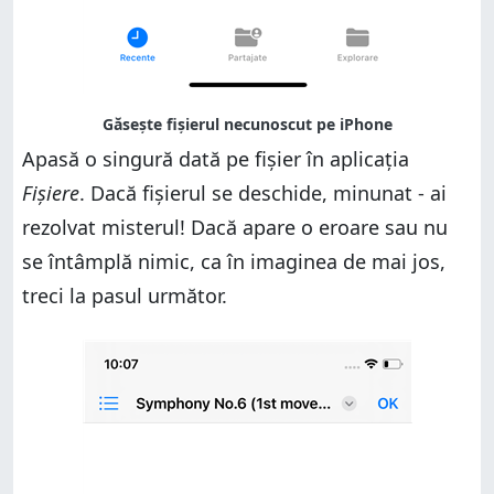
Apasă o singură dată pe fișier în aplicația
Fișiere
. Dacă fișierul se deschide, minunat - ai
rezolvat misterul! Dacă apare o eroare sau nu
se întâmplă nimic, ca în imaginea de mai jos,
treci la pasul următor.