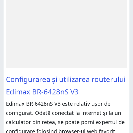
Configurarea și utilizarea routerului
Edimax BR-6428nS V3
Edimax BR-6428nS V3 este relativ ușor de
configurat. Odată conectat la internet și la un
calculator din rețea, se poate porni expertul de
configurare folosind browser-ul web favorit.