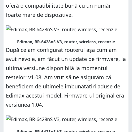
oferă o compatibilitate bună cu un număr
foarte mare de dispozitive.
Edimax, BR-6428nS V3, router, wireless, recenzie
După ce am configurat routerul așa cum am
avut nevoie, am făcut un update de firmware, la
ultima versiune disponibilă la momentul
testelor: v1.08. Am vrut să ne asigurăm că
beneficiem de ultimele îmbunătățiri aduse de
Edimax acestui model. Firmware-ul original era
versiunea 1.04.
Edimax, BR-6428nS V3, router, wireless, recenzie