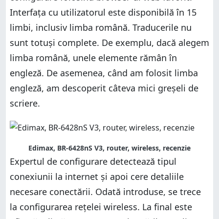
Interfața cu utilizatorul este disponibilă în 15
limbi, inclusiv limba română. Traducerile nu
sunt totuși complete. De exemplu, dacă alegem
limba română, unele elemente rămân în
engleză. De asemenea, când am folosit limba
engleză, am descoperit câteva mici greșeli de
scriere.
Edimax, BR-6428nS V3, router, wireless, recenzie
Expertul de configurare detectează tipul
conexiunii la internet și apoi cere detaliile
necesare conectării. Odată introduse, se trece
la configurarea rețelei wireless. La final este