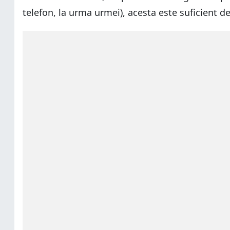
telefon, la urma urmei), acesta este suficient d