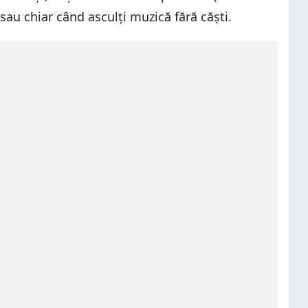
sau chiar când asculți muzică fără căști.