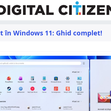
t în Windows 11: Ghid complet!