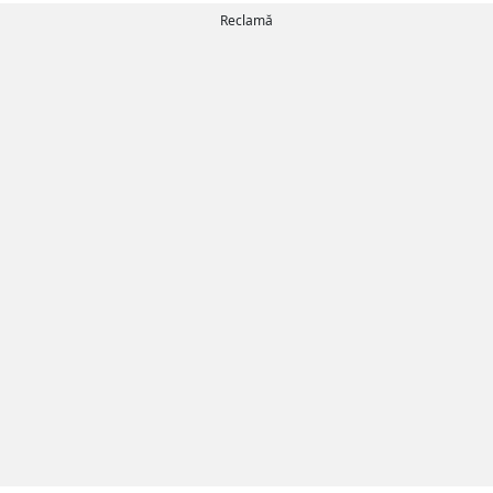
Reclamă