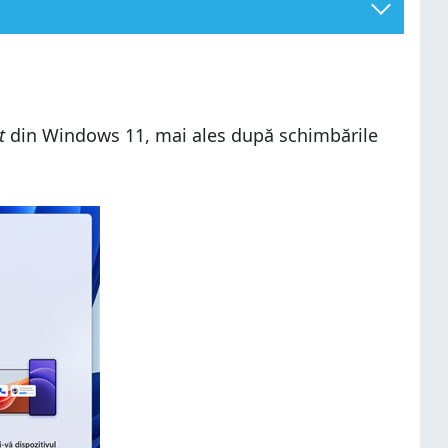
t
din Windows 11, mai ales după schimbările