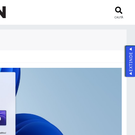
CAUTĂ
EXTINDE