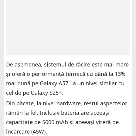
De asemenea, sistemul de răcire este mai mare
și oferă o performanță termică cu până la 13%
mai bună pe Galaxy A57, la un nivel similar cu
cel de pe Galaxy S25+.
Din păcate, la nivel hardware, restul aspectelor
rămân la fel. Inclusiv bateria are aceeași
capacitate de 5000 mAh și aceeași viteză de
încărcare (45W).