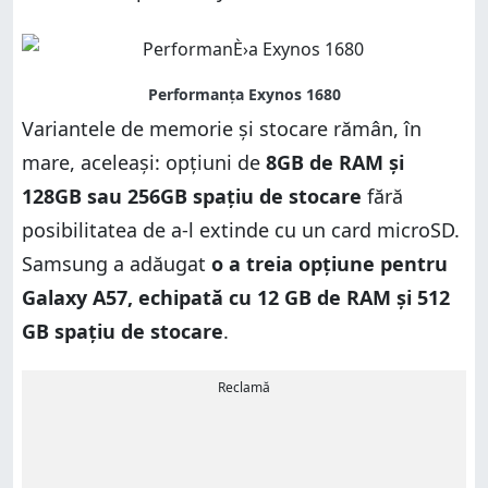
Variantele de memorie și stocare rămân, în
mare, aceleași: opțiuni de
8GB de RAM și
128GB sau 256GB spațiu de stocare
fără
posibilitatea de a-l extinde cu un card microSD.
Samsung a adăugat
o a treia opțiune pentru
Galaxy A57, echipată cu 12 GB de RAM și 512
GB spațiu de stocare
.
Reclamă