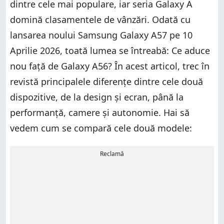
dintre cele mai populare, iar seria Galaxy A
domină clasamentele de vânzări. Odată cu
lansarea noului Samsung Galaxy A57 pe 10
Aprilie 2026, toată lumea se întreabă: Ce aduce
nou față de Galaxy A56? În acest articol, trec în
revistă principalele diferențe dintre cele două
dispozitive, de la design și ecran, până la
performanță, camere și autonomie. Hai să
vedem cum se compară cele două modele:
Reclamă