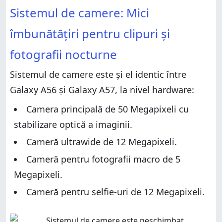
Sistemul de camere: Mici
îmbunătățiri pentru clipuri și
fotografii nocturne
Sistemul de camere este și el identic între
Galaxy A56 și Galaxy A57, la nivel hardware:
Camera principală de 50 Megapixeli cu
stabilizare optică a imaginii.
Cameră ultrawide de 12 Megapixeli.
Cameră pentru fotografii macro de 5
Megapixeli.
Cameră pentru selfie-uri de 12 Megapixeli.