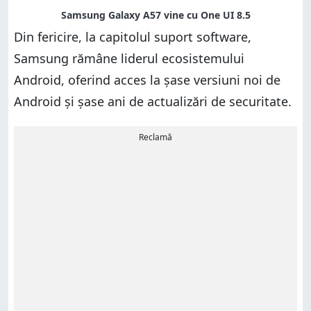
Din fericire, la capitolul suport software,
Samsung rămâne liderul ecosistemului
Android, oferind acces la șase versiuni noi de
Android și șase ani de actualizări de securitate.
Reclamă