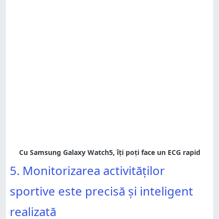
5. Monitorizarea activităților
sportive este precisă și inteligent
realizată