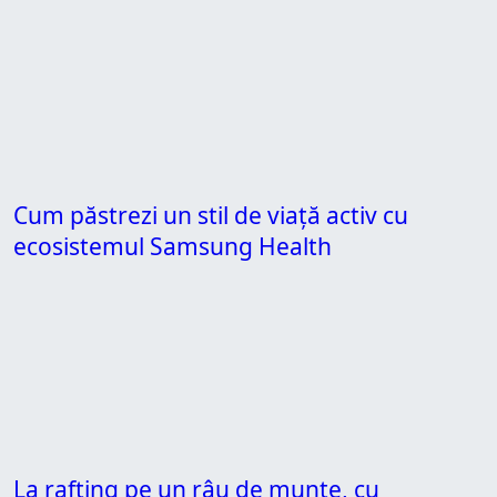
Cum păstrezi un stil de viață activ cu
ecosistemul Samsung Health
La rafting pe un râu de munte, cu