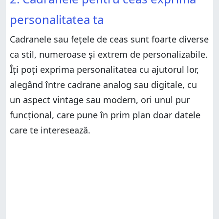
personalitatea ta
Cadranele sau fețele de ceas sunt foarte diverse
ca stil, numeroase și extrem de personalizabile.
Îți poți exprima personalitatea cu ajutorul lor,
alegând între cadrane analog sau digitale, cu
un aspect vintage sau modern, ori unul pur
funcțional, care pune în prim plan doar datele
care te interesează.