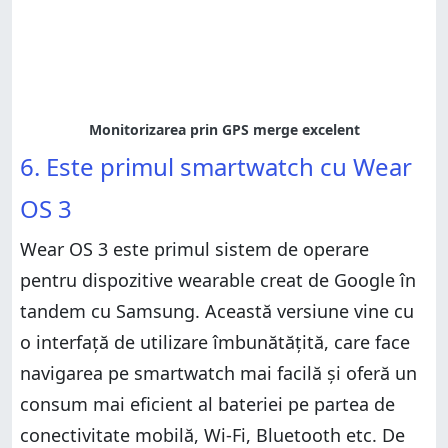
6. Este primul smartwatch cu Wear
OS 3
Wear OS 3 este primul sistem de operare
pentru dispozitive wearable creat de Google în
tandem cu Samsung. Această versiune vine cu
o interfață de utilizare îmbunătățită, care face
navigarea pe smartwatch mai facilă și oferă un
consum mai eficient al bateriei pe partea de
conectivitate mobilă, Wi-Fi, Bluetooth etc. De