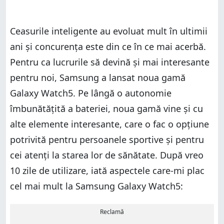
Ceasurile inteligente au evoluat mult în ultimii
ani și concurența este din ce în ce mai acerbă.
Pentru ca lucrurile să devină și mai interesante
pentru noi, Samsung a lansat noua gamă
Galaxy Watch5. Pe lângă o autonomie
îmbunătățită a bateriei, noua gamă vine și cu
alte elemente interesante, care o fac o opțiune
potrivită pentru persoanele sportive și pentru
cei atenți la starea lor de sănătate. După vreo
10 zile de utilizare, iată aspectele care-mi plac
cel mai mult la Samsung Galaxy Watch5:
Reclamă