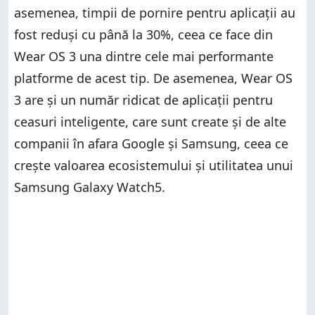
asemenea, timpii de pornire pentru aplicații au
fost reduși cu până la 30%, ceea ce face din
Wear OS 3 una dintre cele mai performante
platforme de acest tip. De asemenea, Wear OS
3 are și un număr ridicat de aplicații pentru
ceasuri inteligente, care sunt create și de alte
companii în afara Google și Samsung, ceea ce
crește valoarea ecosistemului și utilitatea unui
Samsung Galaxy Watch5.