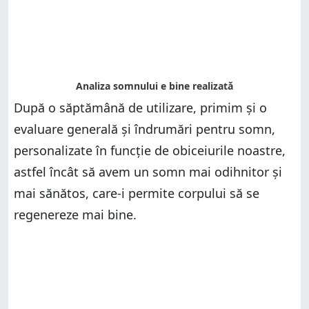
După o săptămână de utilizare, primim și o
evaluare generală și îndrumări pentru somn,
personalizate în funcție de obiceiurile noastre,
astfel încât să avem un somn mai odihnitor și
mai sănătos, care-i permite corpului să se
regenereze mai bine.