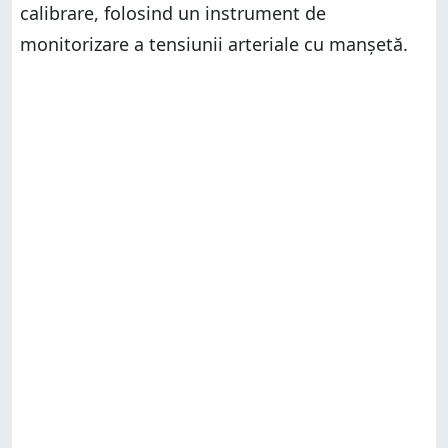
calibrare, folosind un instrument de
monitorizare a tensiunii arteriale cu manșetă.