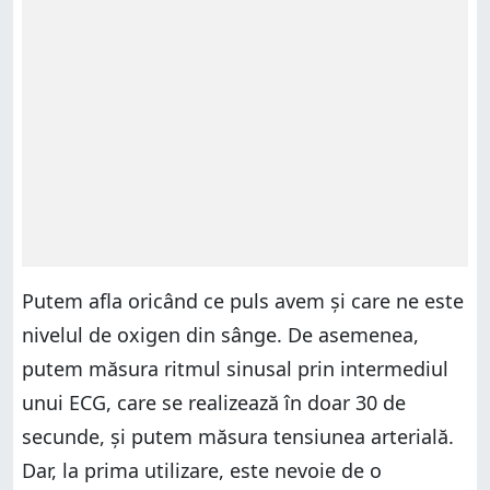
Putem afla oricând ce puls avem și care ne este
nivelul de oxigen din sânge. De asemenea,
putem măsura ritmul sinusal prin intermediul
unui ECG, care se realizează în doar 30 de
secunde, și putem măsura tensiunea arterială.
Dar, la prima utilizare, este nevoie de o