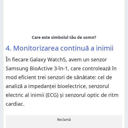
4. Monitorizarea continuă a inimii
În fiecare Galaxy Watch5, avem un senzor
Samsung BioActive 3-în-1, care controlează în
mod eficient trei senzori de sănătate: cel de
analiză a impedanței bioelectrice, senzorul
electric al inimii (ECG) și senzorul optic de ritm
cardiac.
Reclamă