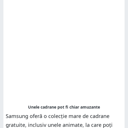
Samsung oferă o colecție mare de cadrane
gratuite, inclusiv unele animate, la care poți