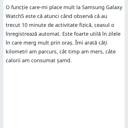
O funcție care-mi place mult la Samsung Galaxy
Watch5 este că atunci când observă că au
trecut 10 minute de activitate fizică, ceasul o
înregistrează automat. Este foarte utilă în zilele
în care merg mult prin oraș. Îmi arată câți
kilometri am parcurs, cât timp am mers, câte
calorii am consumat șamd.