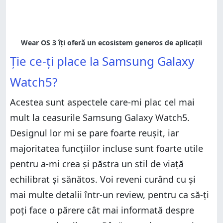
Ție ce-ți place la Samsung Galaxy
Watch5?
Acestea sunt aspectele care-mi plac cel mai
mult la ceasurile Samsung Galaxy Watch5.
Designul lor mi se pare foarte reușit, iar
majoritatea funcțiilor incluse sunt foarte utile
pentru a-mi crea și păstra un stil de viață
echilibrat și sănătos. Voi reveni curând cu și
mai multe detalii într-un review, pentru ca să-ți
poți face o părere cât mai informată despre