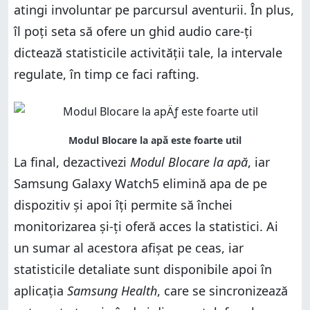
atingi involuntar pe parcursul aventurii. În plus,
îl poți seta să ofere un ghid audio care-ți
dictează statisticile activității tale, la intervale
regulate, în timp ce faci rafting.
La final, dezactivezi
Modul Blocare la apă
, iar
Samsung Galaxy Watch5 elimină apa de pe
dispozitiv și apoi îți permite să închei
monitorizarea și-ți oferă acces la statistici. Ai
un sumar al acestora afișat pe ceas, iar
statisticile detaliate sunt disponibile apoi în
aplicația
Samsung Health
, care se sincronizează