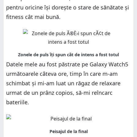
pentru oricine își dorește o stare de sănătate și
fitness cât mai bună.
Datele mele au fost păstrate pe Galaxy Watch5
următoarele câteva ore, timp în care m-am
schimbat și mi-am luat un răgaz de relaxare
urmat de un prânz copios, să-mi reîncarc
bateriile.