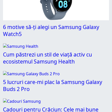
6 motive să-ți alegi un Samsung Galaxy
Watch5
Cum păstrezi un stil de viață activ cu
ecosistemul Samsung Health
5 lucruri care-mi plac la Samsung Galaxy
Buds 2 Pro
Cadouri pentru Crăciun: Cele mai bune