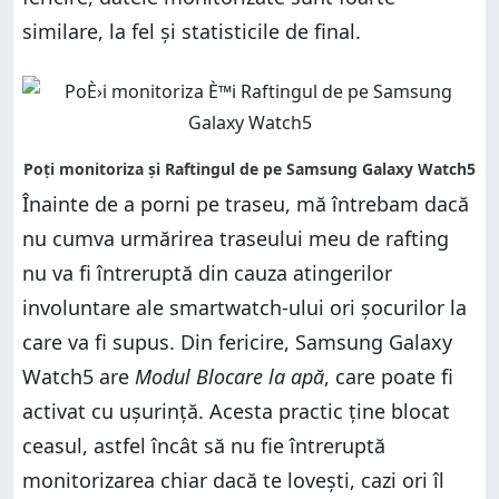
similare, la fel și statisticile de final.
Înainte de a porni pe traseu, mă întrebam dacă
nu cumva urmărirea traseului meu de rafting
nu va fi întreruptă din cauza atingerilor
involuntare ale smartwatch-ului ori șocurilor la
care va fi supus. Din fericire, Samsung Galaxy
Watch5 are
Modul Blocare la apă
, care poate fi
activat cu ușurință. Acesta practic ține blocat
ceasul, astfel încât să nu fie întreruptă
monitorizarea chiar dacă te lovești, cazi ori îl