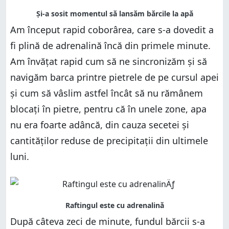
Am început rapid coborârea, care s-a dovedit a
fi plină de adrenalină încă din primele minute.
Am învățat rapid cum să ne sincronizăm și să
navigăm barca printre pietrele de pe cursul apei
și cum să vâslim astfel încât să nu rămânem
blocați în pietre, pentru că în unele zone, apa
nu era foarte adâncă, din cauza secetei și
cantităților reduse de precipitații din ultimele
luni.
După câteva zeci de minute, fundul bărcii s-a