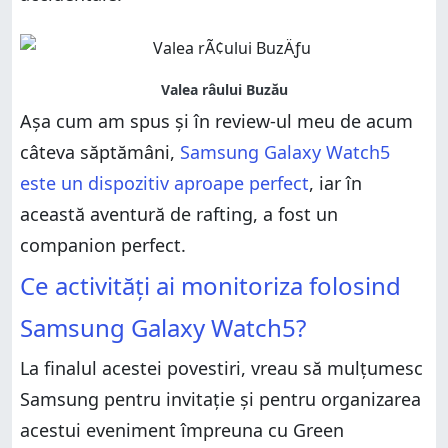
Așa cum am spus și în review-ul meu de acum
câteva săptămâni,
Samsung Galaxy Watch5
este un dispozitiv aproape perfect
, iar în
această aventură de rafting, a fost un
companion perfect.
Ce activități ai monitoriza folosind
Samsung Galaxy Watch5?
La finalul acestei povestiri, vreau să mulțumesc
Samsung pentru invitație și pentru organizarea
acestui eveniment împreuna cu Green