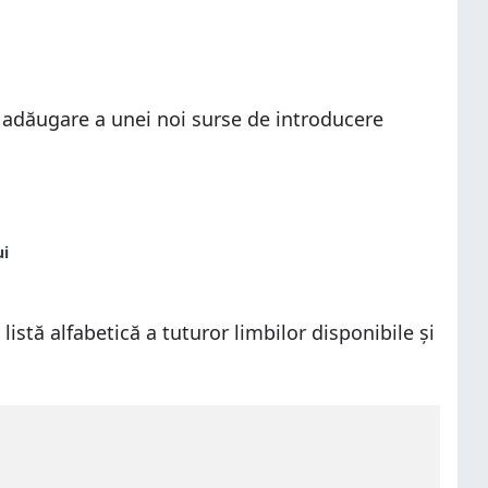
 adăugare a unei noi surse de introducere
ui
listă alfabetică a tuturor limbilor disponibile și