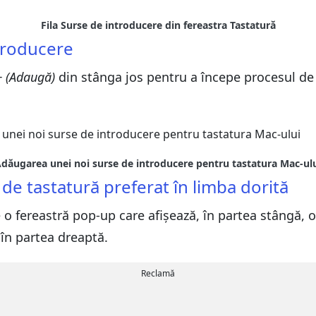
Fila Surse de introducere din fereastra Tastatură
troducere
+ (Adaugă)
din stânga jos pentru a începe procesul de
dăugarea unei noi surse de introducere pentru tastatura Mac-ul
de tastatură preferat în limba dorită
 o fereastră pop-up care afișează, în partea stângă, o 
 în partea dreaptă.
Reclamă