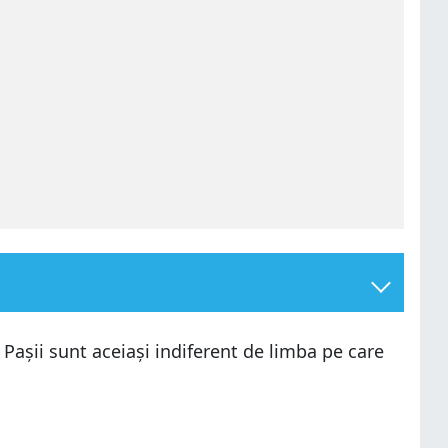
Pașii sunt aceiași indiferent de limba pe care