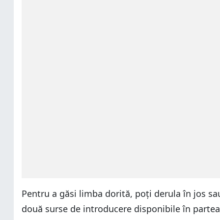
Pentru a găsi limba dorită, poți derula în jos s
două surse de introducere disponibile în partea