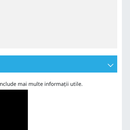
include mai multe informații utile.