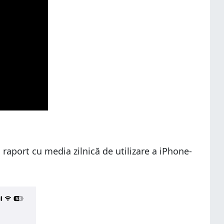
 raport cu media zilnică de utilizare a iPhone-