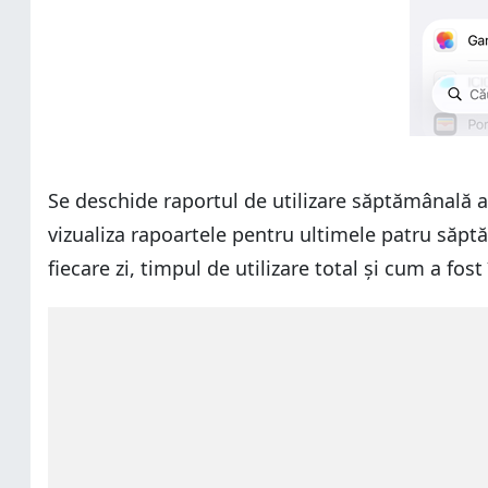
Se deschide raportul de utilizare săptămânală a te
vizualiza rapoartele pentru ultimele patru săptă
fiecare zi, timpul de utilizare total și cum a fost