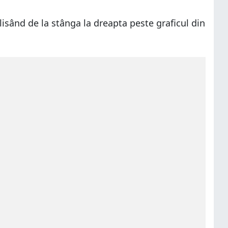
 glisând de la stânga la dreapta peste graficul din