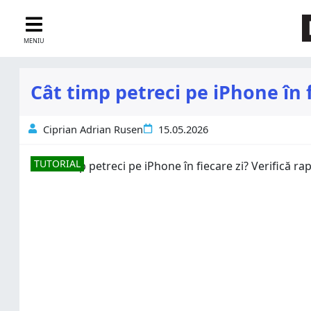
MENIU
Cât timp petreci pe iPhone în f
Ciprian Adrian Rusen
15.05.2026
TUTORIAL