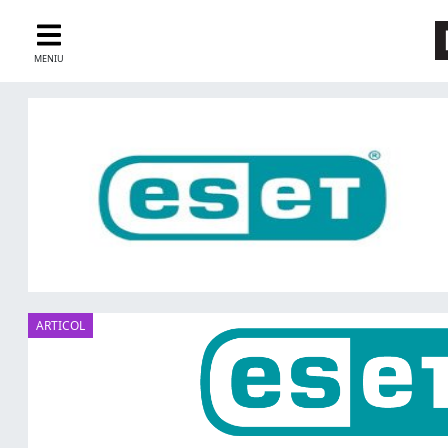
MENIU
ARTICOL