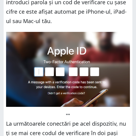
introduci parola și un cod de verificare cu șase
cifre ce este afișat automat pe iPhone-ul, iPad-
ul sau Mac-ul tău.
""
La următoarele conectări pe acel dispozitiv, nu
ți se mai cere codul de verificare în doi pași