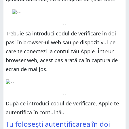
""
Trebuie să introduci codul de verificare în doi
pași în browser-ul web sau pe dispozitivul pe
care te conectezi la contul tău Apple. Într-un
browser web, acest pas arată ca în captura de
ecran de mai jos.
""
După ce introduci codul de verificare, Apple te
autentifică în contul tău.
Tu folosești autentificarea în doi