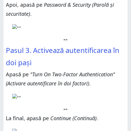
Apoi, apasă pe
Password & Security (Parolă și
securitate)
.
""
Pasul 3. Activează autentificarea în
doi pași
Apasă pe
"Turn On Two-Factor Authentication"
(Activare autentificare în doi factori)
.
""
La final, apasă pe
Continue (Continuă)
.