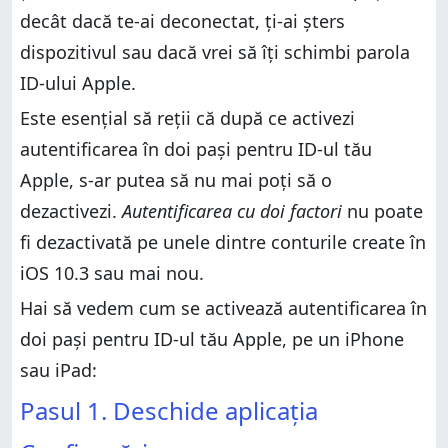
decât dacă te-ai deconectat, ți-ai șters
dispozitivul sau dacă vrei să îți schimbi parola
ID-ului Apple.
Este esențial să reții că după ce activezi
autentificarea în doi pași pentru ID-ul tău
Apple, s-ar putea să nu mai poți să o
dezactivezi.
Autentificarea cu doi factori
nu poate
fi dezactivată pe unele dintre conturile create în
iOS 10.3 sau mai nou.
Hai să vedem cum se activează autentificarea în
doi pași pentru ID-ul tău Apple, pe un iPhone
sau iPad:
Pasul 1. Deschide aplicația