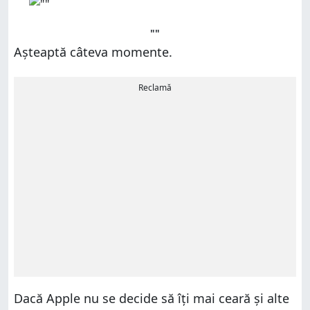
""
Așteaptă câteva momente.
Reclamă
Dacă Apple nu se decide să îți mai ceară și alte