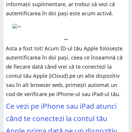
informații suplimentare, ar trebui să vezi că
autentificarea în doi pași este acum activă.
""
Asta a fost tot! Acum ID-ul tău Apple folosește
autentificarea în doi pași, ceea ce înseamnă că
de fiecare dată când vrei să te conectezi la
contul tău Apple (iCloud) pe un alte dispozitiv
sau în alt browser web, primești automat un
cod de verificare pe iPhone-ul sau iPad-ul tău.
Ce vezi pe iPhone sau iPad atunci
când te conectezi la contul tău
Apple prima dată pe un dispozitiv