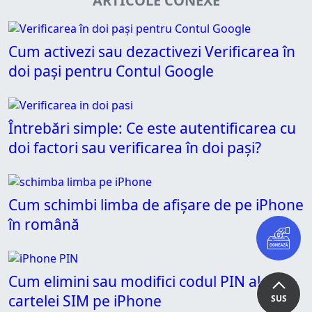
ARTICOLE CONEXE
Cum activezi sau dezactivezi Verificarea în
doi pași pentru Contul Google
Întrebări simple: Ce este autentificarea cu
doi factori sau verificarea în doi pași?
Cum schimbi limba de afișare de pe iPhone
în română
Cum elimini sau modifici codul PIN al
cartelei SIM pe iPhone
SUS