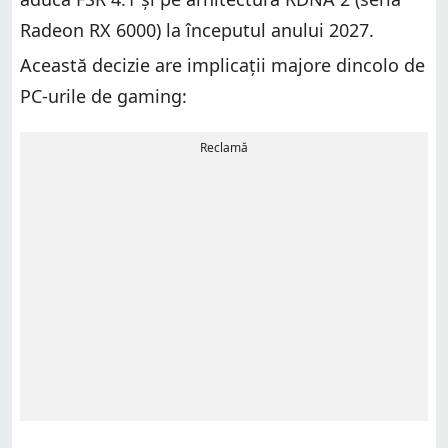
Radeon RX 6000) la începutul anului 2027.
Această decizie are implicații majore dincolo de
PC-urile de gaming:
Reclamă