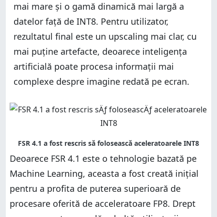
mai mare și o gamă dinamică mai largă a
datelor față de INT8. Pentru utilizator,
rezultatul final este un upscaling mai clar, cu
mai puține artefacte, deoarece inteligența
artificială poate procesa informații mai
complexe despre imagine redată pe ecran.
Deoarece FSR 4.1 este o tehnologie bazată pe
Machine Learning, aceasta a fost creată inițial
pentru a profita de puterea superioară de
procesare oferită de acceleratoare FP8. Drept