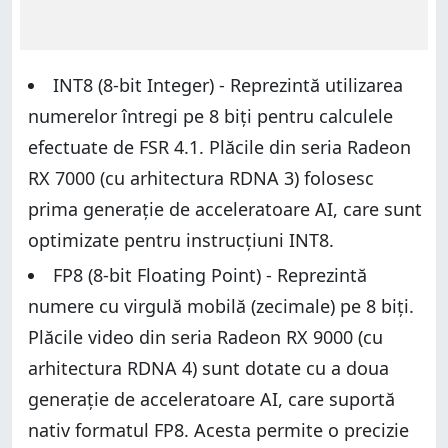
INT8 (8-bit Integer) - Reprezintă utilizarea
numerelor întregi pe 8 biți pentru calculele
efectuate de FSR 4.1. Plăcile din seria Radeon
RX 7000 (cu arhitectura RDNA 3) folosesc
prima generație de acceleratoare AI, care sunt
optimizate pentru instrucțiuni INT8.
FP8 (8-bit Floating Point) - Reprezintă
numere cu virgulă mobilă (zecimale) pe 8 biți.
Plăcile video din seria Radeon RX 9000 (cu
arhitectura RDNA 4) sunt dotate cu a doua
generație de acceleratoare AI, care suportă
nativ formatul FP8. Acesta permite o precizie