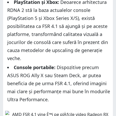
PlayStation și Xbox:
Deoarece arhitectura
RDNA 2 stă la baza actualelor console
(PlayStation 5 și Xbox Series X/S), există
posibilitatea ca FSR 4.1 să ajungă și pe aceste
platforme, transformând calitatea vizuală a
jocurilor de consolă care suferă în prezent din
cauza metodelor de upscaling de generație
veche.
Console portabile:
Dispozitive precum
ASUS ROG Ally X sau Steam Deck, ar putea
beneficia de pe urma FSR 4.1, oferind imagini
mai clare și performanțe mai bune în modurile
Ultra Performance.