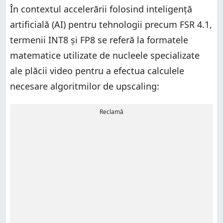
În contextul accelerării folosind inteligență
artificială (AI) pentru tehnologii precum FSR 4.1,
termenii INT8 și FP8 se referă la formatele
matematice utilizate de nucleele specializate
ale plăcii video pentru a efectua calculele
necesare algoritmilor de upscaling:
Reclamă