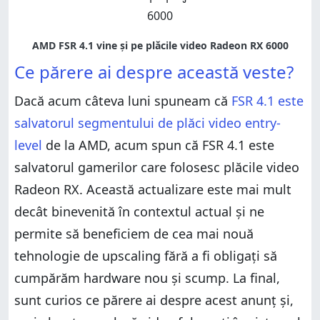
Ce părere ai despre această veste?
Dacă acum câteva luni spuneam că
FSR 4.1 este
salvatorul segmentului de plăci video entry-
level
de la AMD, acum spun că FSR 4.1 este
salvatorul gamerilor care folosesc plăcile video
Radeon RX. Această actualizare este mai mult
decât binevenită în contextul actual și ne
permite să beneficiem de cea mai nouă
tehnologie de upscaling fără a fi obligați să
cumpărăm hardware nou și scump. La final,
sunt curios ce părere ai despre acest anunț și,