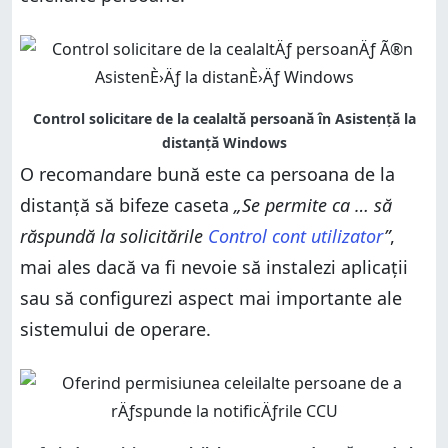
O recomandare bună este ca persoana de la
distanță să bifeze caseta
„Se permite ca … să
răspundă la solicitările
Control cont utilizator
”
,
mai ales dacă va fi nevoie să instalezi aplicații
sau să configurezi aspect mai importante ale
sistemului de operare.