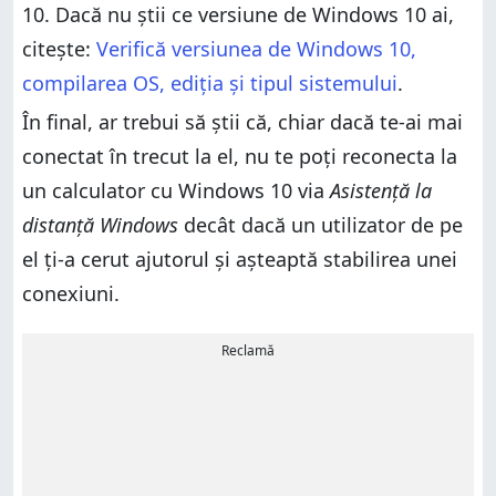
10. Dacă nu știi ce versiune de Windows 10 ai,
citește:
Verifică versiunea de Windows 10,
compilarea OS, ediția și tipul sistemului
.
În final, ar trebui să știi că, chiar dacă te-ai mai
conectat în trecut la el, nu te poți reconecta la
un calculator cu Windows 10 via
Asistență la
distanță Windows
decât dacă un utilizator de pe
el ți-a cerut ajutorul și așteaptă stabilirea unei
conexiuni.
Reclamă