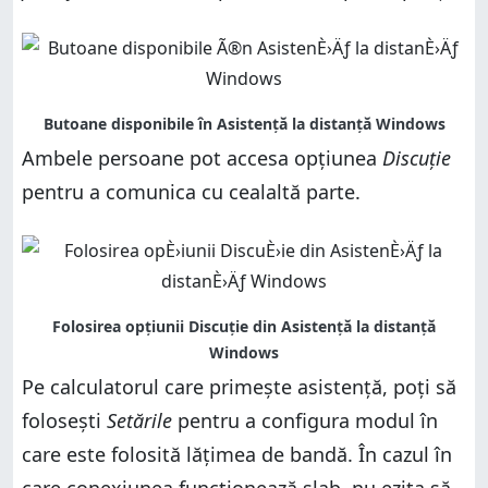
Ambele persoane pot accesa opțiunea
Discuție
pentru a comunica cu cealaltă parte.
Pe calculatorul care primește asistență, poți să
folosești
Setările
pentru a configura modul în
care este folosită lățimea de bandă. În cazul în