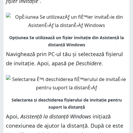
fișier invitație”
.
Navighează prin PC-ul tău și selectează fișierul
de invitație. Apoi, apasă pe
Deschidere
.
Apoi,
Asistență la distanță Windows
inițiază
conexiunea de ajutor la distanță. După ce este