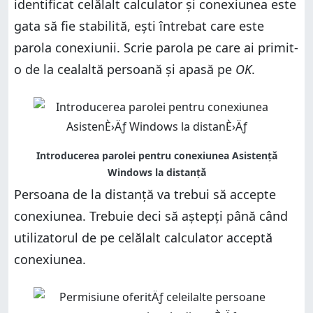
identificat celălalt calculator și conexiunea este
gata să fie stabilită, ești întrebat care este
parola conexiunii. Scrie parola pe care ai primit-
o de la cealaltă persoană și apasă pe
OK
.
Persoana de la distanță va trebui să accepte
conexiunea. Trebuie deci să aștepți până când
utilizatorul de pe celălalt calculator acceptă
conexiunea.