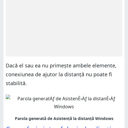
Dacă el sau ea nu primește ambele elemente,
conexiunea de ajutor la distanță nu poate fi
stabilită.