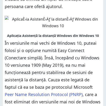
persoana care oferă ajutorul.
În versiunile mai vechi de Windows 10, puteai
folosi și o opțiune numită Easy Connect
(Conectare simplă). Însă, începând cu Windows
10 versiunea 1909 (May 2019), ea nu mai
funcționează pentru stabilirea de sesiuni de
asistență la distanță. Cauza este legată de
faptul că ea se baza pe protocolul Microsoft
Peer Name Resolution Protocol (PNRP)
, care a
fost eliminat din versiunile mai noi de Windows