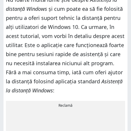
distanță Windows
și cum poate ea să fie folosită
pentru a oferi suport tehnic la distanță pentru
alți utilizatori de Windows 10. Ca urmare, în
acest tutorial, vom vorbi în detaliu despre acest
utilitar. Este o aplicație care funcționează foarte
bine pentru sesiuni rapide de asistență și care
nu necesită instalarea niciunui alt program.
Fără a mai consuma timp, iată cum oferi ajutor
la distanță folosind aplicația standard
Asistență
la distanță Windows
:
Reclamă