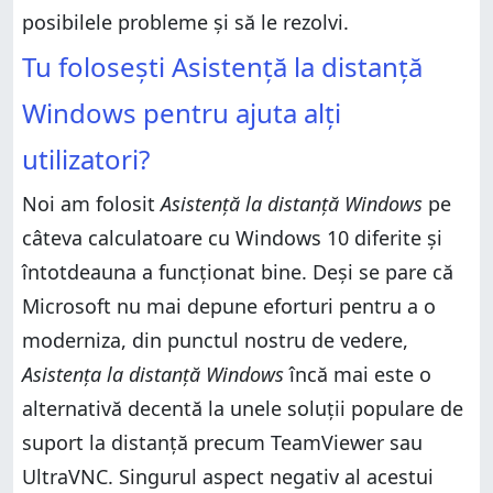
posibilele probleme și să le rezolvi.
Tu folosești Asistență la distanță
Windows pentru ajuta alți
utilizatori?
Noi am folosit
Asistență la distanță Windows
pe
câteva calculatoare cu Windows 10 diferite și
întotdeauna a funcționat bine. Deși se pare că
Microsoft nu mai depune eforturi pentru a o
moderniza, din punctul nostru de vedere,
Asistența la distanță Windows
încă mai este o
alternativă decentă la unele soluții populare de
suport la distanță precum TeamViewer sau
UltraVNC. Singurul aspect negativ al acestui