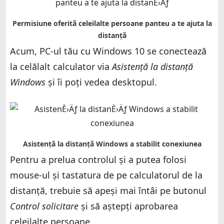
Acum, PC-ul tău cu Windows 10 se conectează
la celălalt calculator via
Asistență la distanță
Windows
și îi poți vedea desktopul.
Pentru a prelua controlul și a putea folosi
mouse-ul și tastatura de pe calculatorul de la
distanță, trebuie să apeși mai întâi pe butonul
Control solicitare
și să aștepți aprobarea
celeilalte persoane.