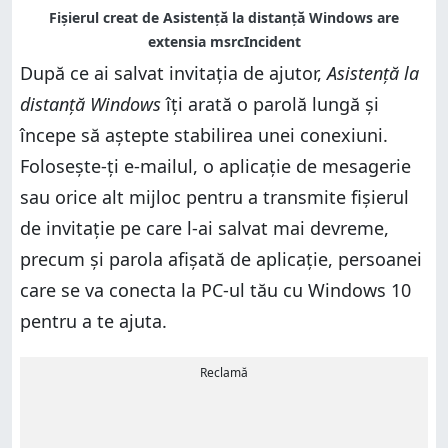
După ce ai salvat invitația de ajutor,
Asistență la
distanță Windows
îți arată o parolă lungă și
începe să aștepte stabilirea unei conexiuni.
Folosește-ți e-mailul, o aplicație de mesagerie
sau orice alt mijloc pentru a transmite fișierul
de invitație pe care l-ai salvat mai devreme,
precum și parola afișată de aplicație, persoanei
care se va conecta la PC-ul tău cu Windows 10
pentru a te ajuta.
Reclamă