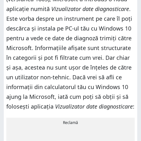
aplicație numită
Vizualizator date diagnosticare
.
Este vorba despre un instrument pe care îl poți
descărca și instala pe PC-ul tău cu Windows 10
pentru a vede ce date de diagnoză trimiți către
Microsoft. Informațiile afișate sunt structurate
în categorii și pot fi filtrate cum vrei. Dar chiar
și așa, acestea nu sunt ușor de înțeles de către
un utilizator non-tehnic. Dacă vrei să afli ce
informații din calculatorul tău cu Windows 10
ajung la Microsoft, iată cum poți să obții și să
folosești aplicația
Vizualizator date diagnosticare
:
Reclamă