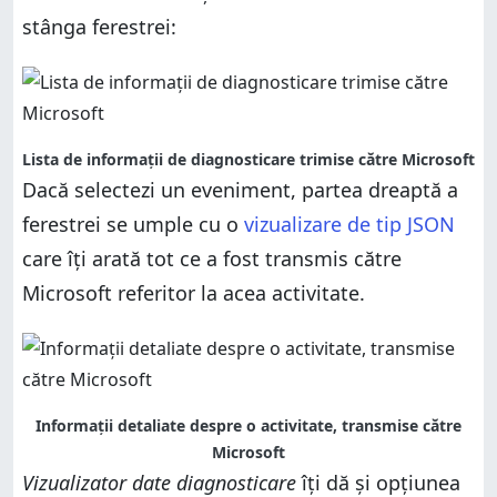
stânga ferestrei:
Lista de informații de diagnosticare trimise către Microsoft
Dacă selectezi un eveniment, partea dreaptă a
ferestrei se umple cu o
vizualizare de tip JSON
care îți arată tot ce a fost transmis către
Microsoft referitor la acea activitate.
Informații detaliate despre o activitate, transmise către
Microsoft
Vizualizator date diagnosticare
îți dă și opțiunea