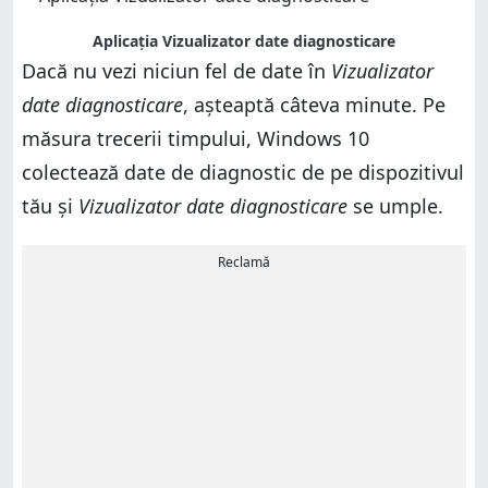
Aplicația Vizualizator date diagnosticare
Dacă nu vezi niciun fel de date în
Vizualizator
date diagnosticare
, așteaptă câteva minute. Pe
măsura trecerii timpului, Windows 10
colectează date de diagnostic de pe dispozitivul
tău și
Vizualizator date diagnosticare
se umple.
Reclamă