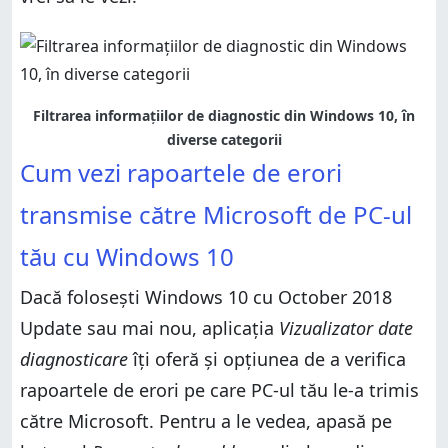
Filtrarea informațiilor de diagnostic din Windows 10, în
diverse categorii
Cum vezi rapoartele de erori
transmise către Microsoft de PC-ul
tău cu Windows 10
Dacă folosești Windows 10 cu October 2018
Update sau mai nou, aplicația
Vizualizator date
diagnosticare
îți oferă și opțiunea de a verifica
rapoartele de erori pe care PC-ul tău le-a trimis
către Microsoft. Pentru a le vedea, apasă pe