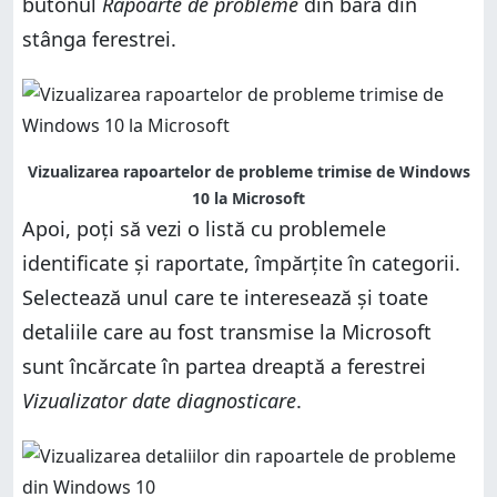
butonul
Rapoarte de probleme
din bara din
stânga ferestrei.
Vizualizarea rapoartelor de probleme trimise de Windows
10 la Microsoft
Apoi, poți să vezi o listă cu problemele
identificate și raportate, împărțite în categorii.
Selectează unul care te interesează și toate
detaliile care au fost transmise la Microsoft
sunt încărcate în partea dreaptă a ferestrei
Vizualizator date diagnosticare
.