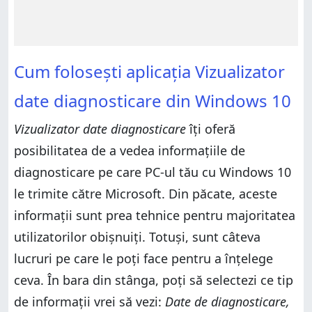
Cum folosești aplicația Vizualizator
date diagnosticare din Windows 10
Vizualizator date diagnosticare
îți oferă
posibilitatea de a vedea informațiile de
diagnosticare pe care PC-ul tău cu Windows 10
le trimite către Microsoft. Din păcate, aceste
informații sunt prea tehnice pentru majoritatea
utilizatorilor obișnuiți. Totuși, sunt câteva
lucruri pe care le poți face pentru a înțelege
ceva. În bara din stânga, poți să selectezi ce tip
de informații vrei să vezi:
Date de diagnosticare,