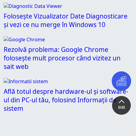
Folosește Vizualizator Date Diagnosticare
și vezi ce nu merge în Windows 10
Rezolvă problema: Google Chrome
folosește mult procesor când vizitez un
sait web
Află totul despre hardware-ul și software-
ul din PC-ul tău, folosind Informații de
sistem
SUS