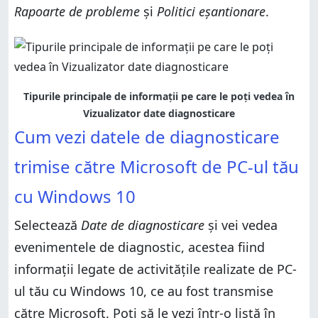
Rapoarte de probleme
și
Politici eșantionare
.
Tipurile principale de informații pe care le poți vedea în
Vizualizator date diagnosticare
Cum vezi datele de diagnosticare
trimise către Microsoft de PC-ul tău
cu Windows 10
Selectează
Date de diagnosticare
și vei vedea
evenimentele de diagnostic, acestea fiind
informații legate de activitățile realizate de PC-
ul tău cu Windows 10, ce au fost transmise
către Microsoft. Poți să le vezi într-o listă în