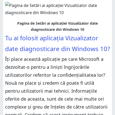
Pagina de Setări ai aplicației Vizualizator date
diagnosticare din Windows 10
Tu ai folosit aplicația Vizualizator
date diagnosticare din Windows 10?
Îți place această aplicație pe care Microsoft a
dezvoltat-o pentru a liniști îngrijorările
utilizatorilor referitor la confidențialitatea lor?
Nouă ne place și credem că poate fi utilă
pentru utilizatorii mai tehnici. Informațiile
oferite de aceasta, sunt de cele mai multe ori
complexe și greu de înțeles de către utilizatorii
normali. Credem că acest instrument trebuie