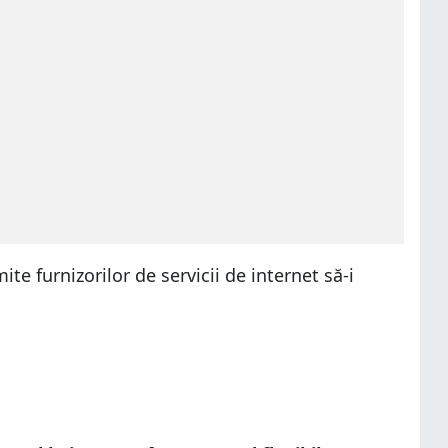
e furnizorilor de servicii de internet să-i