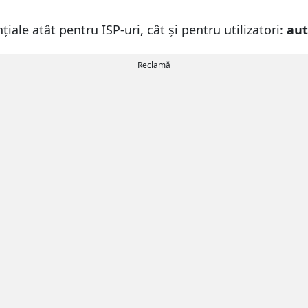
iale atât pentru ISP-uri, cât și pentru utilizatori:
aut
Reclamă