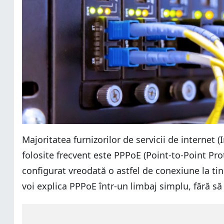
Majoritatea furnizorilor de servicii de internet 
folosite frecvent este PPPoE (Point-to-Point Pro
configurat vreodată o astfel de conexiune la ti
voi explica PPPoE într-un limbaj simplu, fără să 