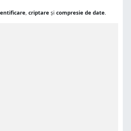
entificare
,
criptare
și
compresie de date
.