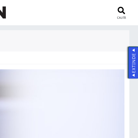
CAUTĂ
EXTINDE