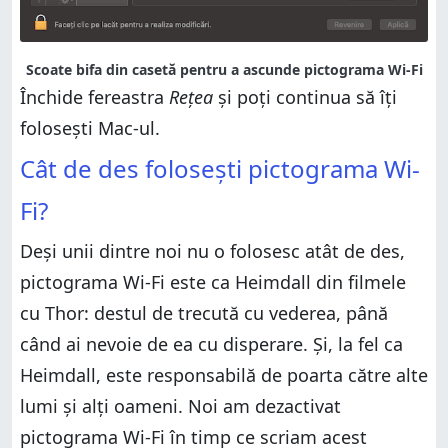
Scoate bifa din casetă pentru a ascunde pictograma Wi-Fi
Închide fereastra
Rețea
și poți continua să îți
folosești Mac-ul.
Cât de des folosești pictograma Wi-
Fi?
Deși unii dintre noi nu o folosesc atât de des,
pictograma Wi-Fi este ca Heimdall din filmele
cu Thor: destul de trecută cu vederea, până
când ai nevoie de ea cu disperare. Și, la fel ca
Heimdall, este responsabilă de poarta către alte
lumi și alți oameni. Noi am dezactivat
pictograma Wi-Fi în timp ce scriam acest