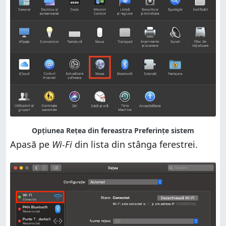
Opțiunea Rețea din fereastra Preferințe sistem
Apasă pe
Wi-Fi
din lista din stânga ferestrei.