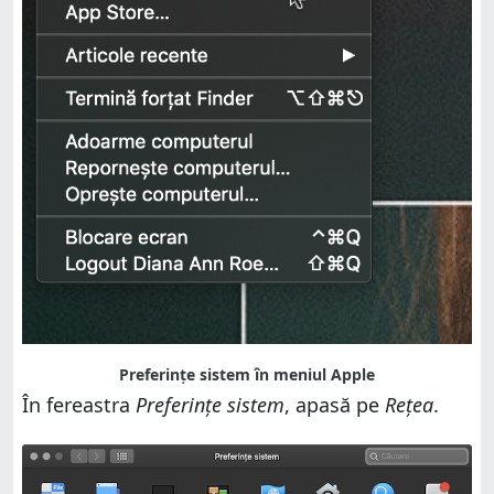
Preferințe sistem în meniul Apple
În fereastra
Preferințe sistem
, apasă pe
Rețea
.