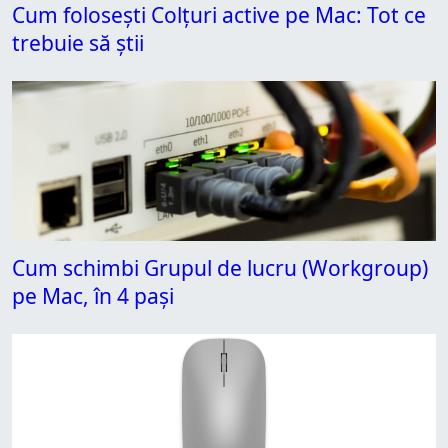
Cum folosești Colțuri active pe Mac: Tot ce
trebuie să știi
Cum schimbi Grupul de lucru (Workgroup)
pe Mac, în 4 pași