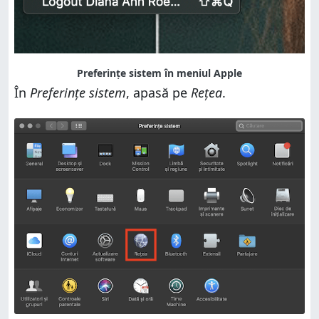
Preferințe sistem în meniul Apple
În
Preferințe sistem
, apasă pe
Rețea
.