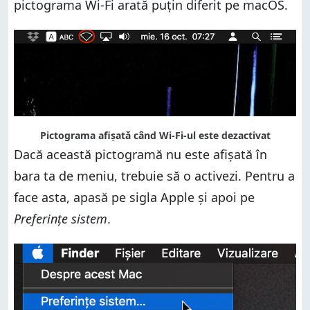
pictograma Wi-Fi arată puțin diferit pe macOS.
Pictograma afișată când Wi-Fi-ul este dezactivat
Dacă această pictogramă nu este afișată în
bara ta de meniu, trebuie să o activezi. Pentru a
face asta, apasă pe sigla Apple și apoi pe
Preferințe sistem
.