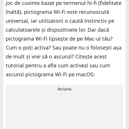
joc de cuvinte bazat pe termenul hi-fi (fidelitate
înaltă), pictograma Wi-Fi este recunoscută
universal, iar utilizatorii o caută instinctiv pe
calculatoarele și dispozitivele lor. Dar dacă
pictograma Wi-Fi lipsește de pe Mac-ul tău?
Cum o poți activa? Sau poate nu o folosești așa
de mult și vrei să o ascunzi? Citește acest
tutorial pentru a afla cum activezi sau cum
ascunzi pictograma Wi-Fi pe macOS:
Reclamă