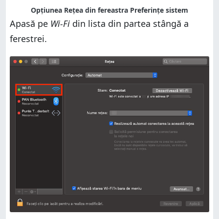
Opțiunea Rețea din fereastra Preferințe sistem
Apasă pe
Wi-Fi
din lista din partea stângă a
ferestrei.