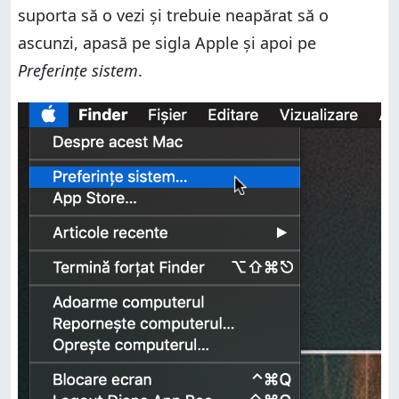
suporta să o vezi și trebuie neapărat să o
ascunzi, apasă pe sigla Apple și apoi pe
Preferințe sistem
.