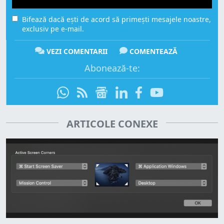
Bifează dacă ești de acord să primești mesajele noastre,
exclusiv pe e-mail.
VEZI COMENTARII
COMENTEAZĂ
Abonează-te:
ARTICOLE CONEXE