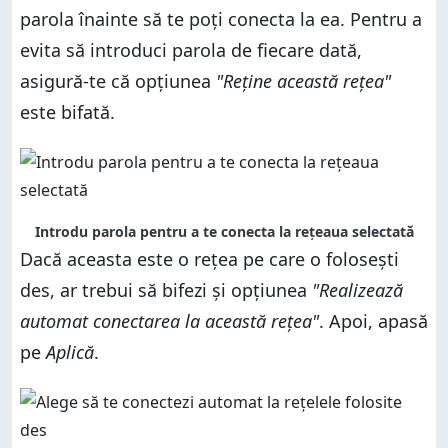
parola înainte să te poți conecta la ea. Pentru a
evita să introduci parola de fiecare dată,
asigură-te că opțiunea
"Reține această rețea"
este bifată.
Introdu parola pentru a te conecta la rețeaua selectată
Dacă aceasta este o rețea pe care o folosești
des, ar trebui să bifezi și opțiunea
"Realizează
automat conectarea la această rețea"
. Apoi, apasă
pe
Aplică
.