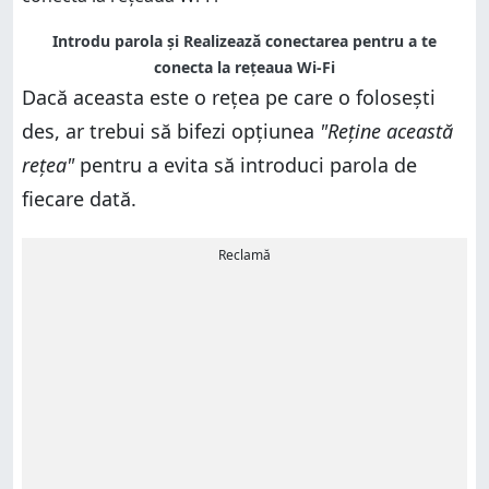
Introdu parola și Realizează conectarea pentru a te
conecta la rețeaua Wi-Fi
Dacă aceasta este o rețea pe care o folosești
des, ar trebui să bifezi opțiunea
"Reține această
rețea"
pentru a evita să introduci parola de
fiecare dată.
Reclamă