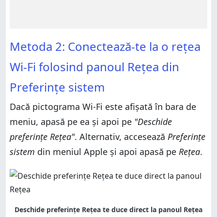
Metoda 2: Conectează-te la o rețea
Wi-Fi folosind panoul Rețea din
Preferințe sistem
Dacă pictograma Wi-Fi este afișată în bara de
meniu, apasă pe ea și apoi pe
"Deschide
preferințe Rețea"
. Alternativ, accesează
Preferințe
sistem
din meniul Apple și apoi apasă pe
Rețea
.
Deschide preferințe Rețea te duce direct la panoul Rețea