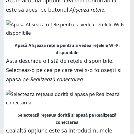
Acum ai două opțiuni. Cea mai confortabilă
este să apeși pe butonul
Afișează rețele
.
Apasă Afișează rețele pentru a vedea rețelele Wi-Fi
disponibile
Asta deschide o listă de rețele disponibile.
Selecteaz-o pe cea pe care vrei s-o folosești și
apasă pe
Realizează conectarea
.
Selectează rețeaua dorită și apasă pe Realizează
conectarea
Cealaltă opțiune este să introduci numele