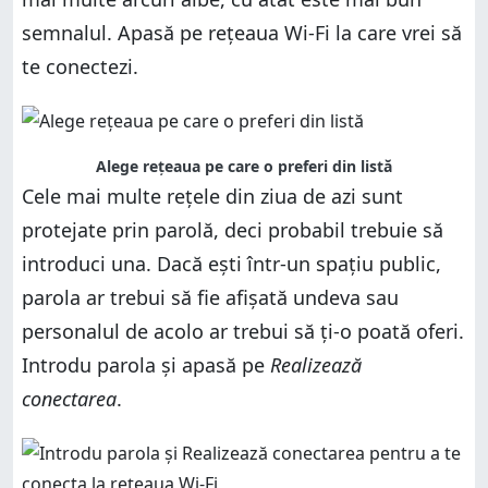
semnalul. Apasă pe rețeaua Wi-Fi la care vrei să
te conectezi.
Alege rețeaua pe care o preferi din listă
Cele mai multe rețele din ziua de azi sunt
protejate prin parolă, deci probabil trebuie să
introduci una. Dacă ești într-un spațiu public,
parola ar trebui să fie afișată undeva sau
personalul de acolo ar trebui să ți-o poată oferi.
Introdu parola și apasă pe
Realizează
conectarea
.