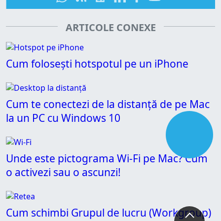
ARTICOLE CONEXE
Cum folosești hotspotul pe un iPhone
Cum te conectezi de la distanță de pe Mac
la un PC cu Windows 10
Unde este pictograma Wi-Fi pe Mac? Cum
o activezi sau o ascunzi!
Cum schimbi Grupul de lucru (Workgroup)