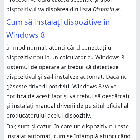
dispozitivul va dispărea din lista
Dispozitive
.
Cum să instalați dispozitive în
Windows 8
În mod normal, atunci când conectați un
dispozitiv nou la un calculator cu Windows 8,
sistemul de operare ar trebui să detecteze
dispozitivul și să-l instaleze automat. Dacă nu
găsește driverii potriviți, Windows 8 vă va
notifica de acest fapt și va trebui să descărcați
și instalați manual driverii de pe situl oficial al
producătorului acelui dispozitiv.
Dar, sunt și cazuri în care un dispozitiv nu este
instalat automat, cum se întamplă atunci când