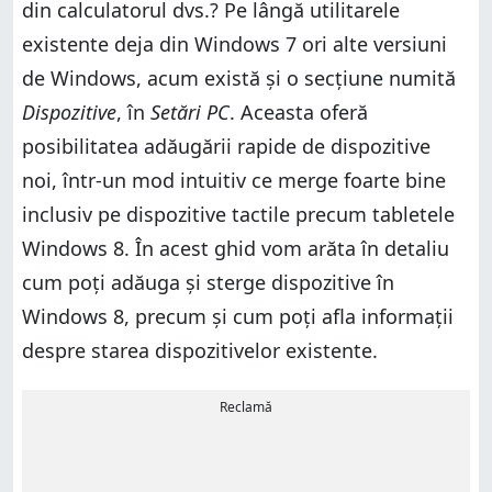
din calculatorul dvs.? Pe lângă utilitarele
existente deja din Windows 7 ori alte versiuni
de Windows, acum există și o secțiune numită
Dispozitive
, în
Setări PC
. Aceasta oferă
posibilitatea adăugării rapide de dispozitive
noi, într-un mod intuitiv ce merge foarte bine
inclusiv pe dispozitive tactile precum tabletele
Windows 8. În acest ghid vom arăta în detaliu
cum poți adăuga și sterge dispozitive în
Windows 8, precum și cum poți afla informații
despre starea dispozitivelor existente.
Reclamă