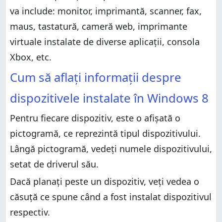
va include: monitor, imprimantă, scanner, fax,
maus, tastatură, cameră web, imprimante
virtuale instalate de diverse aplicații, consola
Xbox, etc.
Cum să aflați informații despre
dispozitivele instalate în Windows 8
Pentru fiecare dispozitiv, este o afișată o
pictogramă, ce reprezintă tipul dispozitivului.
Lângă pictogramă, vedeți numele dispozitivului,
setat de driverul său.
Dacă planați peste un dispozitiv, veți vedea o
căsuță ce spune când a fost instalat dispozitivul
respectiv.