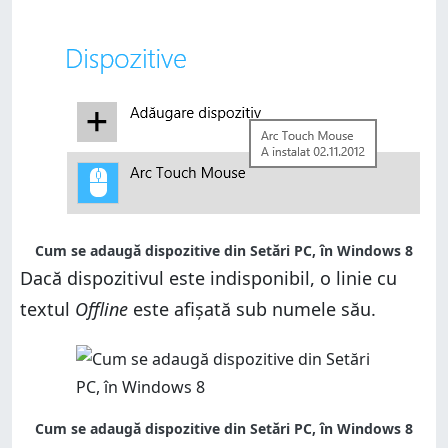
Cum se adaugă dispozitive din Setări PC, în Windows 8
Dacă dispozitivul este indisponibil, o linie cu
textul
Offline
este afișată sub numele său.
Cum se adaugă dispozitive din Setări PC, în Windows 8