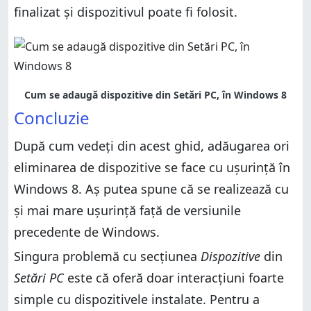
finalizat și dispozitivul poate fi folosit.
Cum se adaugă dispozitive din Setări PC, în Windows 8
Concluzie
După cum vedeți din acest ghid, adăugarea ori
eliminarea de dispozitive se face cu ușurință în
Windows 8. Aș putea spune că se realizează cu
și mai mare ușurință față de versiunile
precedente de Windows.
Singura problemă cu secțiunea
Dispozitive
din
Setări PC
este că oferă doar interacțiuni foarte
simple cu dispozitivele instalate. Pentru a