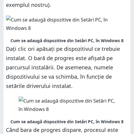
exemplul nostru).
Cum se adaugă dispozitive din Setări PC, în Windows 8
Dați clic ori apăsați pe dispozitivul ce trebuie
instalat. O bară de progres este afișată pe
parcursul instalării. De asemenea, numele
dispozitivului se va schimba, în funcție de
setările driverului instalat.
Cum se adaugă dispozitive din Setări PC, în Windows 8
Când bara de progres dispare, procesul este