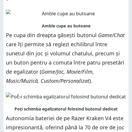
Pe cupa din dreapta găsești butonul
Game/Chat
care îți permite să reglezi echilibrul între
sunetul din joc și volumul chatului, precum și
un buton pentru a comuta între patru presetări
de egalizator (
Game/Joc, Movie/Film,
Music/Muzică, Custom/Personalizat
).
Autonomia bateriei de pe Razer Kraken V4 este
impresionantă, oferind până la 70 de ore de joc