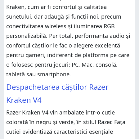
Kraken, cum ar fi confortul și calitatea
sunetului, dar adaugă și funcții noi, precum
conectivitatea wireless și iluminarea RGB
personalizabilă. Per total, performanța audio și
confortul căștilor le fac o alegere excelentă
pentru gameri, indiferent de platforma pe care
o folosesc pentru jocuri: PC, Mac, consolă,
tabletă sau smartphone.
Despachetarea căștilor Razer
Kraken V4
Razer Kraken V4 vin ambalate într-o cutie
colorată în negru și verde, în stilul Razer. Fața
cutiei evidențiază caracteristici esențiale