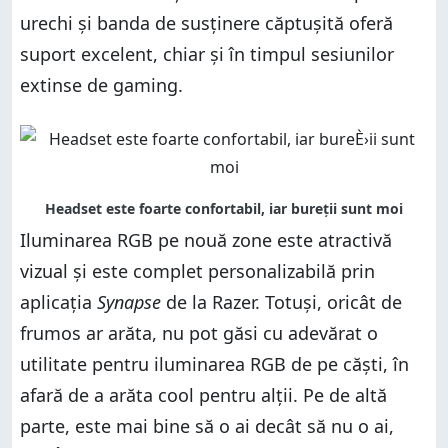
urechi și banda de susținere căptușită oferă
suport excelent, chiar și în timpul sesiunilor
extinse de gaming.
Iluminarea RGB pe nouă zone este atractivă
vizual și este complet personalizabilă prin
aplicația
Synapse
de la Razer. Totuși, oricât de
frumos ar arăta, nu pot găsi cu adevărat o
utilitate pentru iluminarea RGB de pe căști, în
afară de a arăta cool pentru alții. Pe de altă
parte, este mai bine să o ai decât să nu o ai,