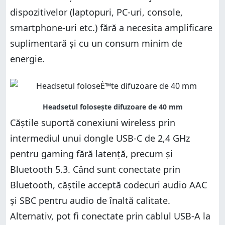
dispozitivelor (laptopuri, PC-uri, console,
smartphone-uri etc.) fără a necesita amplificare
suplimentară și cu un consum minim de
energie.
Căștile suportă conexiuni wireless prin
intermediul unui dongle USB-C de 2,4 GHz
pentru gaming fără latență, precum și
Bluetooth 5.3. Când sunt conectate prin
Bluetooth, căștile acceptă codecuri audio AAC
și SBC pentru audio de înaltă calitate.
Alternativ, pot fi conectate prin cablul USB-A la