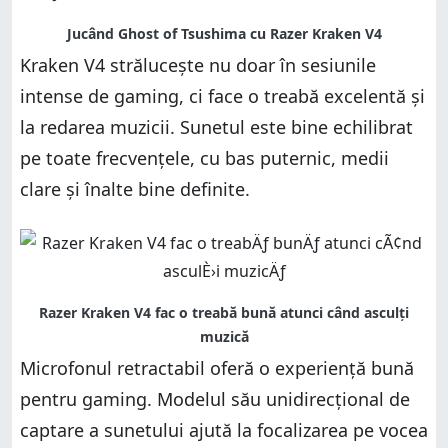
Kraken V4 strălucește nu doar în sesiunile
intense de gaming, ci face o treabă excelentă și
la redarea muzicii. Sunetul este bine echilibrat
pe toate frecvențele, cu bas puternic, medii
clare și înalte bine definite.
Microfonul retractabil oferă o experiență bună
pentru gaming. Modelul său unidirecțional de
captare a sunetului ajută la focalizarea pe vocea