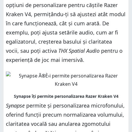
opțiuni de personalizare pentru căștile Razer
Kraken V4, permițându-ți să ajustezi atât modul
în care funcționează, cât și cum arată. De
exemplu, poți ajusta setările audio, cum ar fi
egalizatorul, creșterea basului și claritatea
vocii, sau poți activa
THX Spatial Audio
pentru o
experiență de joc mai imersivă.
Synapse
permite și personalizarea microfonului,
oferind funcții precum normalizarea volumului,
claritatea vocală sau anularea zgomotului