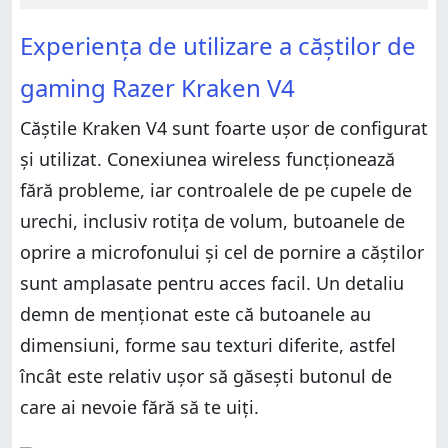
Experiența de utilizare a căștilor de
gaming Razer Kraken V4
Căștile Kraken V4 sunt foarte ușor de configurat
și utilizat. Conexiunea wireless funcționează
fără probleme, iar controalele de pe cupele de
urechi, inclusiv rotița de volum, butoanele de
oprire a microfonului și cel de pornire a căștilor
sunt amplasate pentru acces facil. Un detaliu
demn de menționat este că butoanele au
dimensiuni, forme sau texturi diferite, astfel
încât este relativ ușor să găsești butonul de
care ai nevoie fără să te uiți.