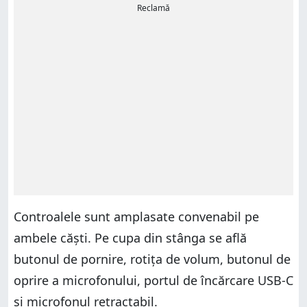
Reclamă
Controalele sunt amplasate convenabil pe
ambele căști. Pe cupa din stânga se află
butonul de pornire, rotița de volum, butonul de
oprire a microfonului, portul de încărcare USB-C
și microfonul retractabil.