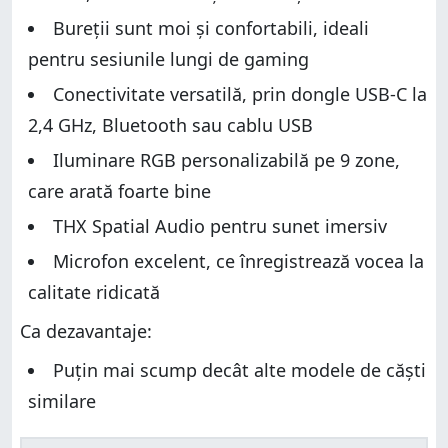
Bureții sunt moi și confortabili, ideali
pentru sesiunile lungi de gaming
Conectivitate versatilă, prin dongle USB-C la
2,4 GHz, Bluetooth sau cablu USB
Iluminare RGB personalizabilă pe 9 zone,
care arată foarte bine
THX Spatial Audio pentru sunet imersiv
Microfon excelent, ce înregistrează vocea la
calitate ridicată
Ca dezavantaje:
Puțin mai scump decât alte modele de căști
similare