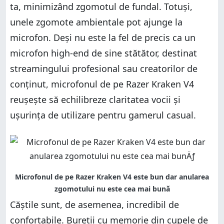
ta, minimizând zgomotul de fundal. Totuși,
unele zgomote ambientale pot ajunge la
microfon. Deși nu este la fel de precis ca un
microfon high-end de sine stătător, destinat
streamingului profesional sau creatorilor de
conținut, microfonul de pe Razer Kraken V4
reușește să echilibreze claritatea vocii și
ușurința de utilizare pentru gamerul casual.
Căștile sunt, de asemenea, incredibil de
confortabile. Bureții cu memorie din cupele de