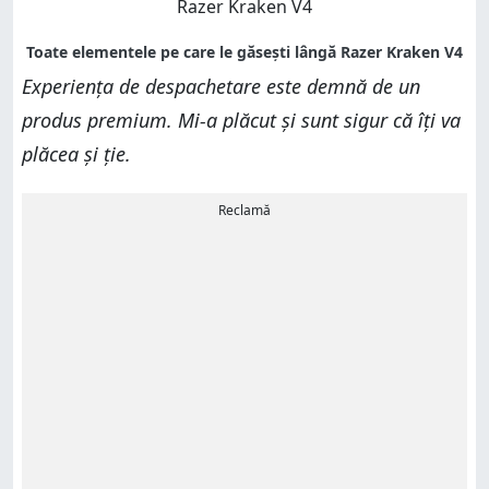
Experiența de despachetare este demnă de un
produs premium. Mi-a plăcut și sunt sigur că îți va
plăcea și ție.
Reclamă