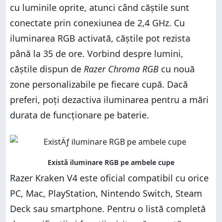
cu luminile oprite, atunci când căștile sunt
conectate prin conexiunea de 2,4 GHz. Cu
iluminarea RGB activată, căștile pot rezista
până la 35 de ore. Vorbind despre lumini,
căștile dispun de
Razer Chroma RGB
cu nouă
zone personalizabile pe fiecare cupă. Dacă
preferi, poți dezactiva iluminarea pentru a mări
durata de funcționare pe baterie.
Razer Kraken V4 este oficial compatibil cu orice
PC, Mac, PlayStation, Nintendo Switch, Steam
Deck sau smartphone. Pentru o listă completă