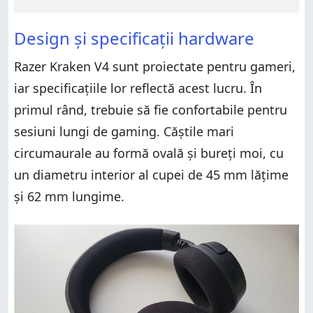
Design și specificații hardware
Razer Kraken V4 sunt proiectate pentru gameri,
iar specificațiile lor reflectă acest lucru. În
primul rând, trebuie să fie confortabile pentru
sesiuni lungi de gaming. Căștile mari
circumaurale au formă ovală și bureți moi, cu
un diametru interior al cupei de 45 mm lățime
și 62 mm lungime.