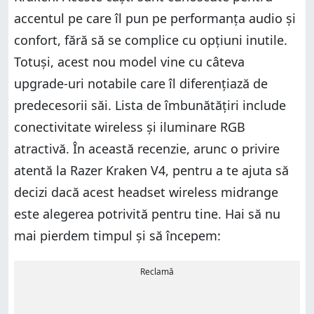
accentul pe care îl pun pe performanța audio și
confort, fără să se complice cu opțiuni inutile.
Totuși, acest nou model vine cu câteva
upgrade-uri notabile care îl diferențiază de
predecesorii săi. Lista de îmbunătățiri include
conectivitate wireless și iluminare RGB
atractivă. În această recenzie, arunc o privire
atentă la Razer Kraken V4, pentru a te ajuta să
decizi dacă acest headset wireless midrange
este alegerea potrivită pentru tine. Hai să nu
mai pierdem timpul și să începem:
Reclamă