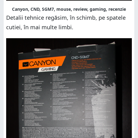
Canyon, CND, SGM7, mouse, review, gaming, recenzie
Detalii tehnice regăsim, în schimb, pe spatele
cutiei, în mai multe limbi.