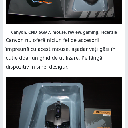
Canyon, CND, SGM7, mouse, review, gaming, recenzie
Canyon nu oferă niciun fel de accesorii
împreună cu acest mouse, așadar veți găsi în
cutie doar un ghid de utilizare. Pe lângă
dispozitiv în sine, desigur.