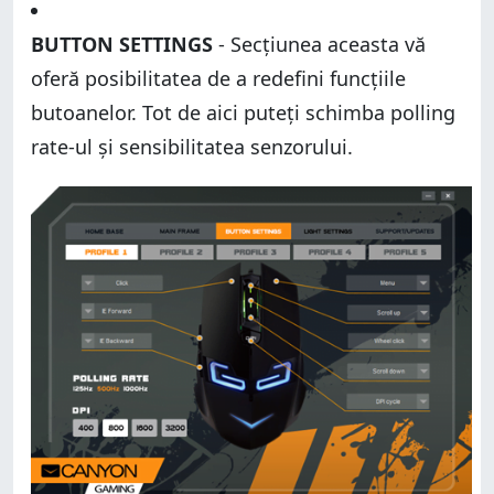
BUTTON SETTINGS
- Secțiunea aceasta vă
oferă posibilitatea de a redefini funcțiile
butoanelor. Tot de aici puteți schimba polling
rate-ul și sensibilitatea senzorului.