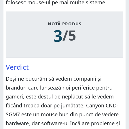
folosesc mouse-ul pe mai multe sisteme.
NOTĂ PRODUS
3
/5
Verdict
Deși ne bucurăm să vedem companii și
branduri care lansează noi periferice pentru
gameri, este destul de neplăcut să le vedem
făcând treaba doar pe jumătate. Canyon CND-
SGM7 este un mouse bun din punct de vedere
hardware, dar software-ul încă are probleme și