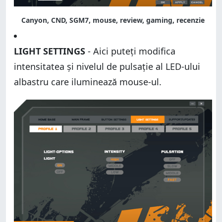
Canyon, CND, SGM7, mouse, review, gaming, recenzie
LIGHT SETTINGS
- Aici puteți modifica
intensitatea și nivelul de pulsație al LED-ului
albastru care iluminează mouse-ul.