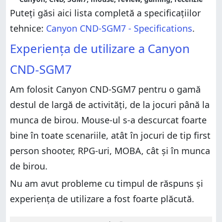
Puteți găsi aici lista completă a specificațiilor
tehnice:
Canyon CND-SGM7 - Specifications
.
Experiența de utilizare a Canyon
CND-SGM7
Am folosit Canyon CND-SGM7 pentru o gamă
destul de largă de activități, de la jocuri până la
munca de birou. Mouse-ul s-a descurcat foarte
bine în toate scenariile, atât în jocuri de tip first
person shooter, RPG-uri, MOBA, cât și în munca
de birou.
Nu am avut probleme cu timpul de răspuns și
experiența de utilizare a fost foarte plăcută.