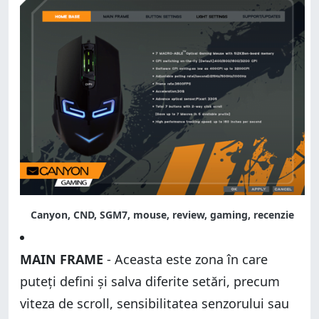
Canyon, CND, SGM7, mouse, review, gaming, recenzie
MAIN FRAME
- Aceasta este zona în care
puteți defini și salva diferite setări, precum
viteza de scroll, sensibilitatea senzorului sau