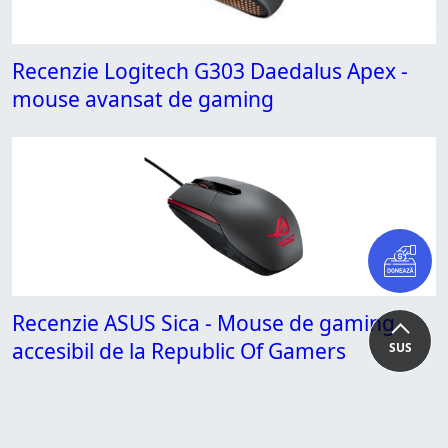
Recenzie Logitech G303 Daedalus Apex -
mouse avansat de gaming
Recenzie ASUS Sica - Mouse de gaming
accesibil de la Republic Of Gamers
SUS