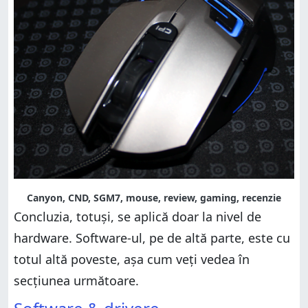
Canyon, CND, SGM7, mouse, review, gaming, recenzie
Concluzia, totuși, se aplică doar la nivel de
hardware. Software-ul, pe de altă parte, este cu
totul altă poveste, așa cum veți vedea în
secțiunea următoare.