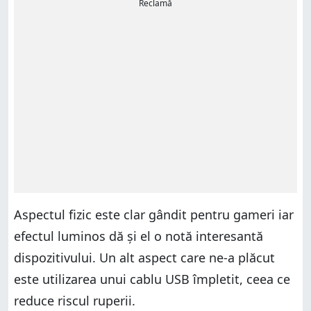
Reclamă
Aspectul fizic este clar gândit pentru gameri iar
efectul luminos dă și el o notă interesantă
dispozitivului. Un alt aspect care ne-a plăcut
este utilizarea unui cablu USB împletit, ceea ce
reduce riscul ruperii.