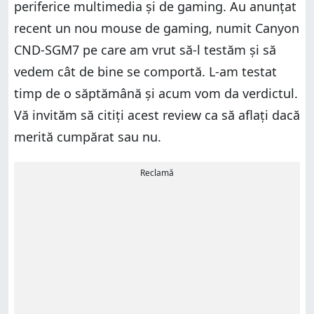
periferice multimedia și de gaming. Au anunțat
recent un nou mouse de gaming, numit Canyon
CND-SGM7 pe care am vrut să-l testăm și să
vedem cât de bine se comportă. L-am testat
timp de o săptămână și acum vom da verdictul.
Vă invităm să citiți acest review ca să aflați dacă
merită cumpărat sau nu.
Reclamă