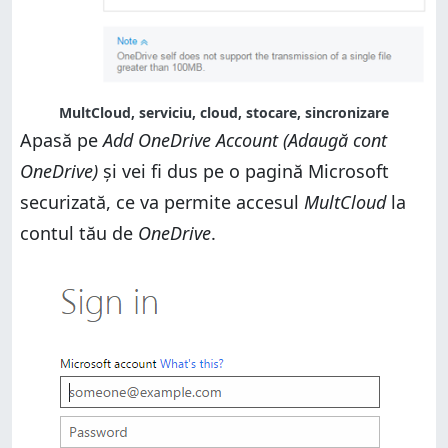
MultCloud, serviciu, cloud, stocare, sincronizare
Apasă pe
Add OneDrive Account (Adaugă cont
OneDrive)
și vei fi dus pe o pagină Microsoft
securizată, ce va permite accesul
MultCloud
la
contul tău de
OneDrive
.