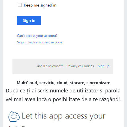
MultCloud, serviciu, cloud, stocare, sincronizare
După ce ți-ai scris numele de utilizator și parola
vei mai avea încă o posibilitate de a te răzgândi.