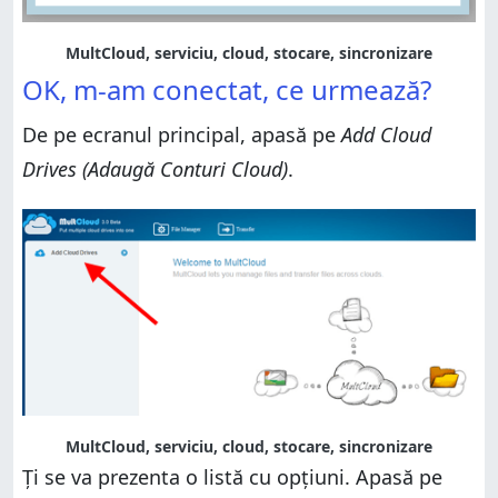
MultCloud, serviciu, cloud, stocare, sincronizare
OK, m-am conectat, ce urmează?
De pe ecranul principal, apasă pe
Add Cloud
Drives (Adaugă Conturi Cloud)
.
MultCloud, serviciu, cloud, stocare, sincronizare
Ți se va prezenta o listă cu opțiuni. Apasă pe