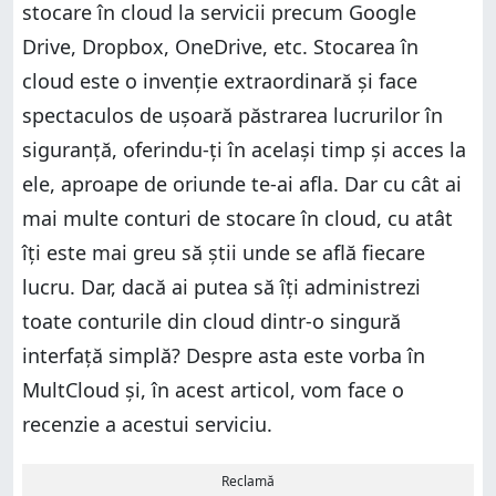
stocare în cloud la servicii precum Google
Drive, Dropbox, OneDrive, etc. Stocarea în
cloud este o invenție extraordinară și face
spectaculos de ușoară păstrarea lucrurilor în
siguranță, oferindu-ți în același timp și acces la
ele, aproape de oriunde te-ai afla. Dar cu cât ai
mai multe conturi de stocare în cloud, cu atât
îți este mai greu să știi unde se află fiecare
lucru. Dar, dacă ai putea să îți administrezi
toate conturile din cloud dintr-o singură
interfață simplă? Despre asta este vorba în
MultCloud și, în acest articol, vom face o
recenzie a acestui serviciu.
Reclamă