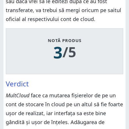
sau dacă vrei să le editezi după ce au fost
transferate, va trebui să mergi oricum pe saitul
oficial al respectivului cont de cloud.
NOTĂ PRODUS
3
/5
Verdict
MultCloud
face ca mutarea fișierelor de pe un
cont de stocare în cloud pe un altul să fie foarte
ușor de realizat, iar interfața sa este bine
gândită și ușor de înțeles. Adăugarea de