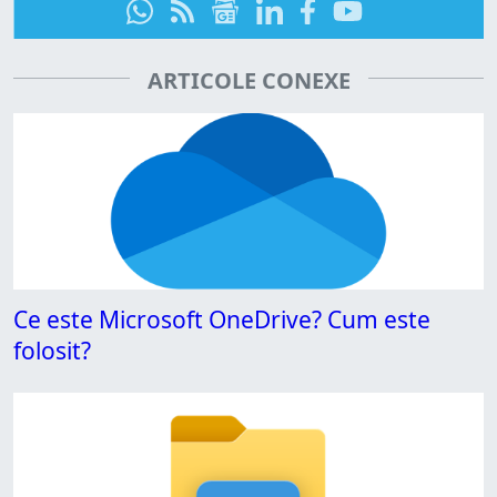
ARTICOLE CONEXE
Ce este Microsoft OneDrive? Cum este
folosit?