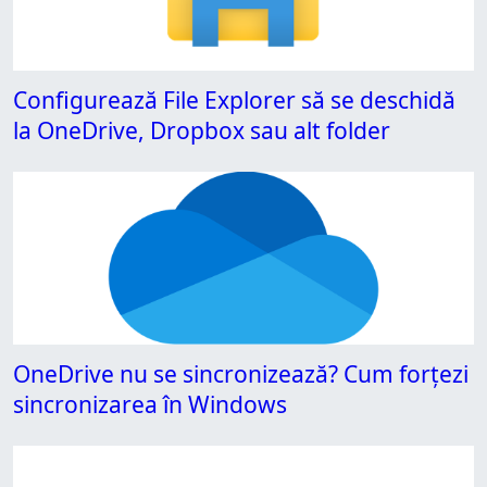
Configurează File Explorer să se deschidă
la OneDrive, Dropbox sau alt folder
OneDrive nu se sincronizează? Cum forțezi
sincronizarea în Windows