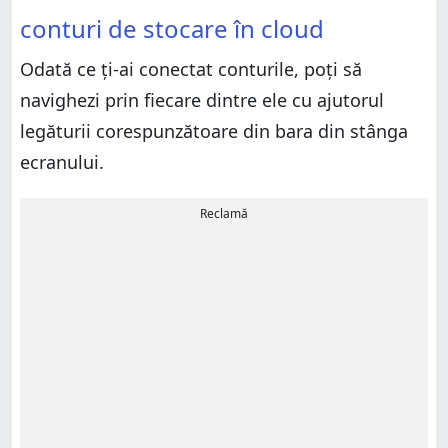
conturi de stocare în cloud
Odată ce ți-ai conectat conturile, poți să
navighezi prin fiecare dintre ele cu ajutorul
legăturii corespunzătoare din bara din stânga
ecranului.
Reclamă