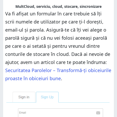
MultCloud, serviciu, cloud, stocare, sincronizare
Va fi afișat un formular în care trebuie să îți
scrii numele de utilizator pe care ți-l dorești,
email-ul și parola. Asigură-te că îți vei alege o
parolă sigură și că nu vei folosi aceeași parolă
pe care o ai setată și pentru vreunul dintre
conturile de stocare în cloud. Dacă ai nevoie de
ajutor, avem un articol care te poate îndruma:
Securitatea Parolelor – Transformă-ți obiceiurile
proaste în obiceiuri bune
.