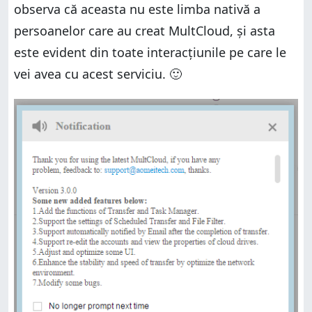
observa că aceasta nu este limba nativă a
persoanelor care au creat MultCloud, și asta
este evident din toate interacțiunile pe care le
vei avea cu acest serviciu. 🙂