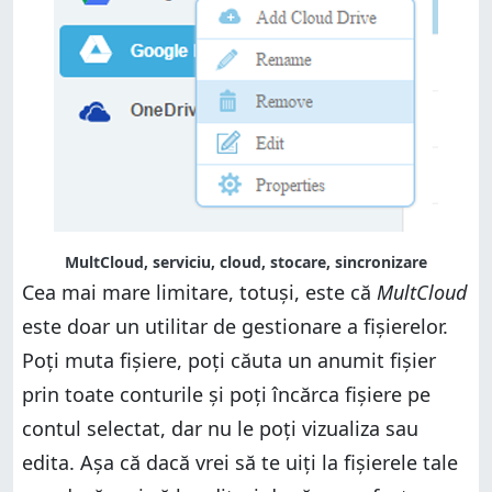
MultCloud, serviciu, cloud, stocare, sincronizare
Cea mai mare limitare, totuși, este că
MultCloud
este doar un utilitar de gestionare a fișierelor.
Poți muta fișiere, poți căuta un anumit fișier
prin toate conturile și poți încărca fișiere pe
contul selectat, dar nu le poți vizualiza sau
edita. Așa că dacă vrei să te uiți la fișierele tale