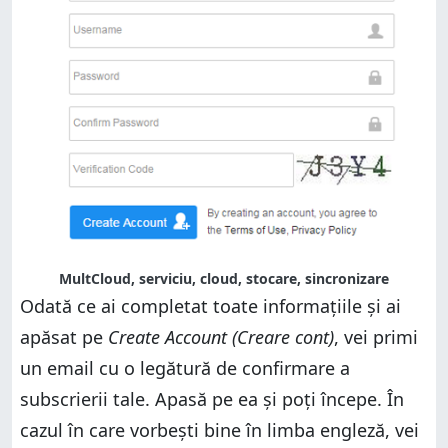
MultCloud, serviciu, cloud, stocare, sincronizare
Odată ce ai completat toate informațiile și ai
apăsat pe
Create Account (Creare cont)
, vei primi
un email cu o legătură de confirmare a
subscrierii tale. Apasă pe ea și poți începe. În
cazul în care vorbești bine în limba engleză, vei