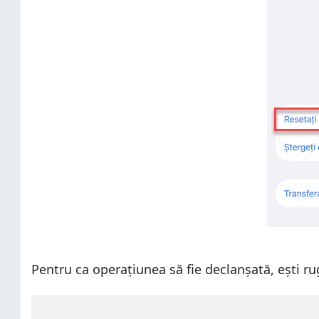
Pentru ca operațiunea să fie declanșată, ești rug