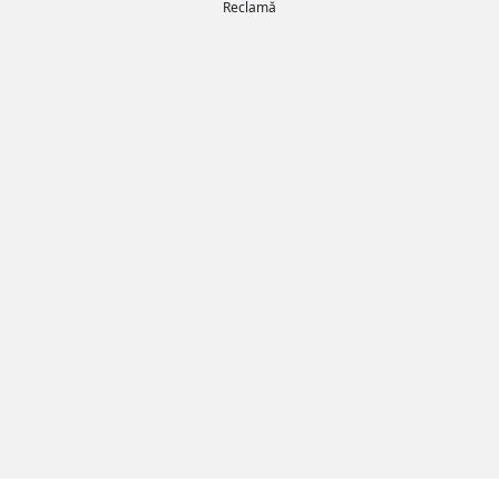
Reclamă