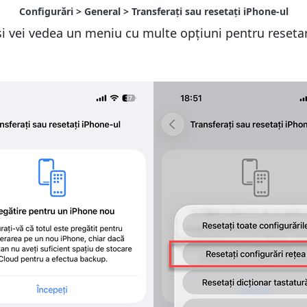
i vei vedea un meniu cu multe opțiuni pentru reseta