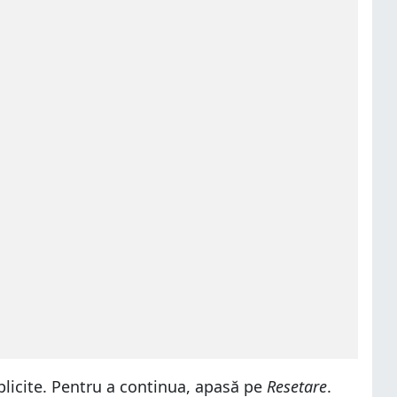
implicite. Pentru a continua, apasă pe
Resetare
.