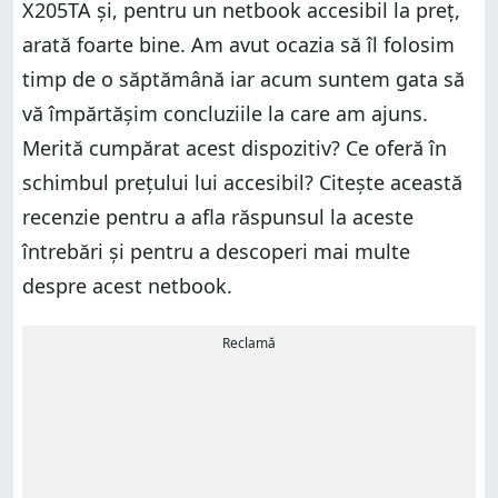
X205TA și, pentru un netbook accesibil la preț,
arată foarte bine. Am avut ocazia să îl folosim
timp de o săptămână iar acum suntem gata să
vă împărtășim concluziile la care am ajuns.
Merită cumpărat acest dispozitiv? Ce oferă în
schimbul prețului lui accesibil? Citește această
recenzie pentru a afla răspunsul la aceste
întrebări și pentru a descoperi mai multe
despre acest netbook.
Reclamă