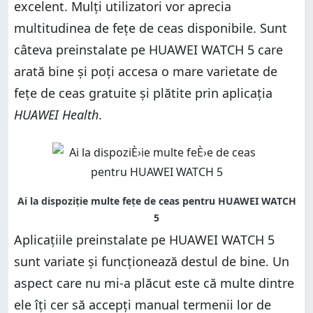
excelent. Mulți utilizatori vor aprecia
multitudinea de fețe de ceas disponibile. Sunt
câteva preinstalate pe HUAWEI WATCH 5 care
arată bine și poți accesa o mare varietate de
fețe de ceas gratuite și plătite prin aplicația
HUAWEI Health
.
Aplicațiile preinstalate pe HUAWEI WATCH 5
sunt variate și funcționează destul de bine. Un
aspect care nu mi-a plăcut este că multe dintre
ele îți cer să accepți manual termenii lor de