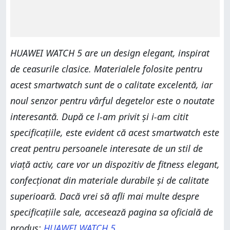
HUAWEI WATCH 5 are un design elegant, inspirat
de ceasurile clasice. Materialele folosite pentru
acest smartwatch sunt de o calitate excelentă, iar
noul senzor pentru vârful degetelor este o noutate
interesantă. După ce l-am privit și i-am citit
specificațiile, este evident că acest smartwatch este
creat pentru persoanele interesate de un stil de
viață activ, care vor un dispozitiv de fitness elegant,
confecționat din materiale durabile și de calitate
superioară. Dacă vrei să afli mai multe despre
specificațiile sale, accesează pagina sa oficială de
produs:
HUAWEI WATCH 5
.