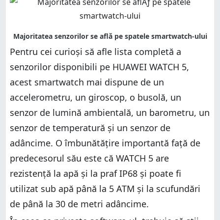
Pentru cei curioși să afle lista completă a
senzorilor disponibili pe HUAWEI WATCH 5,
acest smartwatch mai dispune de un
accelerometru, un giroscop, o busolă, un
senzor de lumină ambientală, un barometru, un
senzor de temperatură și un senzor de
adâncime. O îmbunătățire importantă față de
predecesorul său este că WATCH 5 are
rezistență la apă și la praf IP68 și poate fi
utilizat sub apă până la 5 ATM și la scufundări
de până la 30 de metri adâncime.