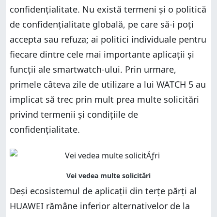
confidențialitate. Nu există termeni și o politică
de confidențialitate globală, pe care să-i poți
accepta sau refuza; ai politici individuale pentru
fiecare dintre cele mai importante aplicații și
funcții ale smartwatch-ului. Prin urmare,
primele câteva zile de utilizare a lui WATCH 5 au
implicat să trec prin mult prea multe solicitări
privind termenii și condițiile de
confidențialitate.
Deși ecosistemul de aplicații din terțe părți al
HUAWEI rămâne inferior alternativelor de la