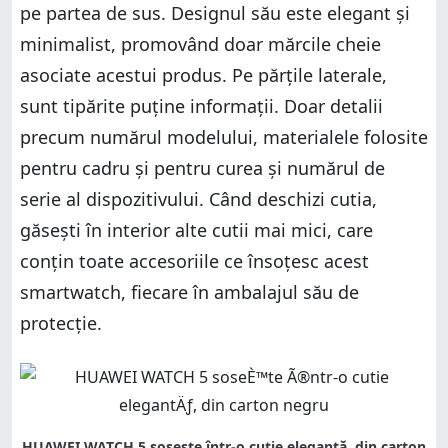
pe partea de sus. Designul său este elegant și
minimalist, promovând doar mărcile cheie
asociate acestui produs. Pe părțile laterale,
sunt tipărite puține informații. Doar detalii
precum numărul modelului, materialele folosite
pentru cadru și pentru curea și numărul de
serie al dispozitivului. Când deschizi cutia,
găsești în interior alte cutii mai mici, care
conțin toate accesoriile ce însoțesc acest
smartwatch, fiecare în ambalajul său de
protecție.