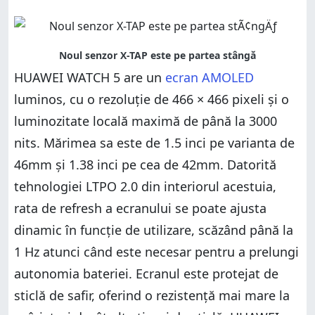
HUAWEI WATCH 5 are un
ecran AMOLED
luminos, cu o rezoluție de 466 × 466 pixeli și o
luminozitate locală maximă de până la 3000
nits. Mărimea sa este de 1.5 inci pe varianta de
46mm și 1.38 inci pe cea de 42mm. Datorită
tehnologiei LTPO 2.0 din interiorul acestuia,
rata de refresh a ecranului se poate ajusta
dinamic în funcție de utilizare, scăzând până la
1 Hz atunci când este necesar pentru a prelungi
autonomia bateriei. Ecranul este protejat de
sticlă de safir, oferind o rezistență mai mare la