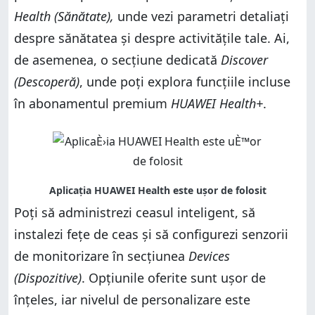
Health (Sănătate),
unde vezi parametri detaliați
despre sănătatea și despre activitățile tale. Ai,
de asemenea, o secțiune dedicată
Discover
(Descoperă)
, unde poți explora funcțiile incluse
în abonamentul premium
HUAWEI Health+
.
Poți să administrezi ceasul inteligent, să
instalezi fețe de ceas și să configurezi senzorii
de monitorizare în secțiunea
Devices
(Dispozitive)
. Opțiunile oferite sunt ușor de
înțeles, iar nivelul de personalizare este