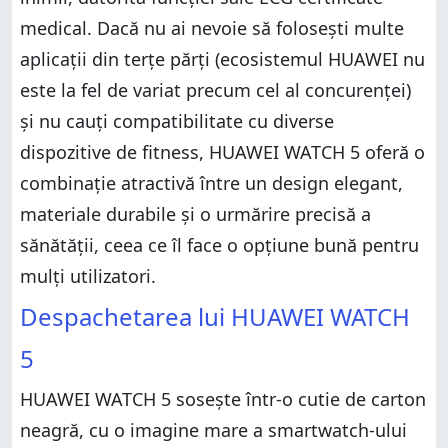
medical. Dacă nu ai nevoie să folosești multe
aplicații din terțe părți (ecosistemul HUAWEI nu
este la fel de variat precum cel al concurenței)
și nu cauți compatibilitate cu diverse
dispozitive de fitness, HUAWEI WATCH 5 oferă o
combinație atractivă între un design elegant,
materiale durabile și o urmărire precisă a
sănătății, ceea ce îl face o opțiune bună pentru
mulți utilizatori.
Despachetarea lui HUAWEI WATCH
5
HUAWEI WATCH 5 sosește într-o cutie de carton
neagră, cu o imagine mare a smartwatch-ului