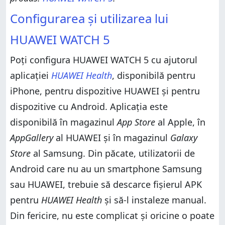
Configurarea și utilizarea lui
HUAWEI WATCH 5
Poți configura HUAWEI WATCH 5 cu ajutorul
aplicației
HUAWEI Health
, disponibilă pentru
iPhone, pentru dispozitive HUAWEI și pentru
dispozitive cu Android. Aplicația este
disponibilă în magazinul
App Store
al Apple, în
AppGallery
al HUAWEI și în magazinul
Galaxy
Store
al Samsung. Din păcate, utilizatorii de
Android care nu au un smartphone Samsung
sau HUAWEI, trebuie să descarce fișierul APK
pentru
HUAWEI Health
și să-l instaleze manual.
Din fericire, nu este complicat și oricine o poate