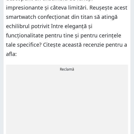
impresionante și câteva limitări. Reușește acest
smartwatch confecționat din titan să atingă
echilibrul potrivit între eleganță și
funcționalitate pentru tine și pentru cerințele
tale specifice? Citește această recenzie pentru a
afla:
Reclamă