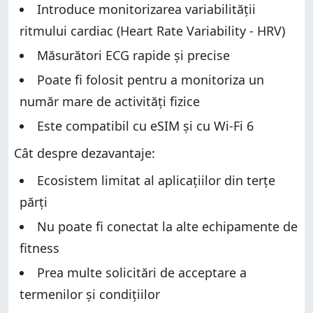
Introduce monitorizarea variabilității
ritmului cardiac (Heart Rate Variability - HRV)
Măsurători ECG rapide și precise
Poate fi folosit pentru a monitoriza un
număr mare de activități fizice
Este compatibil cu eSIM și cu Wi-Fi 6
Cât despre dezavantaje:
Ecosistem limitat al aplicațiilor din terțe
părți
Nu poate fi conectat la alte echipamente de
fitness
Prea multe solicitări de acceptare a
termenilor și condițiilor