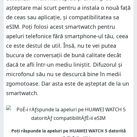
așteptare mai scurt pentru a instala o nouă față
de ceas sau aplicație, și compatibilitatea sa
eSIM. Poți folosi acest smartwatch pentru
apeluri telefonice fără smartphone-ul tău, ceea
ce este destul de util. Însă, nu te vei putea
bucura de conversații de bună calitate decât
dacă te afli într-un mediu liniștit. Difuzorul și
microfonul său nu se descurcă bine în medii
zgomotoase. Dar asta este de așteptat de la un
smartwatch.