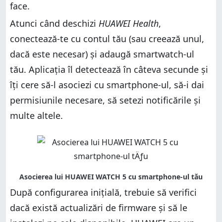
face.
Atunci când deschizi
HUAWEI Health
,
conectează-te cu contul tău (sau creează unul,
dacă este necesar) și adaugă smartwatch-ul
tău. Aplicația îl detectează în câteva secunde și
îți cere să-l asociezi cu smartphone-ul, să-i dai
permisiunile necesare, să setezi notificările și
multe altele.
După configurarea inițială, trebuie să verifici
dacă există actualizări de firmware și să le