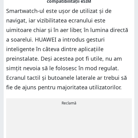
Smartwatch-ul este ușor de utilizat și de
navigat, iar vizibilitatea ecranului este
uimitoare chiar și în aer liber, în lumina directă
a soarelui. HUAWEI a introdus gesturi
inteligente în câteva dintre aplicațiile
preinstalate. Deși acestea pot fi utile, nu am
simțit nevoia să le folosesc în mod regulat.
Ecranul tactil și butoanele laterale ar trebui să
fie de ajuns pentru majoritatea utilizatorilor.
Reclamă