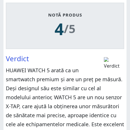
NOTĂ PRODUS
4
/5
Verdict
HUAWEI WATCH 5 arată ca un
smartwatch premium și are un preț pe măsură.
Deși designul său este similar cu cel al
modelului anterior, WATCH 5 are un nou senzor
X-TAP, care ajută la obținerea unor măsurători
de sănătate mai precise, aproape identice cu
cele ale echipamentelor medicale. Este excelent