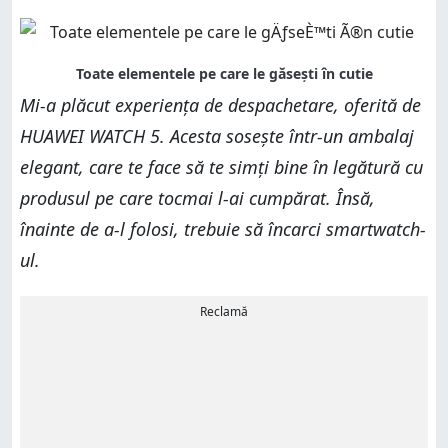
Mi-a plăcut experiența de despachetare, oferită de
HUAWEI WATCH 5. Acesta sosește într-un ambalaj
elegant, care te face să te simți bine în legătură cu
produsul pe care tocmai l-ai cumpărat. Însă,
înainte de a-l folosi, trebuie să încarci smartwatch-
ul.
Reclamă