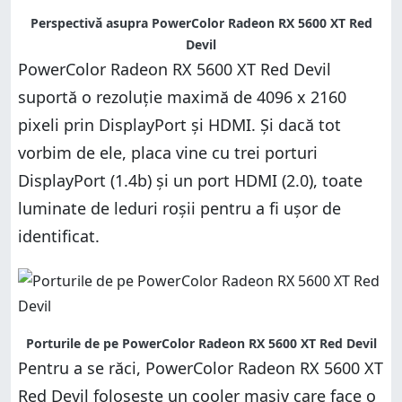
Perspectivă asupra PowerColor Radeon RX 5600 XT Red
Devil
PowerColor Radeon RX 5600 XT Red Devil
suportă o rezoluție maximă de 4096 x 2160
pixeli prin DisplayPort și HDMI. Și dacă tot
vorbim de ele, placa vine cu trei porturi
DisplayPort (1.4b) și un port HDMI (2.0), toate
luminate de leduri roșii pentru a fi ușor de
identificat.
Porturile de pe PowerColor Radeon RX 5600 XT Red Devil
Pentru a se răci, PowerColor Radeon RX 5600 XT
Red Devil folosește un cooler masiv care face o