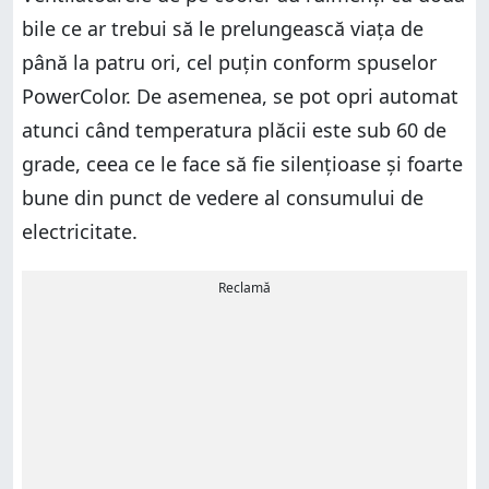
bile ce ar trebui să le prelungească viața de
până la patru ori, cel puțin conform spuselor
PowerColor. De asemenea, se pot opri automat
atunci când temperatura plăcii este sub 60 de
grade, ceea ce le face să fie silențioase și foarte
bune din punct de vedere al consumului de
electricitate.
Reclamă