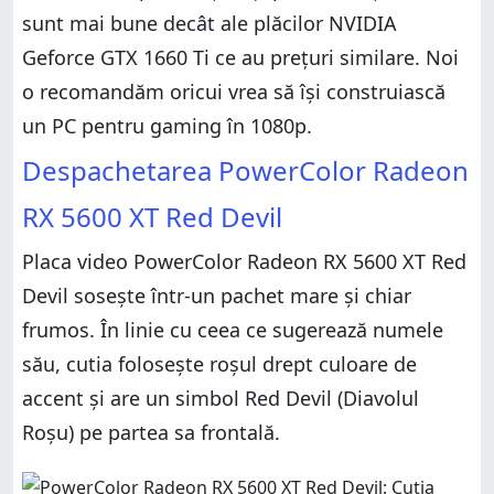
sunt mai bune decât ale plăcilor NVIDIA
Geforce GTX 1660 Ti ce au prețuri similare. Noi
o recomandăm oricui vrea să își construiască
un PC pentru gaming în 1080p.
Despachetarea PowerColor Radeon
RX 5600 XT Red Devil
Placa video PowerColor Radeon RX 5600 XT Red
Devil sosește într-un pachet mare și chiar
frumos. În linie cu ceea ce sugerează numele
său, cutia folosește roșul drept culoare de
accent și are un simbol Red Devil (Diavolul
Roșu) pe partea sa frontală.