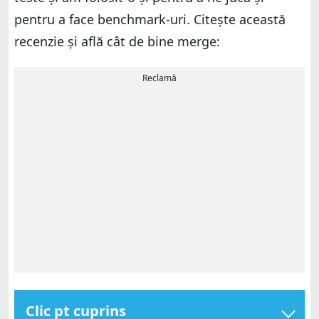
pentru a face benchmark-uri. Citește această
recenzie și află cât de bine merge:
Reclamă
Clic pt cuprins