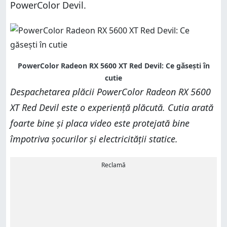
PowerColor Devil.
PowerColor Radeon RX 5600 XT Red Devil: Ce găsești în
cutie
Despachetarea plăcii PowerColor Radeon RX 5600
XT Red Devil este o experiență plăcută. Cutia arată
foarte bine și placa video este protejată bine
împotriva șocurilor și electricității statice.
Reclamă