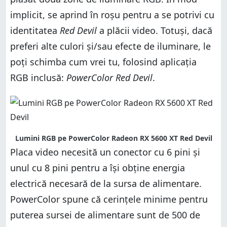
implicit, se aprind în roșu pentru a se potrivi cu
identitatea
Red Devil
a plăcii video. Totuși, dacă
preferi alte culori și/sau efecte de iluminare, le
poți schimba cum vrei tu, folosind aplicația
RGB inclusă:
PowerColor Red Devil
.
Lumini RGB pe PowerColor Radeon RX 5600 XT Red Devil
Placa video necesită un conector cu 6 pini și
unul cu 8 pini pentru a își obține energia
electrică necesară de la sursa de alimentare.
PowerColor spune că cerințele minime pentru
puterea sursei de alimentare sunt de 500 de