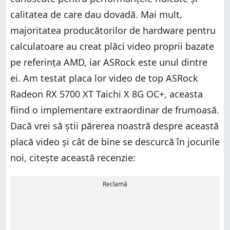
calitatea de care dau dovadă. Mai mult,
majoritatea producătorilor de hardware pentru
calculatoare au creat plăci video proprii bazate
pe referința AMD, iar ASRock este unul dintre
ei. Am testat placa lor video de top ASRock
Radeon RX 5700 XT Taichi X 8G OC+, aceasta
fiind o implementare extraordinar de frumoasă.
Dacă vrei să știi părerea noastră despre această
placă video și cât de bine se descurcă în jocurile
noi, citește această recenzie:
Reclamă