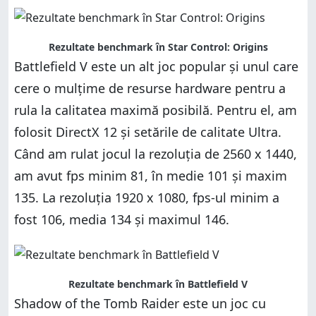
Rezultate benchmark în Star Control: Origins
Battlefield V este un alt joc popular și unul care
cere o mulțime de resurse hardware pentru a
rula la calitatea maximă posibilă. Pentru el, am
folosit DirectX 12 și setările de calitate Ultra.
Când am rulat jocul la rezoluția de 2560 x 1440,
am avut fps minim 81, în medie 101 și maxim
135. La rezoluția 1920 x 1080, fps-ul minim a
fost 106, media 134 și maximul 146.
Rezultate benchmark în Battlefield V
Shadow of the Tomb Raider este un joc cu