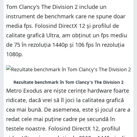
Tom Clancy's The Division 2 include un
instrument de benchmark care ne spune doar
media fps. Folosind DirectX 12 și profilul de
calitate grafică Ultra, am obținut un fps mediu
de 75 în rezoluția 1440p și 106 fps în rezoluția
1080p.
Rezultate benchmark în Tom Clancy's The Division 2
Metro Exodus are niște cerințe hardware foarte
ridicate, dacă vrei să îl joci la calitatea grafică
cea mai bună. De asemenea, este și jocul care a
redat cele mai puține cadre pe secundă în
testele noastre. Folosind DirectX 12, profilul