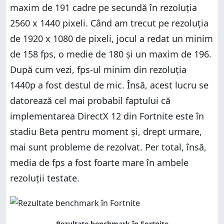
maxim de 191 cadre pe secundă în rezoluția
2560 x 1440 pixeli. Când am trecut pe rezoluția
de 1920 x 1080 de pixeli, jocul a redat un minim
de 158 fps, o medie de 180 și un maxim de 196.
După cum vezi, fps-ul minim din rezoluția
1440p a fost destul de mic. Însă, acest lucru se
datorează cel mai probabil faptului că
implementarea DirectX 12 din Fortnite este în
stadiu Beta pentru moment și, drept urmare,
mai sunt probleme de rezolvat. Per total, însă,
media de fps a fost foarte mare în ambele
rezoluții testate.
Rezultate benchmark în Fortnite