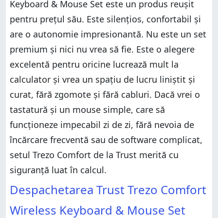
Keyboard & Mouse Set este un produs reușit
pentru prețul său. Este silențios, confortabil și
are o autonomie impresionantă. Nu este un set
premium și nici nu vrea să fie. Este o alegere
excelentă pentru oricine lucrează mult la
calculator și vrea un spațiu de lucru liniștit și
curat, fără zgomote și fără cabluri. Dacă vrei o
tastatură și un mouse simple, care să
funcționeze impecabil zi de zi, fără nevoia de
încărcare frecventă sau de software complicat,
setul Trezo Comfort de la Trust merită cu
siguranță luat în calcul.
Despachetarea Trust Trezo Comfort
Wireless Keyboard & Mouse Set