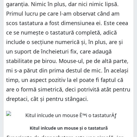
garanția. Nimic în plus, dar nici nimic lipsă.
Primul lucru pe care l-am observat când am
scos tastatura a fost dimensiunea ei. Este ceea
ce se numește o tastatură completă, adică
include o secțiune numerică și, în plus, are și
un suport de încheieturi fix, care adaugă
stabilitate pe birou. Mouse-ul, pe de altă parte,
mi s-a părut din prima destul de mic. În același
timp, un aspect pozitiv la el poate fi faptul că
are o formă simetrică, deci potrivită atât pentru
dreptaci, cât și pentru stângaci.