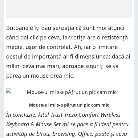
Butoanele îți dau senzația că sunt moi atunci
când dai clic pe ceva, iar rotița are o rezistență
medie, ușor de controlat. Ah, iar o limitare
destul de importantă ar fi dimensiunea: dacă ai
mâini ceva mai mari, aproape sigur ți se va
părea un mouse prea mic.
În concluzie, kitul Trust Trezo Comfort Wireless
Keyboard & Mouse Set mi se pare a fi ideal pentru
activități de birou, browsing, Office, poate și ceva