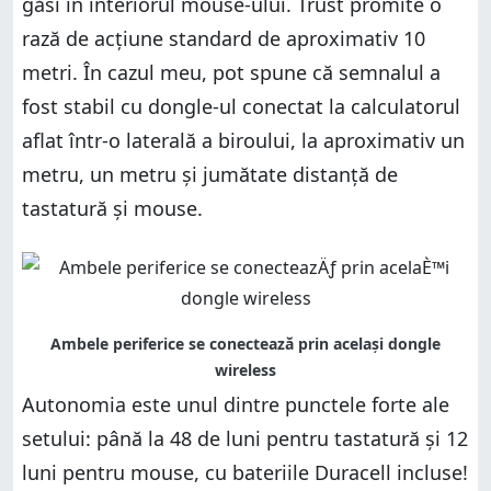
găsi în interiorul mouse-ului. Trust promite o
rază de acțiune standard de aproximativ 10
metri. În cazul meu, pot spune că semnalul a
fost stabil cu dongle-ul conectat la calculatorul
aflat într-o laterală a biroului, la aproximativ un
metru, un metru și jumătate distanță de
tastatură și mouse.
Autonomia este unul dintre punctele forte ale
setului: până la 48 de luni pentru tastatură și 12
luni pentru mouse, cu bateriile Duracell incluse!