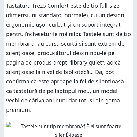
Tastatura Trezo Comfort este de tip full-size
(dimensiuni standard, normale), cu un design
ergonomic ușor curbat și un suport integrat
pentru încheieturile mâinilor. Tastele sunt de tip
membrană, au cursă scurtă și sunt extrem de
silențioase, producătorul descriindu-le pe
pagina de produs drept “library quiet”, adică
silențioase la nivel de bibliotecă… Da, pot
confirma că este aproape la fel de silențioasă
ca tastatură de pe laptopul meu, un model
vechi de câțiva ani buni dar totuși din gama
premium.