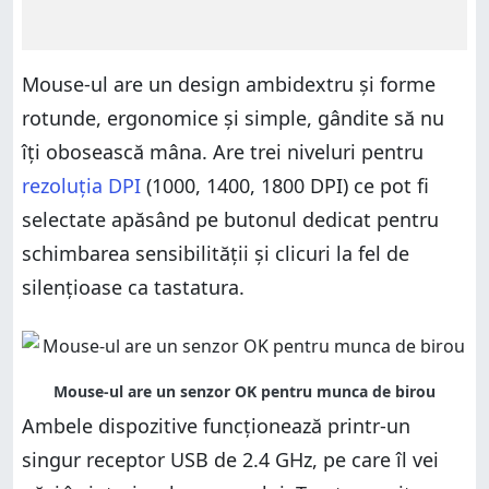
Mouse-ul are un design ambidextru și forme
rotunde, ergonomice și simple, gândite să nu
îți obosească mâna. Are trei niveluri pentru
rezoluția DPI
(1000, 1400, 1800 DPI) ce pot fi
selectate apăsând pe butonul dedicat pentru
schimbarea sensibilității și clicuri la fel de
silențioase ca tastatura.
Ambele dispozitive funcționează printr-un
singur receptor USB de 2.4 GHz, pe care îl vei