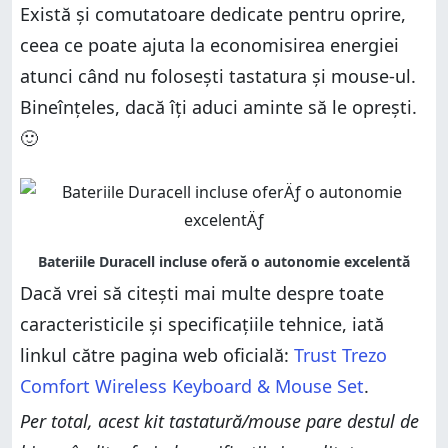
Există și comutatoare dedicate pentru oprire,
ceea ce poate ajuta la economisirea energiei
atunci când nu folosești tastatura și mouse-ul.
Bineînțeles, dacă îți aduci aminte să le oprești.
🙂
Dacă vrei să citești mai multe despre toate
caracteristicile și specificațiile tehnice, iată
linkul către pagina web oficială:
Trust Trezo
Comfort Wireless Keyboard & Mouse Set
.
Per total, acest kit tastatură/mouse pare destul de