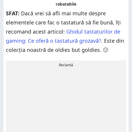
SFAT:
Dacă vrei să afli mai multe despre
elementele care fac o tastatură să fie bună, îți
recomand acest articol:
Ghidul tastaturilor de
gaming: Ce oferă o tastatură grozavă?
. Este din
colecția noastră de oldies but goldies. 🙂
Reclamă