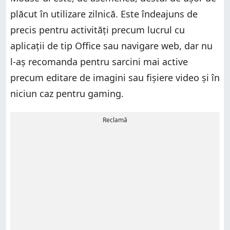
plăcut în utilizare zilnică. Este îndeajuns de
precis pentru activități precum lucrul cu
aplicații de tip Office sau navigare web, dar nu
l-aș recomanda pentru sarcini mai active
precum editare de imagini sau fișiere video și în
niciun caz pentru gaming.
Reclamă