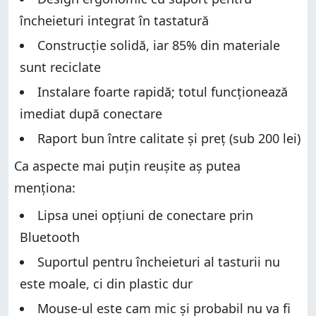
încheieturi integrat în tastatură
Construcție solidă, iar 85% din materiale
sunt reciclate
Instalare foarte rapidă; totul funcționează
imediat după conectare
Raport bun între calitate și preț (sub 200 lei)
Ca aspecte mai puțin reușite aș putea
menționa:
Lipsa unei opțiuni de conectare prin
Bluetooth
Suportul pentru încheieturi al tasturii nu
este moale, ci din plastic dur
Mouse-ul este cam mic și probabil nu va fi