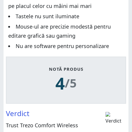
pe placul celor cu mâini mai mari
Tastele nu sunt iluminate
Mouse-ul are precizie modestă pentru
editare grafică sau gaming
Nu are software pentru personalizare
NOTĂ PRODUS
4
/5
Verdict
Trust Trezo Comfort Wireless