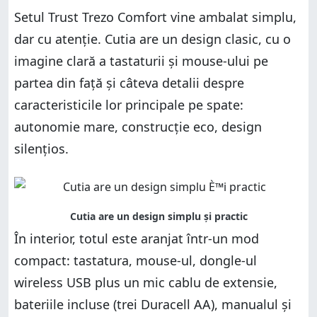
Setul Trust Trezo Comfort vine ambalat simplu,
dar cu atenție. Cutia are un design clasic, cu o
imagine clară a tastaturii și mouse-ului pe
partea din față și câteva detalii despre
caracteristicile lor principale pe spate:
autonomie mare, construcție eco, design
silențios.
În interior, totul este aranjat într-un mod
compact: tastatura, mouse-ul, dongle-ul
wireless USB plus un mic cablu de extensie,
bateriile incluse (trei Duracell AA), manualul și