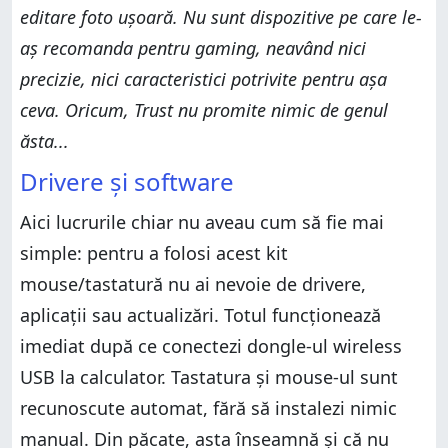
editare foto ușoară. Nu sunt dispozitive pe care le-
aș recomanda pentru gaming, neavând nici
precizie, nici caracteristici potrivite pentru așa
ceva. Oricum, Trust nu promite nimic de genul
ăsta...
Drivere și software
Aici lucrurile chiar nu aveau cum să fie mai
simple: pentru a folosi acest kit
mouse/tastatură nu ai nevoie de drivere,
aplicații sau actualizări. Totul funcționează
imediat după ce conectezi dongle-ul wireless
USB la calculator. Tastatura și mouse-ul sunt
recunoscute automat, fără să instalezi nimic
manual. Din păcate, asta înseamnă și că nu