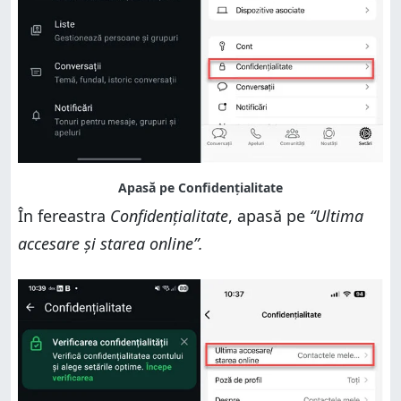
În fereastra
Confidențialitate
, apasă pe
“Ultima
accesare și starea online”.