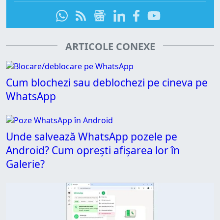
ARTICOLE CONEXE
Cum blochezi sau deblochezi pe cineva pe
WhatsApp
Unde salvează WhatsApp pozele pe
Android? Cum oprești afișarea lor în
Galerie?