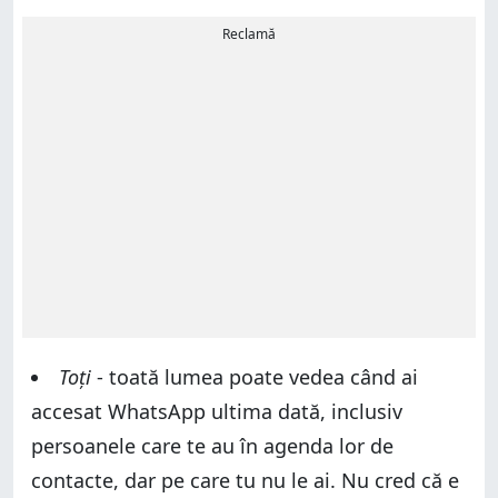
Reclamă
Toți
- toată lumea poate vedea când ai
accesat WhatsApp ultima dată, inclusiv
persoanele care te au în agenda lor de
contacte, dar pe care tu nu le ai. Nu cred că e