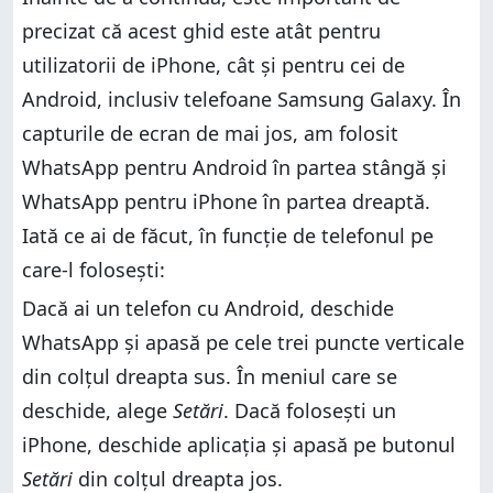
precizat că acest ghid este atât pentru
utilizatorii de iPhone, cât și pentru cei de
Android, inclusiv telefoane Samsung Galaxy. În
capturile de ecran de mai jos, am folosit
WhatsApp pentru Android în partea stângă și
WhatsApp pentru iPhone în partea dreaptă.
Iată ce ai de făcut, în funcție de telefonul pe
care-l folosești:
Dacă ai un telefon cu Android, deschide
WhatsApp și apasă pe cele trei puncte verticale
din colțul dreapta sus. În meniul care se
deschide, alege
Setări
. Dacă folosești un
iPhone, deschide aplicația și apasă pe butonul
Setări
din colțul dreapta jos.