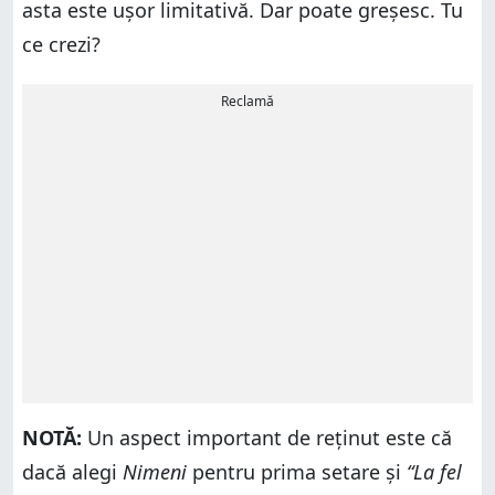
asta este ușor limitativă. Dar poate greșesc. Tu
ce crezi?
Reclamă
NOTĂ:
Un aspect important de reținut este că
dacă alegi
Nimeni
pentru prima setare și
“La fel