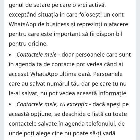
genul de setare pe care o vrei activă,
exceptând situația în care folosești un cont
WhatsApp de business și reprezinți o afacere
pentru care este important să fii disponibil
pentru oricine.
Contactele mele
- doar persoanele care sunt
în agenda ta de contacte pot vedea când ai
accesat WhatsApp ultima oară. Persoanele
care au salvat numărul tău dar pe care tu nu
le-ai salvat, nu pot vedea această informație.
Contactele mele, cu excepția
- dacă apeși pe
această opțiune, se deschide o listă cu toate
contactele salvate în agenda telefonului, de
unde poți alege cine nu poate să-ți vadă