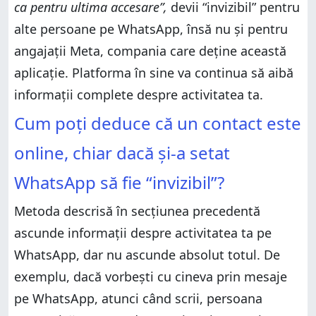
ca pentru ultima accesare”,
devii “invizibil” pentru
alte persoane pe WhatsApp, însă nu și pentru
angajații Meta, compania care deține această
aplicație. Platforma în sine va continua să aibă
informații complete despre activitatea ta.
Cum poți deduce că un contact este
online, chiar dacă și-a setat
WhatsApp să fie “invizibil”?
Metoda descrisă în secțiunea precedentă
ascunde informații despre activitatea ta pe
WhatsApp, dar nu ascunde absolut totul. De
exemplu, dacă vorbești cu cineva prin mesaje
pe WhatsApp, atunci când scrii, persoana