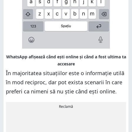
În majoritatea situațiilor este o informație utilă
în mod reciproc, dar pot exista scenarii în care
preferi ca nimeni să nu știe când ești online.
Reclamă