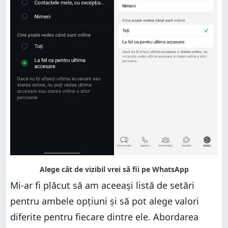
Mi-ar fi plăcut să am aceeași listă de setări
pentru ambele opțiuni și să pot alege valori
diferite pentru fiecare dintre ele. Abordarea