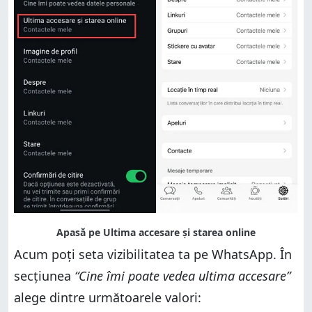
Acum poți seta vizibilitatea ta pe WhatsApp. În
secțiunea
“Cine îmi poate vedea ultima accesare”
alege dintre următoarele valori: