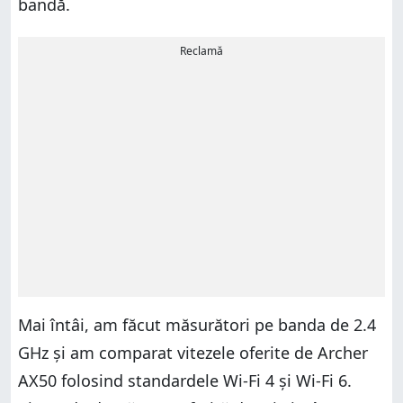
bandă.
Reclamă
Mai întâi, am făcut măsurători pe banda de 2.4
GHz și am comparat vitezele oferite de Archer
AX50 folosind standardele Wi-Fi 4 și Wi-Fi 6.