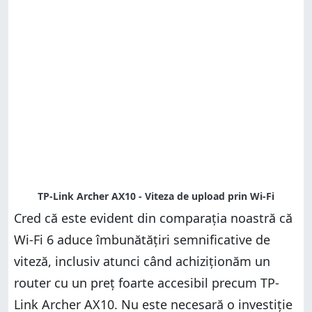
Cred că este evident din comparația noastră că
Wi-Fi 6 aduce îmbunătățiri semnificative de
viteză, inclusiv atunci când achiziționăm un
router cu un preț foarte accesibil precum TP-
Link Archer AX10. Nu este necesară o investiție