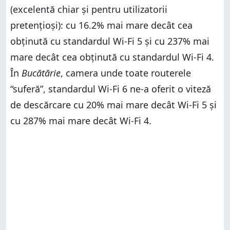
(excelentă chiar și pentru utilizatorii
pretențioși): cu 16.2% mai mare decât cea
obținută cu standardul Wi-Fi 5 și cu 237% mai
mare decât cea obținută cu standardul Wi-Fi 4.
În
Bucătărie
, camera unde toate routerele
“suferă”, standardul Wi-Fi 6 ne-a oferit o viteză
de descărcare cu 20% mai mare decât Wi-Fi 5 și
cu 287% mai mare decât Wi-Fi 4.