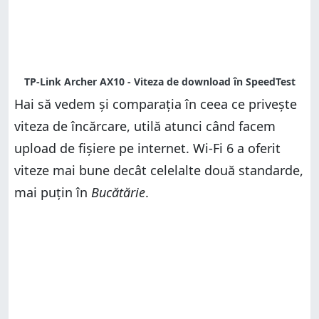
Hai să vedem și comparația în ceea ce privește
viteza de încărcare, utilă atunci când facem
upload de fișiere pe internet. Wi-Fi 6 a oferit
viteze mai bune decât celelalte două standarde,
mai puțin în
Bucătărie
.