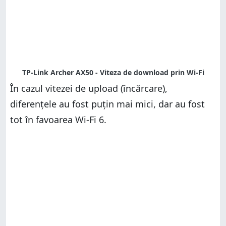
În cazul vitezei de upload (încărcare),
diferențele au fost puțin mai mici, dar au fost
tot în favoarea Wi-Fi 6.