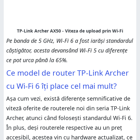
Pe banda de 5 GHz, Wi-Fi 6 a fost iarăși standardul
câștigător, acesta devansând Wi-Fi 5 cu diferențe
ce pot urca până la 65%.
Ce model de router TP-Link Archer
cu Wi-Fi 6 îți place cel mai mult?
Așa cum vezi, există diferențe semnificative de
viteză oferite de routerele noi din seria TP-Link
Archer, atunci când folosești standardul Wi-Fi 6.
În plus, deși routerele respective au un preț
accesibil, acestea vin cu hardware actualizat, ce