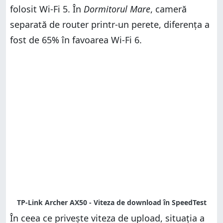
folosit Wi-Fi 5. În
Dormitorul Mare
, cameră
separată de router printr-un perete, diferența a
fost de 65% în favoarea Wi-Fi 6.
În ceea ce privește viteza de upload, situația a