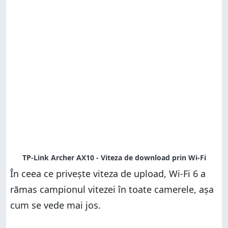
În ceea ce privește viteza de upload, Wi-Fi 6 a
rămas campionul vitezei în toate camerele, așa
cum se vede mai jos.