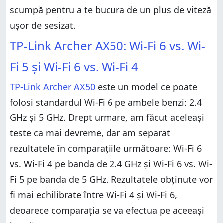
scumpă pentru a te bucura de un plus de viteză
ușor de sesizat.
TP-Link Archer AX50: Wi-Fi 6 vs. Wi-
Fi 5 și Wi-Fi 6 vs. Wi-Fi 4
TP-Link Archer AX50
este un model ce poate
folosi standardul Wi-Fi 6 pe ambele benzi: 2.4
GHz și 5 GHz. Drept urmare, am făcut aceleași
teste ca mai devreme, dar am separat
rezultatele în comparațiile următoare: Wi-Fi 6
vs. Wi-Fi 4 pe banda de 2.4 GHz și Wi-Fi 6 vs. Wi-
Fi 5 pe banda de 5 GHz. Rezultatele obținute vor
fi mai echilibrate între Wi-Fi 4 și Wi-Fi 6,
deoarece comparația se va efectua pe aceeași