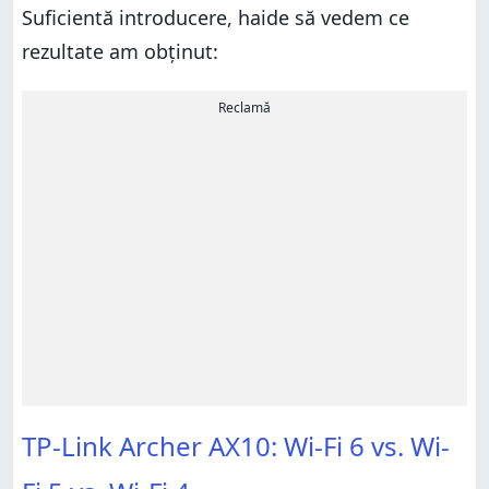
Suficientă introducere, haide să vedem ce
rezultate am obținut:
Reclamă
TP-Link Archer AX10: Wi-Fi 6 vs. Wi-