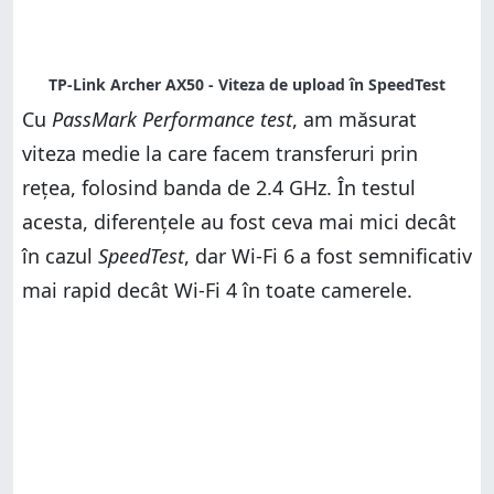
Cu
PassMark Performance test
, am măsurat
viteza medie la care facem transferuri prin
rețea, folosind banda de 2.4 GHz. În testul
acesta, diferențele au fost ceva mai mici decât
în cazul
SpeedTest
, dar Wi-Fi 6 a fost semnificativ
mai rapid decât Wi-Fi 4 în toate camerele.