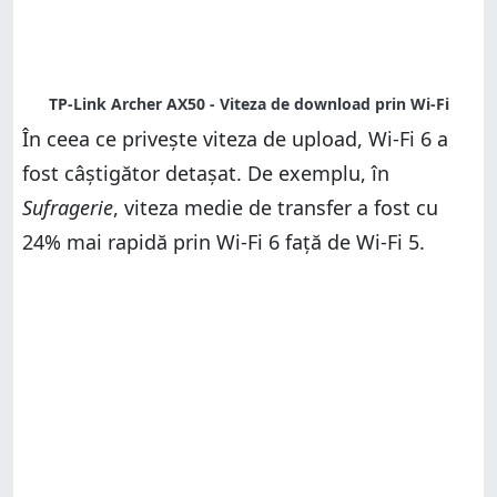
În ceea ce privește viteza de upload, Wi-Fi 6 a
fost câștigător detașat. De exemplu, în
Sufragerie
, viteza medie de transfer a fost cu
24% mai rapidă prin Wi-Fi 6 față de Wi-Fi 5.