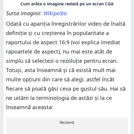
Sursa imaginii:
Wikipedia
Odată cu apariția înregistrărilor video de înaltă
definiție și cu creșterea în popularitate a
raportului de aspect 16:9 (voi explica imediat
rapoartele de aspect), nu mai este atât de
simplu să selectezi o rezoluție pentru ecran.
Totuși, asta înseamnă și că există mult mai
multe opțiuni din care să alegi, astfel încât
fiecare să poată găsi ceva pe gustul său. Hai să
ne uităm la terminologia de astăzi și la ce
înseamnă aceasta:
Reclamă