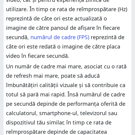
utilizare. În timp ce rata de reîmprospătare (Hz)
reprezintă de câte ori este actualizată o
imagine de către panoul de afișare în fiecare
secundă,
numărul de cadre (FPS)
reprezintă de
câte ori este redată o imagine de către placa
video în fiecare secundă.
Un număr de cadre mai mare, asociat cu o rată
de refresh mai mare, poate să aducă
îmbunătățiri calității vizuale și să contribuie ca
totul să pară mai rapid. Însă numărul de cadre
pe secundă depinde de performanța oferită de
calculatorul, smartphone-ul, televizorul sau
dispozitivul tău similar, în timp ce rata de
reîmprospătare depinde de capacitatea