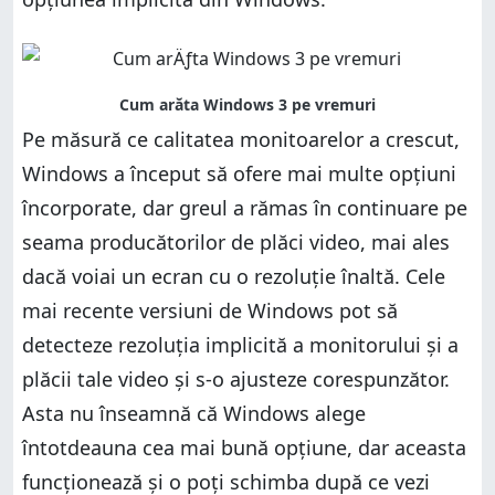
Pe măsură ce calitatea monitoarelor a crescut,
Windows a început să ofere mai multe opțiuni
încorporate, dar greul a rămas în continuare pe
seama producătorilor de plăci video, mai ales
dacă voiai un ecran cu o rezoluție înaltă. Cele
mai recente versiuni de Windows pot să
detecteze rezoluția implicită a monitorului și a
plăcii tale video și s-o ajusteze corespunzător.
Asta nu înseamnă că Windows alege
întotdeauna cea mai bună opțiune, dar aceasta
funcționează și o poți schimba după ce vezi