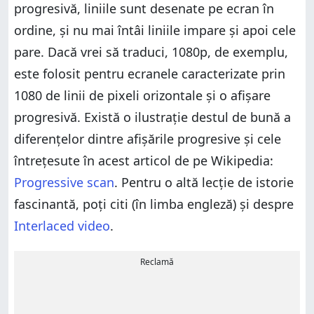
progresivă, liniile sunt desenate pe ecran în
ordine, și nu mai întâi liniile impare și apoi cele
pare. Dacă vrei să traduci, 1080p, de exemplu,
este folosit pentru ecranele caracterizate prin
1080 de linii de pixeli orizontale și o afișare
progresivă. Există o ilustrație destul de bună a
diferențelor dintre afișările progresive și cele
întrețesute în acest articol de pe Wikipedia:
Progressive scan
. Pentru o altă lecție de istorie
fascinantă, poți citi (în limba engleză) și despre
Interlaced video
.
Reclamă