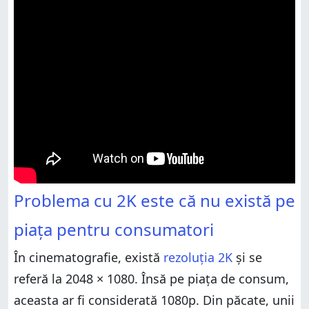
Problema cu 2K este că nu există pe
piața pentru consumatori
În cinematografie, există
rezoluția 2K
și se
referă la 2048 × 1080. Însă pe piața de consum,
aceasta ar fi considerată 1080p. Din păcate, unii