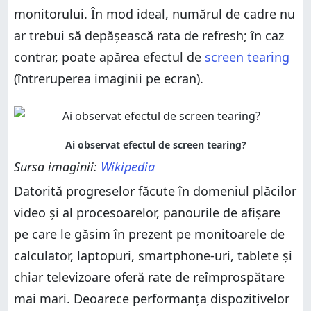
monitorului. În mod ideal, numărul de cadre nu
ar trebui să depășească rata de refresh; în caz
contrar, poate apărea efectul de
screen tearing
(întreruperea imaginii pe ecran).
Sursa imaginii:
Wikipedia
Datorită progreselor făcute în domeniul plăcilor
video și al procesoarelor, panourile de afișare
pe care le găsim în prezent pe monitoarele de
calculator, laptopuri, smartphone-uri, tablete și
chiar televizoare oferă rate de reîmprospătare
mai mari. Deoarece performanța dispozitivelor