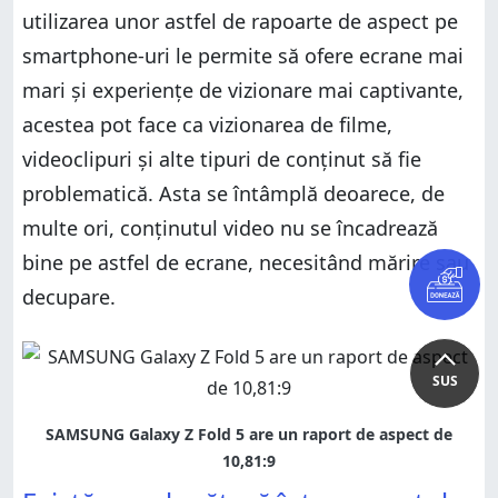
utilizarea unor astfel de rapoarte de aspect pe
smartphone-uri le permite să ofere ecrane mai
mari și experiențe de vizionare mai captivante,
acestea pot face ca vizionarea de filme,
videoclipuri și alte tipuri de conținut să fie
problematică. Asta se întâmplă deoarece, de
multe ori, conținutul video nu se încadrează
bine pe astfel de ecrane, necesitând mărire sau
decupare.
SUS