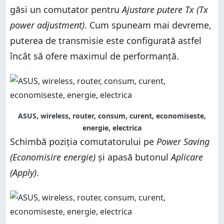
găsi un comutator pentru
Ajustare putere Tx (Tx
power adjustment)
. Cum spuneam mai devreme,
puterea de transmisie este configurată astfel
încât să ofere maximul de performanță.
ASUS, wireless, router, consum, curent, economiseste,
energie, electrica
Schimbă poziția comutatorului pe
Power Saving
(Economisire energie)
și apasă butonul
Aplicare
(Apply)
.