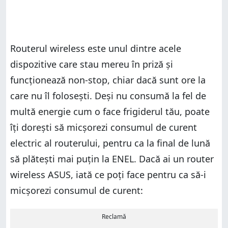
Routerul wireless este unul dintre acele
dispozitive care stau mereu în priză și
funcționează non-stop, chiar dacă sunt ore la
care nu îl folosești. Deși nu consumă la fel de
multă energie cum o face frigiderul tău, poate
îți dorești să micșorezi consumul de curent
electric al routerului, pentru ca la final de lună
să plătești mai puțin la ENEL. Dacă ai un router
wireless ASUS, iată ce poți face pentru ca să-i
micșorezi consumul de curent:
Reclamă