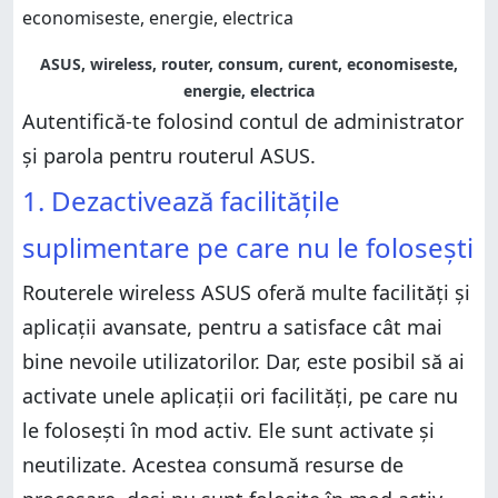
ASUS, wireless, router, consum, curent, economiseste,
energie, electrica
Autentifică-te folosind contul de administrator
și parola pentru routerul ASUS.
1. Dezactivează facilitățile
suplimentare pe care nu le folosești
Routerele wireless ASUS oferă multe facilități și
aplicații avansate, pentru a satisface cât mai
bine nevoile utilizatorilor. Dar, este posibil să ai
activate unele aplicații ori facilități, pe care nu
le folosești în mod activ. Ele sunt activate și
neutilizate. Acestea consumă resurse de