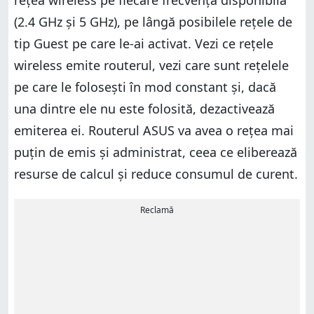
(2.4 GHz și 5 GHz), pe lângă posibilele rețele de
tip Guest pe care le-ai activat. Vezi ce rețele
wireless emite routerul, vezi care sunt rețelele
pe care le folosești în mod constant și, dacă
una dintre ele nu este folosită, dezactivează
emiterea ei. Routerul ASUS va avea o rețea mai
puțin de emis și administrat, ceea ce eliberează
resurse de calcul și reduce consumul de curent.
Reclamă