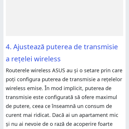
4. Ajustează puterea de transmisie
a rețelei wireless
Routerele wireless ASUS au și o setare prin care
poți configura puterea de transmisie a rețelelor
wireless emise. În mod implicit, puterea de
transmisie este configurată să ofere maximul
de putere, ceea ce înseamnă un consum de
curent mai ridicat. Dacă ai un apartament mic
și nu ai nevoie de o rază de acoperire foarte