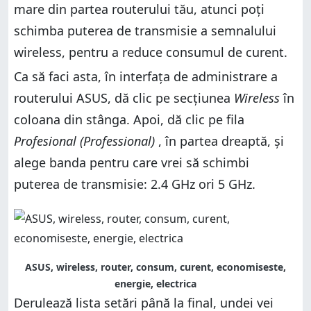
mare din partea routerului tău, atunci poți
schimba puterea de transmisie a semnalului
wireless, pentru a reduce consumul de curent.
Ca să faci asta, în interfața de administrare a
routerului ASUS, dă clic pe secțiunea
Wireless
în
coloana din stânga. Apoi, dă clic pe fila
Profesional (Professional)
, în partea dreaptă, și
alege banda pentru care vrei să schimbi
puterea de transmisie: 2.4 GHz ori 5 GHz.
ASUS, wireless, router, consum, curent, economiseste,
energie, electrica
Derulează lista setări până la final, undei vei