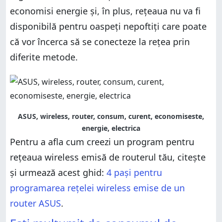
economisi energie și, în plus, rețeaua nu va fi
disponibilă pentru oaspeți nepoftiți care poate
că vor încerca să se conecteze la rețea prin
diferite metode.
ASUS, wireless, router, consum, curent, economiseste,
energie, electrica
Pentru a afla cum creezi un program pentru
rețeaua wireless emisă de routerul tău, citește
și urmează acest ghid:
4 pași pentru
programarea rețelei wireless emise de un
router ASUS
.