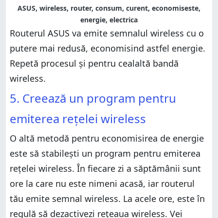
ASUS, wireless, router, consum, curent, economiseste,
energie, electrica
Routerul ASUS va emite semnalul wireless cu o
putere mai redusă, economisind astfel energie.
Repetă procesul și pentru cealaltă bandă
wireless.
5. Creează un program pentru
emiterea rețelei wireless
O altă metodă pentru economisirea de energie
este să stabilești un program pentru emiterea
rețelei wireless. În fiecare zi a săptămânii sunt
ore la care nu este nimeni acasă, iar routerul
tău emite semnal wireless. La acele ore, este în
regulă să dezactivezi rețeaua wireless. Vei