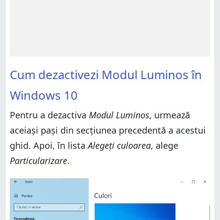
Cum dezactivezi Modul Luminos în
Windows 10
Pentru a dezactiva
Modul Luminos
, urmează
aceiași pași din secțiunea precedentă a acestui
ghid. Apoi, în lista
Alegeți culoarea
, alege
Particularizare
.