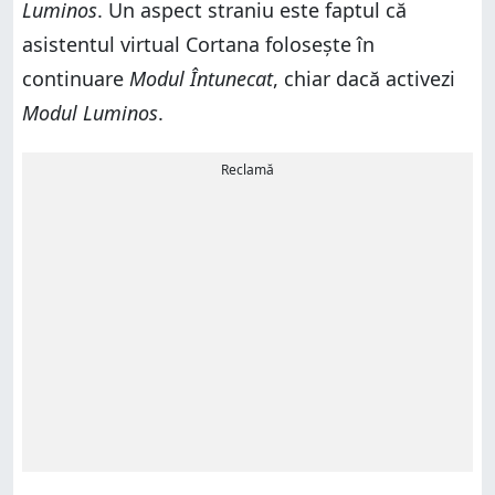
Luminos
. Un aspect straniu este faptul că
asistentul virtual Cortana folosește în
continuare
Modul Întunecat
, chiar dacă activezi
Modul Luminos
.
Reclamă