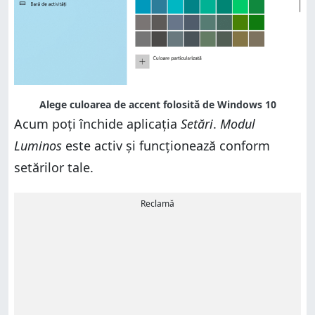
Alege culoarea de accent folosită de Windows 10
Acum poți închide aplicația
Setări
.
Modul
Luminos
este activ și funcționează conform
setărilor tale.
Reclamă