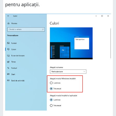
pentru aplicații.