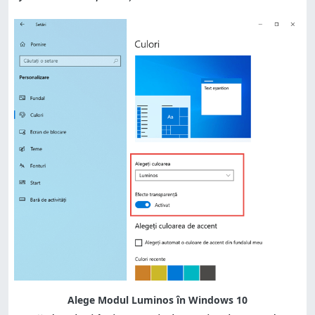
Alege Modul Luminos în Windows 10