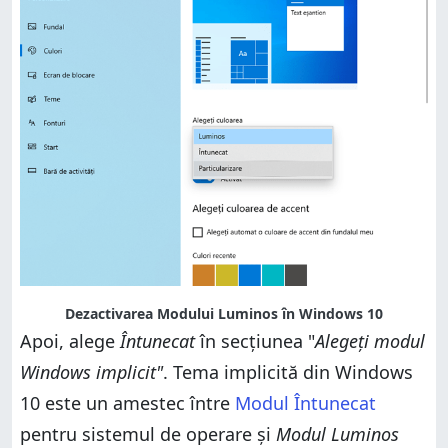
Dezactivarea Modului Luminos în Windows 10
Apoi, alege
Întunecat
în secțiunea "
Alegeți modul
Windows implicit"
. Tema implicită din Windows
10 este un amestec între
Modul Întunecat
pentru sistemul de operare și
Modul Luminos