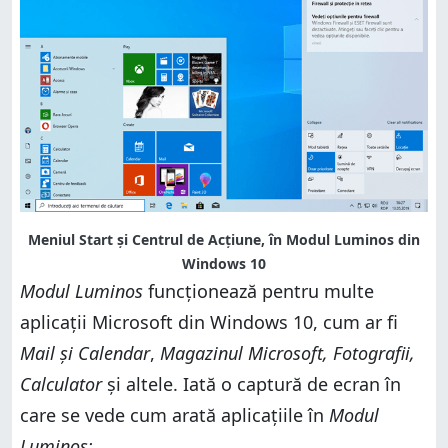
Meniul Start și Centrul de Acțiune, în Modul Luminos din
Windows 10
Modul Luminos
funcționează pentru multe
aplicații Microsoft din Windows 10, cum ar fi
Mail și Calendar
,
Magazinul Microsoft, Fotografii,
Calculator
și altele. Iată o captură de ecran în
care se vede cum arată aplicațiile în
Modul
Luminos: