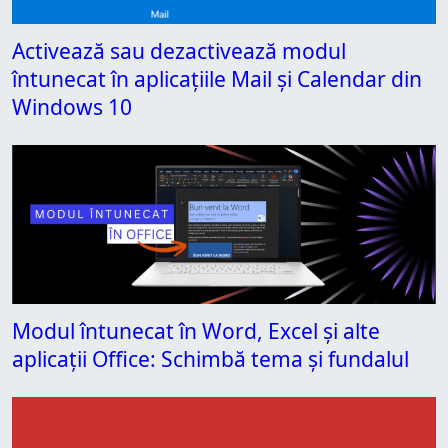
Activează sau dezactivează modul
întunecat în aplicațiile Mail și Calendar din
Windows 10
Modul întunecat în Word, Excel și alte
aplicații Office: Schimbă tema și fundalul