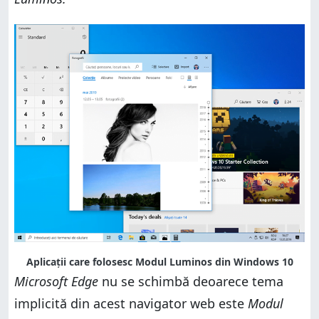
Aplicații care folosesc Modul Luminos din Windows 10
Microsoft Edge
nu se schimbă deoarece tema
implicită din acest navigator web este
Modul