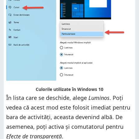
Culorile utilizate în Windows 10
În lista care se deschide, alege
Luminos
. Poți
vedea că acest mod este folosit imediat pentru
bara de activități, aceasta devenind albă. De
asemenea, poți activa și comutatorul pentru
Efecte de transparență
.