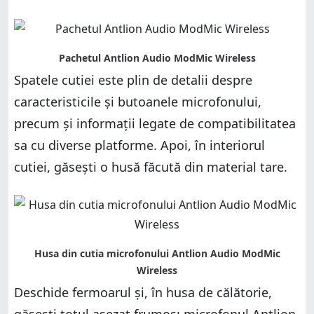
Spatele cutiei este plin de detalii despre
caracteristicile și butoanele microfonului,
precum și informații legate de compatibilitatea
sa cu diverse platforme. Apoi, în interiorul
cutiei, găsești o husă făcută din material tare.
Deschide fermoarul și, în husa de călătorie,