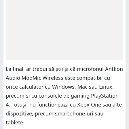
La final, ar trebui să știi și că microfonul Antlion
Audio ModMic Wireless este compatibil cu
orice calculator cu Windows, Mac sau Linux,
precum și cu consolele de gaming PlayStation
4. Totuși, nu funcționează cu Xbox One sau alte
dispozitive, precum smartphone-uri sau
tablete.