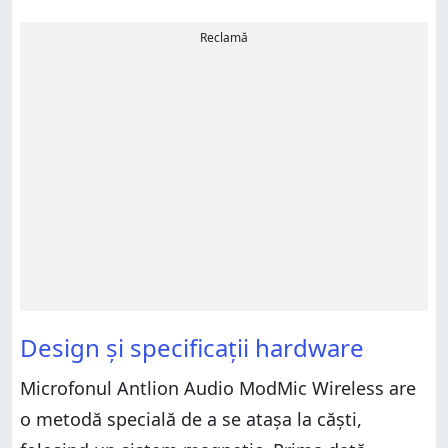
Reclamă
Design și specificații hardware
Microfonul Antlion Audio ModMic Wireless are
o metodă specială de a se atașa la căști,