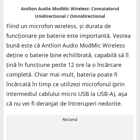
Fiind un microfon wireless, și durata de
funcționare pe baterie este importantă. Vestea
bună este că Antlion Audio ModMic Wireless
deține o baterie bine echilibrată, capabilă să îl
țină în funcțiune peste 12 ore la o încărcare
completă. Chiar mai mult, bateria poate fi
încărcată în timp ce utilizezi microfonul (prin
intermediul cablului micro USB la USB-A), așa
că nu vei fi deranjat de întreruperi nedorite.
Reclamă