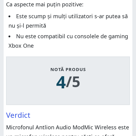
Ca aspecte mai puțin pozitive:
Este scump și mulți utilizatori s-ar putea să
nu și-l permită
Nu este compatibil cu consolele de gaming
Xbox One
NOTĂ PRODUS
4
/5
Verdict
Microfonul Antlion Audio ModMic Wireless este