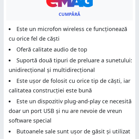
CUMPĂRĂ
Este un microfon wireless ce funcționează
cu orice fel de căști
Oferă calitate audio de top
Suportă două tipuri de preluare a sunetului:
unidirecțional și multidirecțional
Este ușor de folosit cu orice tip de căști, iar
calitatea construcției este bună
Este un dispozitiv plug-and-play ce necesită
doar un port USB și nu are nevoie de vreun
software special
Butoanele sale sunt ușor de găsit și utilizat