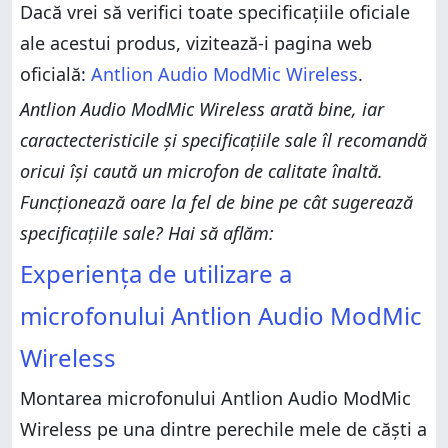
Dacă vrei să verifici toate specificațiile oficiale
ale acestui produs, vizitează-i pagina web
oficială:
Antlion Audio ModMic Wireless
.
Antlion Audio ModMic Wireless arată bine, iar
caractecteristicile și specificațiile sale îl recomandă
oricui își caută un microfon de calitate înaltă.
Funcționează oare la fel de bine pe cât sugerează
specificațiile sale? Hai să aflăm:
Experiența de utilizare a
microfonului Antlion Audio ModMic
Wireless
Montarea microfonului Antlion Audio ModMic
Wireless pe una dintre perechile mele de căști a