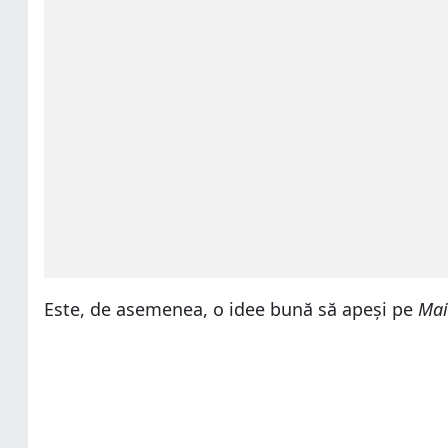
Este, de asemenea, o idee bună să apeși pe
Mai