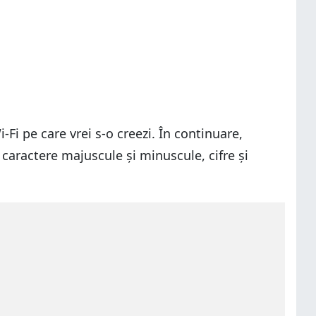
Fi pe care vrei s-o creezi. În continuare,
 caractere majuscule și minuscule, cifre și