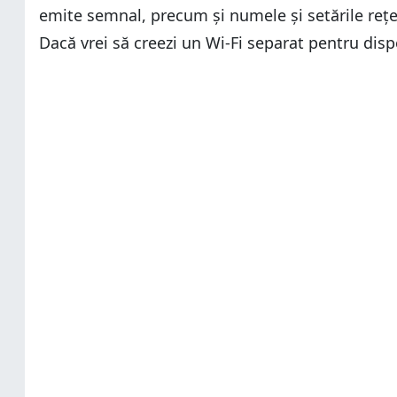
emite semnal, precum și numele și setările rețe
Dacă vrei să creezi un Wi-Fi separat pentru disp