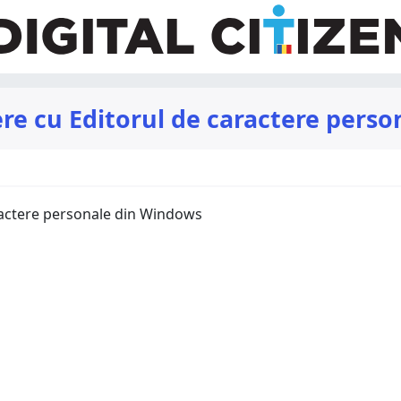
tere cu Editorul de caractere per