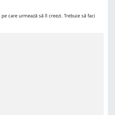
 pe care urmează să îl creezi. Trebuie să faci