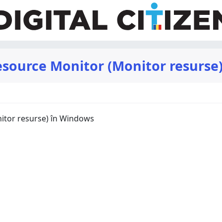
esource Monitor (Monitor resurse