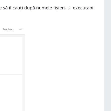
 să îl cauți după numele fișierului executabil