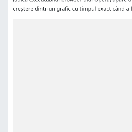
creștere dintr-un grafic cu timpul exact când a