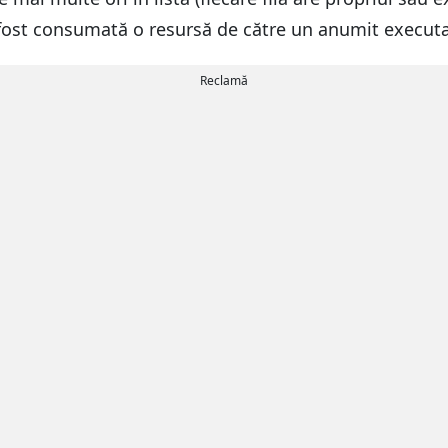
 fost consumată o resursă de către un anumit executa
Reclamă