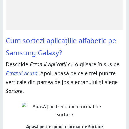
Cum sortezi aplicațiile alfabetic pe
Samsung Galaxy?
Deschide
Ecranul Aplicații
cu o glisare în sus pe
Ecranul Acasă
. Apoi, apasă pe cele trei puncte
verticale din partea de jos a ecranului și alege
Sortare
.