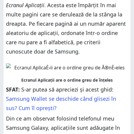
Ecranul Aplicații
. Acesta este împărțit în mai
multe pagini care se derulează de la stânga la
dreapta. Pe fiecare pagină ai un număr aparent
aleatoriu de aplicații, ordonate într-o ordine
care nu pare a fi alfabetică, pe criterii
cunoscute doar de Samsung.
SFAT:
S-ar putea să apreciezi și acest ghid:
Samsung Wallet se deschide când glisezi în
sus? Cum îl oprești?
Din ce am observat folosind telefonul meu
Samsung Galaxy, aplicațiile sunt adăugate în