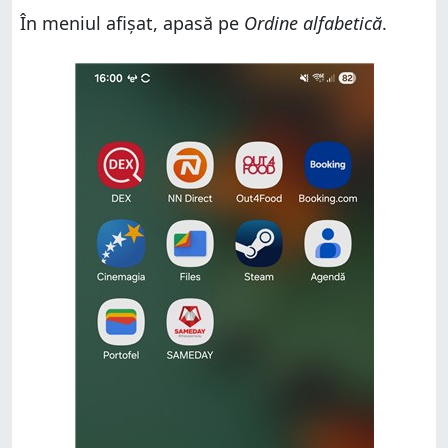
În meniul afișat, apasă pe
Ordine alfabetică
.