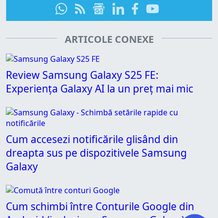
ARTICOLE CONEXE
Review Samsung Galaxy S25 FE:
Experiența Galaxy AI la un preț mai mic
Cum accesezi notificările glisând din
dreapta sus pe dispozitivele Samsung
Galaxy
Cum schimbi între Conturile Google din