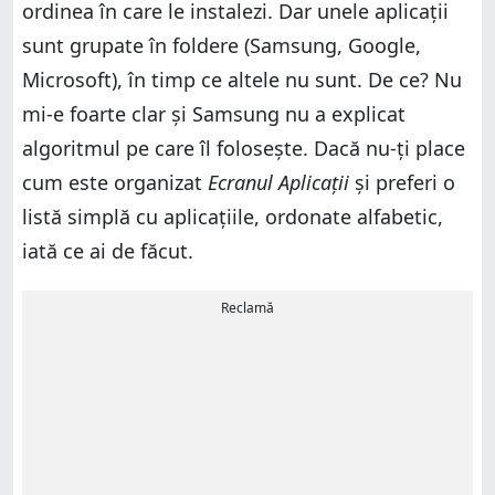
ordinea în care le instalezi. Dar unele aplicații
sunt grupate în foldere (Samsung, Google,
Microsoft), în timp ce altele nu sunt. De ce? Nu
mi-e foarte clar și Samsung nu a explicat
algoritmul pe care îl folosește. Dacă nu-ți place
cum este organizat
Ecranul Aplicații
și preferi o
listă simplă cu aplicațiile, ordonate alfabetic,
iată ce ai de făcut.
Reclamă