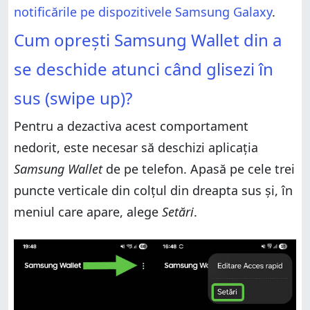
notificările pe dispozitivele Samsung Galaxy
.
Cum oprești Samsung Wallet din a
se deschide atunci când glisezi în
sus (swipe up)?
Pentru a dezactiva acest comportament
nedorit, este necesar să deschizi aplicația
Samsung Wallet
de pe telefon. Apasă pe cele trei
puncte verticale din colțul din dreapta sus și, în
meniul care apare, alege
Setări
.