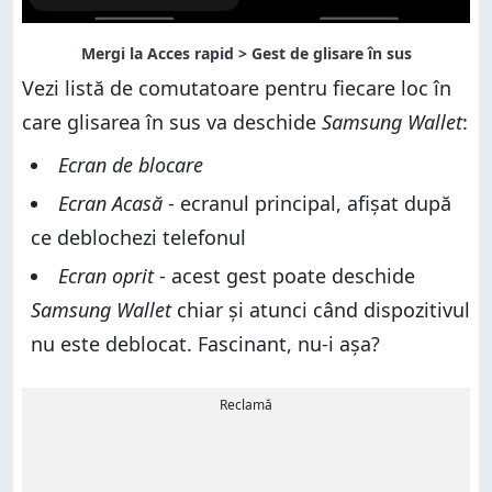
Vezi listă de comutatoare pentru fiecare loc în
care glisarea în sus va deschide
Samsung Wallet
:
Ecran de blocare
Ecran Acasă
- ecranul principal, afișat după
ce deblochezi telefonul
Ecran oprit
- acest gest poate deschide
Samsung Wallet
chiar și atunci când dispozitivul
nu este deblocat. Fascinant, nu-i așa?
Reclamă