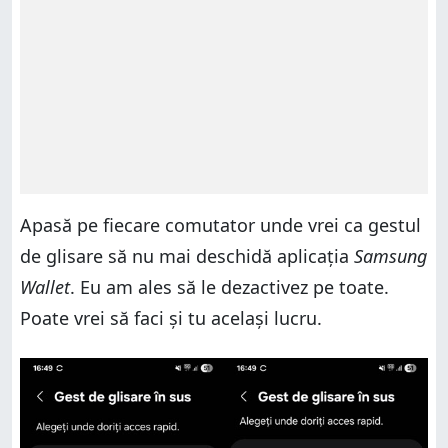
Apasă pe fiecare comutator unde vrei ca gestul
de glisare să nu mai deschidă aplicația
Samsung
Wallet
. Eu am ales să le dezactivez pe toate.
Poate vrei să faci și tu același lucru.