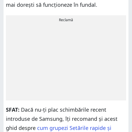
mai dorești să funcționeze în fundal.
Reclamă
SFAT:
Dacă nu-ți plac schimbările recent
introduse de Samsung, îți recomand și acest
ghid despre
cum grupezi Setările rapide și