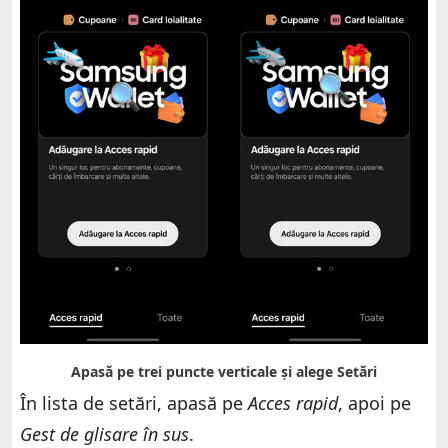
În lista de setări, apasă pe
Acces rapid
, apoi pe
Gest de glisare în sus
.