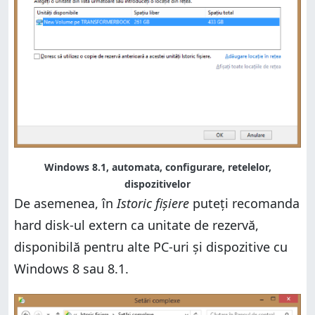
Windows 8.1, automata, configurare, retelelor,
dispozitivelor
De asemenea, în
Istoric fișiere
puteți recomanda
hard disk-ul extern ca unitate de rezervă,
disponibilă pentru alte PC-uri și dispozitive cu
Windows 8 sau 8.1.