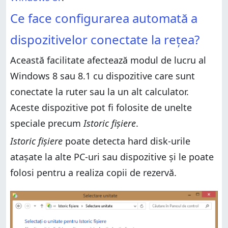
Ce face configurarea automată a
dispozitivelor conectate la rețea?
Această facilitate afectează modul de lucru al
Windows 8 sau 8.1 cu dispozitive care sunt
conectate la ruter sau la un alt calculator.
Aceste dispozitive pot fi folosite de unelte
speciale precum
Istoric fișiere
.
Istoric fișiere
poate detecta hard disk-urile
atașate la alte PC-uri sau dispozitive și le poate
folosi pentru a realiza copii de rezervă.