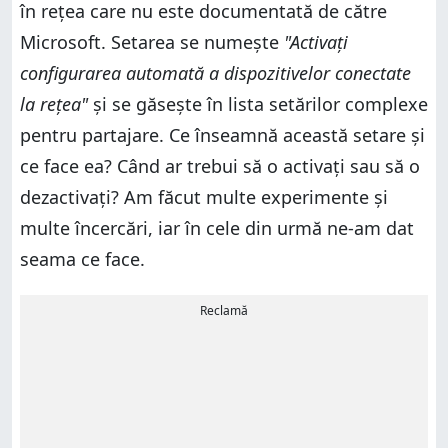
în rețea care nu este documentată de către
Microsoft. Setarea se numește
"Activați
configurarea automată a dispozitivelor conectate
la rețea"
și se găsește în lista setărilor complexe
pentru partajare. Ce înseamnă această setare și
ce face ea? Când ar trebui să o activați sau să o
dezactivați? Am făcut multe experimente și
multe încercări, iar în cele din urmă ne-am dat
seama ce face.
Reclamă