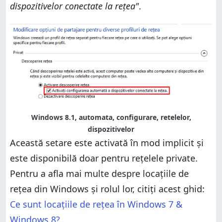
dispozitivelor conectate la rețea"
.
Windows 8.1, automata, configurare, retelelor,
dispozitivelor
Această setare este activată în mod implicit și
este disponibilă doar pentru rețelele private.
Pentru a afla mai multe despre locațiile de
rețea din Windows și rolul lor, citiți acest ghid:
Ce sunt locațiile de rețea în Windows 7 &
Windows 8?
.