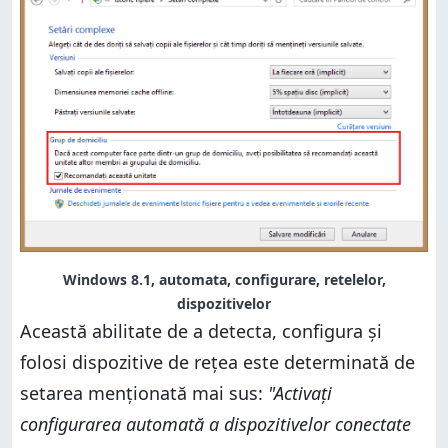
Windows 8.1, automata, configurare, retelelor,
dispozitivelor
Această abilitate de a detecta, configura și
folosi dispozitive de rețea este determinată de
setarea menționată mai sus:
"Activați
configurarea automată a dispozitivelor conectate