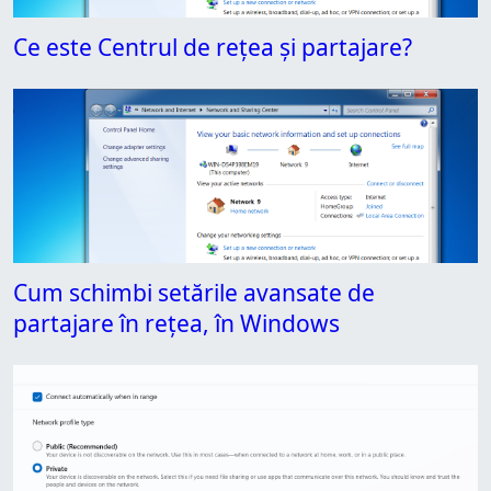
Ce este Centrul de rețea și partajare?
Cum schimbi setările avansate de
partajare în rețea, în Windows