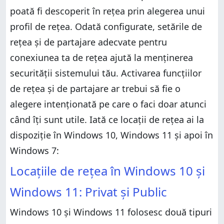
poată fi descoperit în rețea prin alegerea unui
profil de rețea. Odată configurate, setările de
rețea și de partajare adecvate pentru
conexiunea ta de rețea ajută la menținerea
securității sistemului tău. Activarea funcțiilor
de rețea și de partajare ar trebui să fie o
alegere intenționată pe care o faci doar atunci
când îți sunt utile. Iată ce locații de rețea ai la
dispoziție în Windows 10, Windows 11 și apoi în
Windows 7:
Locațiile de rețea în Windows 10 și
Windows 11: Privat și Public
Windows 10 și Windows 11 folosesc două tipuri