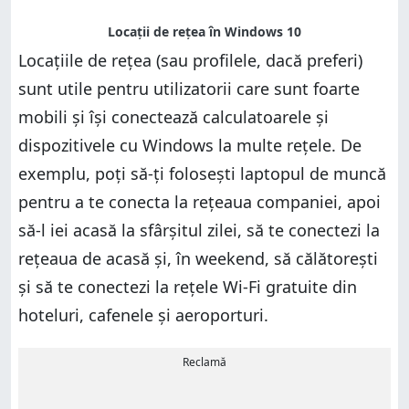
Locațiile de rețea (sau profilele, dacă preferi)
sunt utile pentru utilizatorii care sunt foarte
mobili și își conectează calculatoarele și
dispozitivele cu Windows la multe rețele. De
exemplu, poți să-ți folosești laptopul de muncă
pentru a te conecta la rețeaua companiei, apoi
să-l iei acasă la sfârșitul zilei, să te conectezi la
rețeaua de acasă și, în weekend, să călătorești
și să te conectezi la rețele Wi-Fi gratuite din
hoteluri, cafenele și aeroporturi.
Reclamă