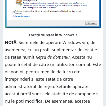
NOTĂ:
Sistemele de operare Windows vin, de
asemenea, cu un profil suplimentar de locație
de rețea numit
Rețea de domeniu
. Acesta nu
poate fi setat de către un utilizator normal. Este
disponibil pentru mediile de lucru din
întreprinderi și este setat de către
administratorul de rețea. Setările aplicate
acestui profil sunt cele stabilite de companie și
nu le poți modifica. De asemenea, acestea