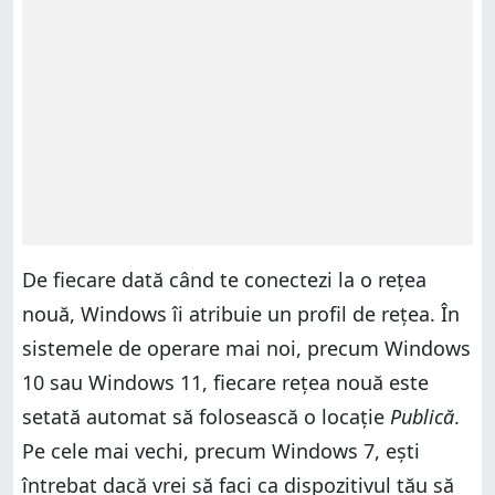
De fiecare dată când te conectezi la o rețea
nouă, Windows îi atribuie un profil de rețea. În
sistemele de operare mai noi, precum Windows
10 sau Windows 11, fiecare rețea nouă este
setată automat să folosească o locație
Publică
.
Pe cele mai vechi, precum Windows 7, ești
întrebat dacă vrei să faci ca dispozitivul tău să