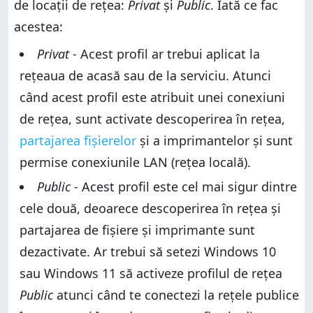
de locații de rețea:
Privat
și
Public
. Iată ce fac
acestea:
Privat
- Acest profil ar trebui aplicat la
rețeaua de acasă sau de la serviciu. Atunci
când acest profil este atribuit unei conexiuni
de rețea, sunt activate descoperirea în rețea,
partajarea fișierelor
și a imprimantelor și sunt
permise conexiunile LAN (rețea locală).
Public
- Acest profil este cel mai sigur dintre
cele două, deoarece descoperirea în rețea și
partajarea de fișiere și imprimante sunt
dezactivate. Ar trebui să setezi Windows 10
sau Windows 11 să activeze profilul de rețea
Public
atunci când te conectezi la rețele publice