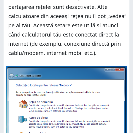
partajarea rețelei sunt dezactivate. Alte
calculatoare din aceeași rețea nu îl pot „vedea”
pe al tău. Această setare este utilă și atunci
când calculatorul tău este conectat direct la
internet (de exemplu, conexiune directă prin
cablu/modem, internet mobil etc.).