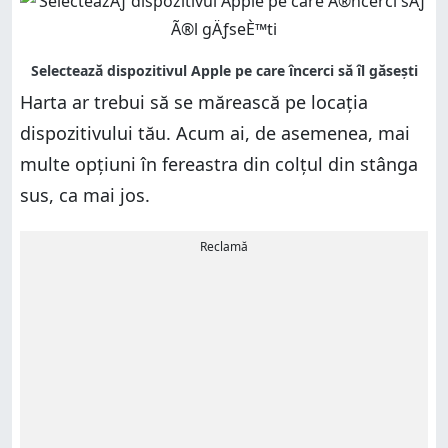
Harta ar trebui să se mărească pe locația
dispozitivului tău. Acum ai, de asemenea, mai
multe opțiuni în fereastra din colțul din stânga
sus, ca mai jos.
Reclamă