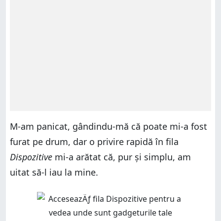
M-am panicat, gândindu-mă că poate mi-a fost
furat pe drum, dar o privire rapidă în fila
Dispozitive
mi-a arătat că, pur și simplu, am
uitat să-l iau la mine.