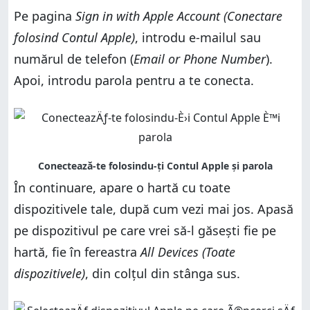
Pe pagina
Sign in with Apple Account (Conectare
folosind Contul Apple)
, introdu e-mailul sau
numărul de telefon (
Email or Phone Number
).
Apoi, introdu parola pentru a te conecta.
În continuare, apare o hartă cu toate
dispozitivele tale, după cum vezi mai jos. Apasă
pe dispozitivul pe care vrei să-l găsești fie pe
hartă, fie în fereastra
All Devices (Toate
dispozitivele)
, din colțul din stânga sus.