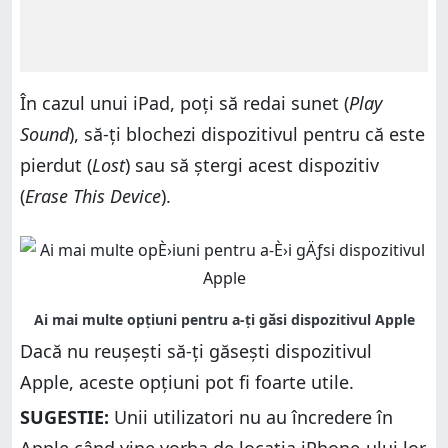
În cazul unui iPad, poți să redai sunet (
Play
Sound
), să-ți blochezi dispozitivul pentru că este
pierdut (
Lost
) sau să ștergi acest dispozitiv
(
Erase This Device
).
Dacă nu reușești să-ți găsești dispozitivul
Apple, aceste opțiuni pot fi foarte utile.
SUGESTIE:
Unii utilizatori nu au încredere în