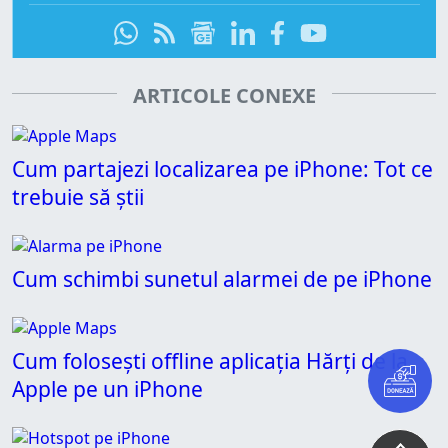
ARTICOLE CONEXE
Cum partajezi localizarea pe iPhone: Tot ce
trebuie să știi
Cum schimbi sunetul alarmei de pe iPhone
Cum folosești offline aplicația Hărți de la
Apple pe un iPhone