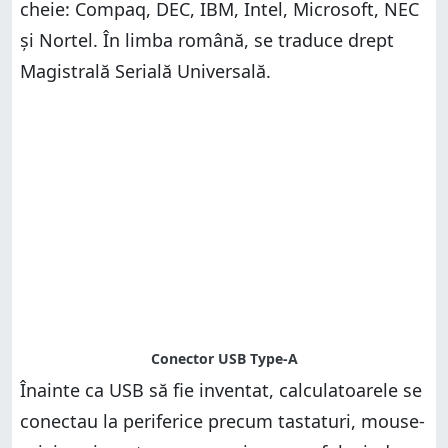
cheie: Compaq, DEC, IBM, Intel, Microsoft, NEC
și Nortel. În limba română, se traduce drept
Magistrală Serială Universală.
Înainte ca USB să fie inventat, calculatoarele se
conectau la periferice precum tastaturi, mouse-