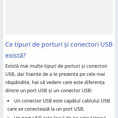
Ce tipuri de porturi și conectori USB
există?
Există mai multe tipuri de porturi și conectori
USB, dar înainte de a le prezenta pe cele mai
răspândite, hai să vedem care este diferența
dintre un port USB și un conector USB:
Un conector USB este capătul cablului USB
care se conectează la un port USB.