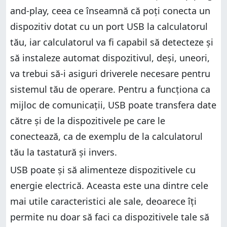
and-play, ceea ce înseamnă că poți conecta un
dispozitiv dotat cu un port USB la calculatorul
tău, iar calculatorul va fi capabil să detecteze și
să instaleze automat dispozitivul, deși, uneori,
va trebui să-i asiguri driverele necesare pentru
sistemul tău de operare. Pentru a funcționa ca
mijloc de comunicații, USB poate transfera date
către și de la dispozitivele pe care le
conectează, ca de exemplu de la calculatorul
tău la tastatură și invers.
USB poate și să alimenteze dispozitivele cu
energie electrică. Aceasta este una dintre cele
mai utile caracteristici ale sale, deoarece îți
permite nu doar să faci ca dispozitivele tale să