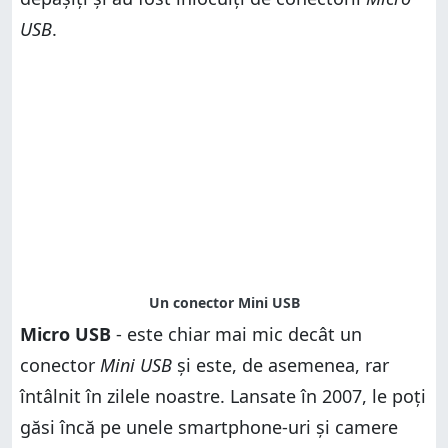
USB
.
Micro USB
- este chiar mai mic decât un
conector
Mini USB
și este, de asemenea, rar
întâlnit în zilele noastre. Lansate în 2007, le poți
găsi încă pe unele smartphone-uri și camere