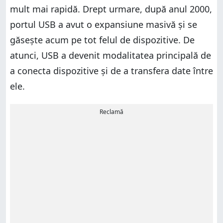
mult mai rapidă. Drept urmare, după anul 2000,
portul USB a avut o expansiune masivă și se
găsește acum pe tot felul de dispozitive. De
atunci, USB a devenit modalitatea principală de
a conecta dispozitive și de a transfera date între
ele.
Reclamă