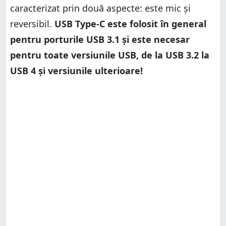
caracterizat prin două aspecte: este mic și
reversibil.
USB Type-C este folosit în general
pentru porturile USB 3.1 și este necesar
pentru toate versiunile USB, de la USB 3.2 la
USB 4 și versiunile ulterioare!