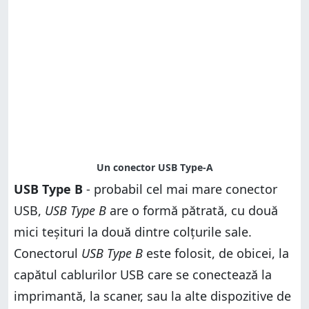
USB Type B
- probabil cel mai mare conector
USB,
USB Type B
are o formă pătrată, cu două
mici teșituri la două dintre colțurile sale.
Conectorul
USB Type B
este folosit, de obicei, la
capătul cablurilor USB care se conectează la
imprimantă, la scaner, sau la alte dispozitive de