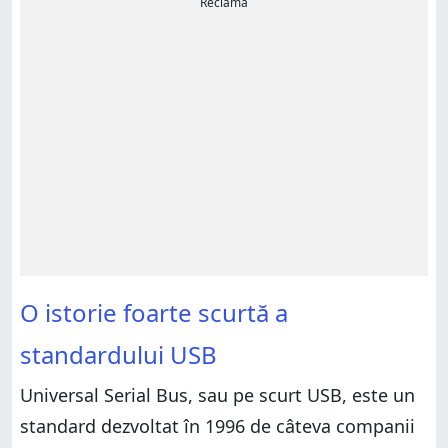
Reclamă
O istorie foarte scurtă a
standardului USB
Universal Serial Bus, sau pe scurt USB, este un
standard dezvoltat în 1996 de câteva companii