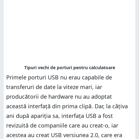
Primele porturi USB nu erau capabile de
transferuri de date la viteze mari, iar
producătorii de hardware nu au adoptat
această interfață din prima clipă. Dar, la câțiva
ani după apariția sa, interfața USB a fost
revizuită de companiile care au creat-o, iar
acestea au creat USB versiunea 2.0, care era