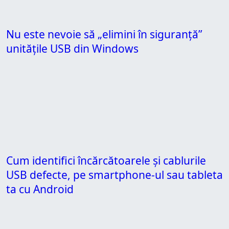
Nu este nevoie să „elimini în siguranță”
unitățile USB din Windows
Cum identifici încărcătoarele și cablurile
USB defecte, pe smartphone-ul sau tableta
ta cu Android