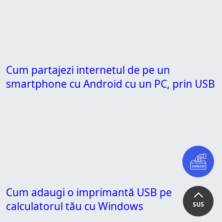
Cum partajezi internetul de pe un
smartphone cu Android cu un PC, prin USB
Cum adaugi o imprimantă USB pe
calculatorul tău cu Windows
SUS