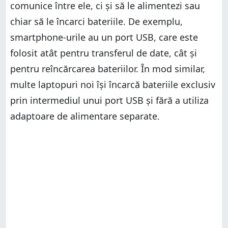
comunice între ele, ci și să le alimentezi sau
chiar să le încarci bateriile. De exemplu,
smartphone-urile au un port USB, care este
folosit atât pentru transferul de date, cât și
pentru reîncărcarea bateriilor. În mod similar,
multe laptopuri noi își încarcă bateriile exclusiv
prin intermediul unui port USB și fără a utiliza
adaptoare de alimentare separate.