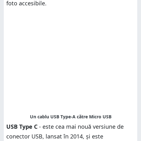
foto accesibile.
USB Type C
- este cea mai nouă versiune de
conector USB, lansat în 2014, și este