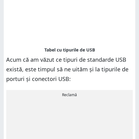
Acum că am văzut ce tipuri de standarde USB
există, este timpul să ne uităm și la tipurile de
porturi și conectori USB:
Reclamă