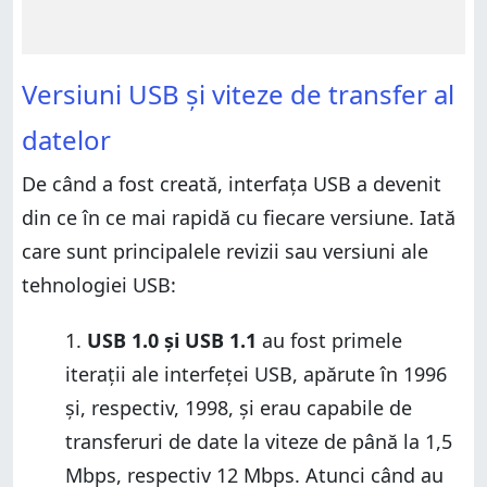
Versiuni USB și viteze de transfer al
datelor
De când a fost creată, interfața USB a devenit
din ce în ce mai rapidă cu fiecare versiune. Iată
care sunt principalele revizii sau versiuni ale
tehnologiei USB:
USB 1.0 și USB 1.1
au fost primele
iterații ale interfeței USB, apărute în 1996
și, respectiv, 1998, și erau capabile de
transferuri de date la viteze de până la 1,5
Mbps, respectiv 12 Mbps. Atunci când au