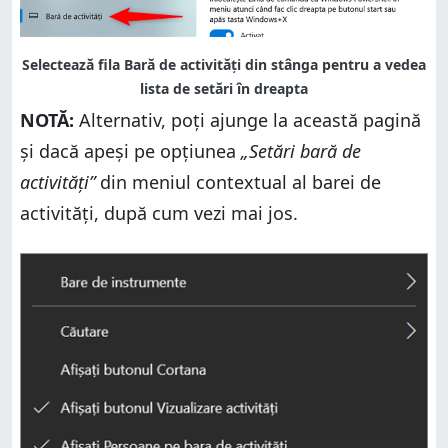
NOTĂ:
Alternativ, poți ajunge la această pagină
și dacă apeși pe opțiunea
„Setări bară de
activități”
din meniul contextual al barei de
activități, după cum vezi mai jos.