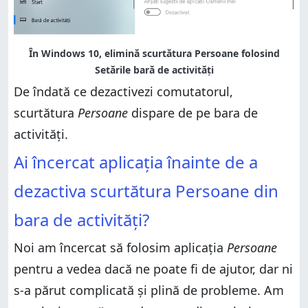
De îndată ce dezactivezi comutatorul,
scurtătura
Persoane
dispare de pe bara de
activități.
Ai încercat aplicația înainte de a
dezactiva scurtătura Persoane din
bara de activități?
Noi am încercat să folosim aplicația
Persoane
pentru a vedea dacă ne poate fi de ajutor, dar ni
s-a părut complicată și plină de probleme. Am