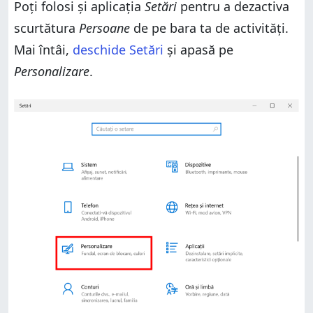
Poți folosi și aplicația
Setări
pentru a dezactiva
scurtătura
Persoane
de pe bara ta de activități.
Mai întâi,
deschide Setări
și apasă pe
Personalizare
.