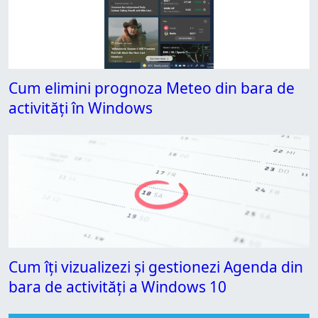
Cum elimini prognoza Meteo din bara de
activități în Windows
Cum îți vizualizezi și gestionezi Agenda din
bara de activități a Windows 10