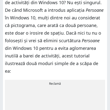
de activități din Windows 10? Nu ești singurul.
De când Microsoft a introdus aplicația
Persoane
în Windows 10, mulți dintre noi au considerat
că pictograma, care arată ca două persoane,
este doar o irosire de spațiu. Dacă nici tu nu o
folosești și vrei să elimini scurtătura
Persoane
din Windows 10 pentru a evita aglomerarea
inutilă a barei de activități, acest tutorial
ilustrează două moduri simple de a scăpa de
ea:
Reclamă