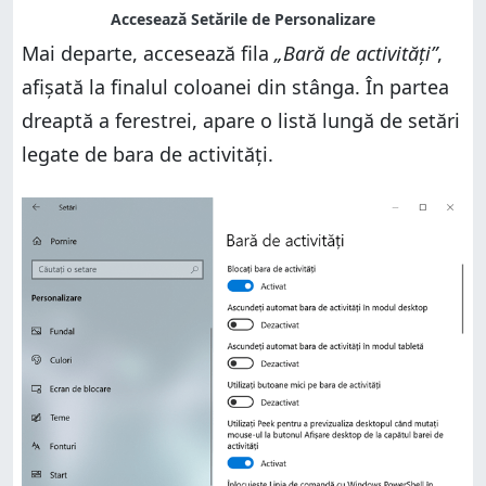
Mai departe, accesează fila
„Bară de activități”
,
afișată la finalul coloanei din stânga. În partea
dreaptă a ferestrei, apare o listă lungă de setări
legate de bara de activități.