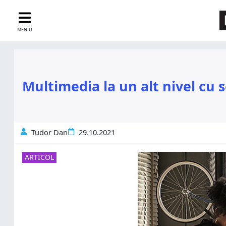
MENIU
Multimedia la un alt nivel cu 
Tudor Dan
29.10.2021
ARTICOL