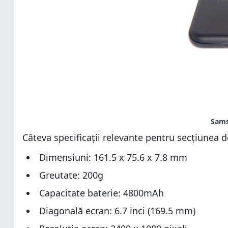
Câteva specificații relevante pentru secțiunea 
Dimensiuni: 161.5 x 75.6 x 7.8 mm
Greutate: 200g
Capacitate baterie: 4800mAh
Diagonală ecran: 6.7 inci (169.5 mm)