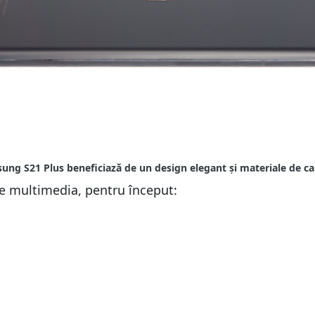
de multimedia, pentru început: