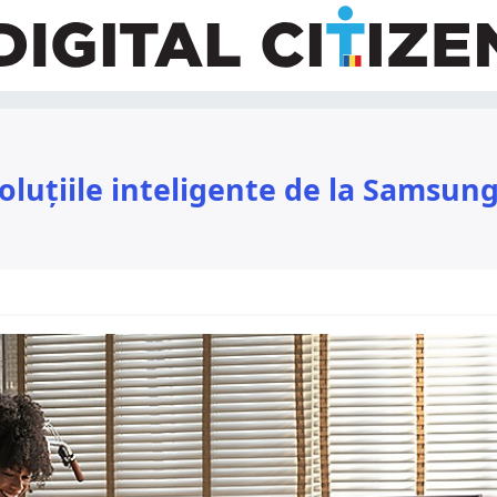
soluțiile inteligente de la Samsun