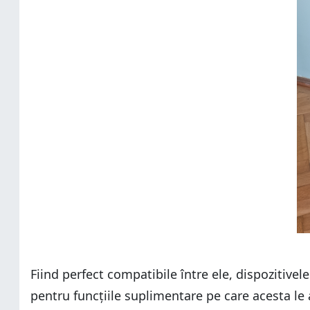
Fiind perfect compatibile între ele, dispozitive
pentru funcțiile suplimentare pe care acesta le