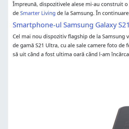
Împreună, dispozitivele alese mi-au construit 
de
Smarter Living
de la Samsung. În continuare, v
Smartphone-ul Samsung Galaxy S21
Cel mai nou dispozitiv flagship de la Samsung vi
de gamă S21 Ultra, cu ale sale camere foto de fo
să uit când a fost ultima oară când l-am încărca